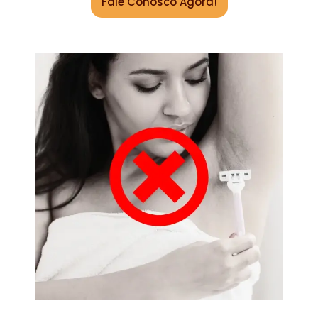
Fale Conosco Agora!