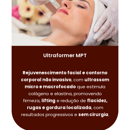
Ultraformer MPT
Rejuvenescimento facial e contorno
corporal não invasivo
, com
ultrassom
micro e macrofocado
que estimula
colágeno e elastina, promovendo
firmeza,
lifting
e redução de
flacidez,
rugas e gordura localizada
, com
resultados progressivos e
sem cirurgia
.