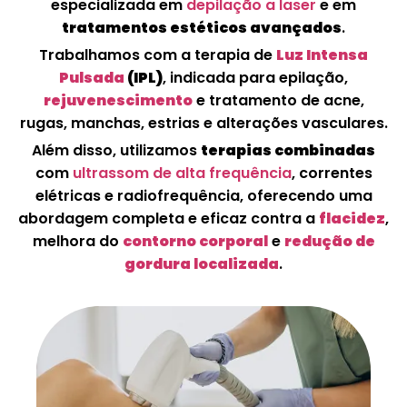
especializada em
depilação a laser
e em
tratamentos estéticos avançados
.
Trabalhamos com a terapia de
Luz Intensa
Pulsada
(IPL)
, indicada para epilação,
rejuvenescimento
e tratamento de acne,
rugas, manchas, estrias e alterações vasculares.
Além disso, utilizamos
terapias combinadas
com
ultrassom de alta frequência
, correntes
elétricas e radiofrequência, oferecendo uma
abordagem completa e eficaz contra a
flacidez
,
melhora do
contorno corporal
e
redução de
gordura localizada
.