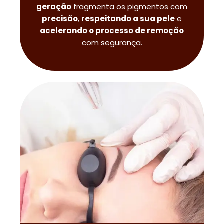
geração
fragmenta os pigmentos com
precisão
,
respeitando a sua pele
e
acelerando o processo de remoção
com segurança.