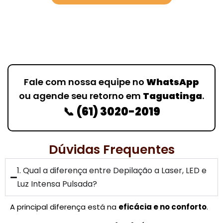
Fale com nossa equipe no
WhatsApp
ou agende seu retorno em
Taguatinga
.
📞
(61) 3020-2019
Dúvidas Frequentes
1. Qual a diferença entre Depilação a Laser, LED e
Luz Intensa Pulsada?
A principal diferença está na
eficácia e no conforto
.