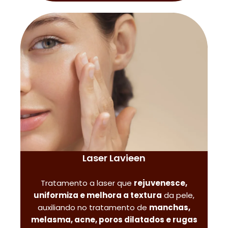
Laser Lavieen
Tratamento a laser que
rejuvenesce,
uniformiza e melhora a textura
da pele,
auxiliando no tratamento de
manchas,
melasma, acne, poros dilatados e rugas