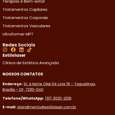
Terapias e Bem-estar
Tratamentos Capilares
Tratamentos Corporais
Tratamentos Vasculares
Ultraformer MPT
Redes Sociais
Estilolaser
Clínica de Estética Avançada
NOSSOS CONTATOS
Endereço:
St. A Norte QNA 04 Lote 19 – Taguatinga,
Brasília – DF, 72110-040
Telefone/WhatsApp:
(61) 3020-2019
E-mail:
atendimento@estilolaser.com.br