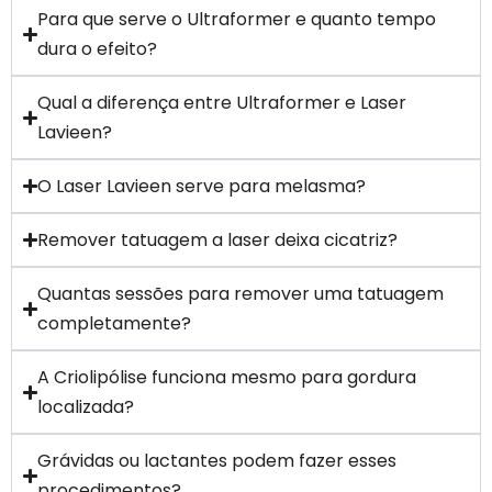
Para que serve o Ultraformer e quanto tempo
dura o efeito?
Qual a diferença entre Ultraformer e Laser
Lavieen?
O Laser Lavieen serve para melasma?
Remover tatuagem a laser deixa cicatriz?
Quantas sessões para remover uma tatuagem
completamente?
A Criolipólise funciona mesmo para gordura
localizada?
Grávidas ou lactantes podem fazer esses
procedimentos?