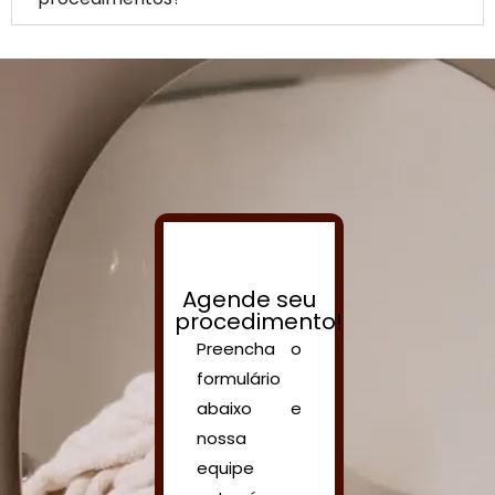
Agende seu
procedimento!
Preencha o
formulário
abaixo e
nossa
equipe