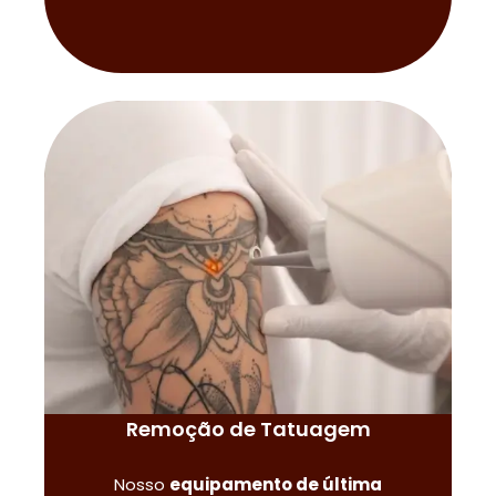
Remoção de Tatuagem
Nosso
equipamento de última