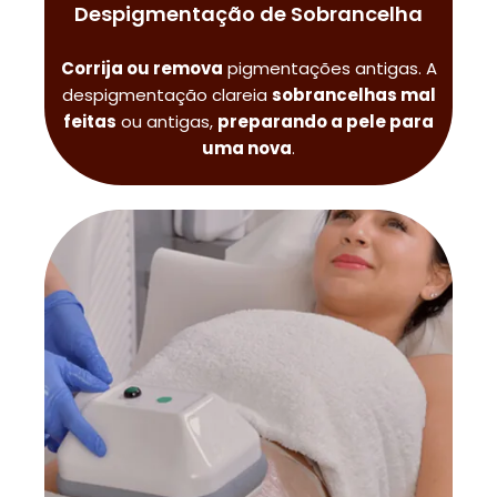
Despigmentação de Sobrancelha
Corrija ou remova
pigmentações antigas. A
despigmentação clareia
sobrancelhas mal
feitas
ou antigas,
preparando a pele para
uma nova
.