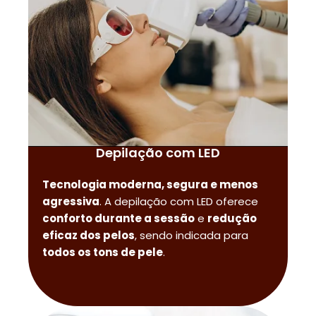
Depilação com LED
Tecnologia moderna, segura e menos
agressiva
. A depilação com LED oferece
conforto durante a sessão
e
redução
eficaz dos pelos
, sendo indicada para
todos os tons de pele
.