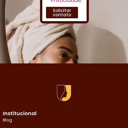
Privacidade
.
Solicitar
contato
Institucional
Blog