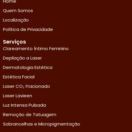
Home
Quem Somos
Localização
Política de Privacidade
Serviços
Clareamento Íntimo Feminino
Depilação a Laser
Dermatologia Estética
Estética Facial
Laser CO₂ Fracionado
Laser Lavieen
Luz Intensa Pulsada
Remoção de Tatuagem
Sobrancelhas e Micropigmentação