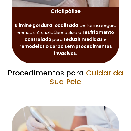
Criolipólise
Elimine gordura localizada
de forma segura
e eficaz. A criolipólise utiliza o
resfriamento
controlado
para
reduzir medidas
e
remodelar o corpo sem procedimentos
invasivos
.
Procedimentos para
Cuidar da
Sua Pele