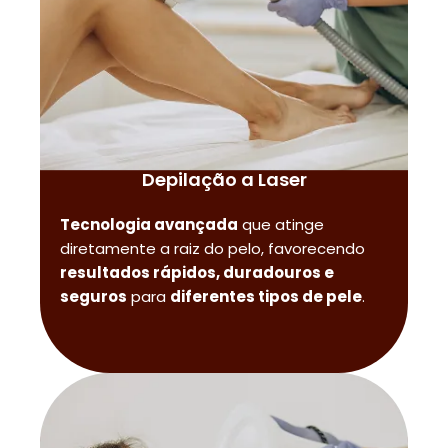
Depilação a Laser
Tecnologia avançada
que atinge
diretamente a raiz do pelo, favorecendo
resultados rápidos, duradouros e
seguros
para
diferentes tipos de pele
.