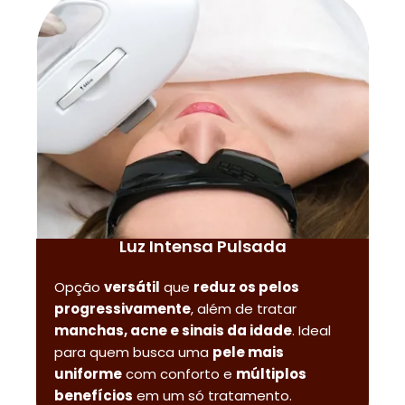
Luz Intensa Pulsada
Opção
versátil
que
reduz os pelos
progressivamente
, além de tratar
manchas, acne e sinais da idade
. Ideal
para quem busca uma
pele mais
uniforme
com conforto e
múltiplos
benefícios
em um só tratamento.