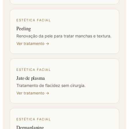
ESTÉTICA FACIAL
Peeling
Renovação da pele para tratar manchas e textura.
Ver tratamento →
ESTÉTICA FACIAL
Jato de plasma
Tratamento de flacidez sem cirurgia.
Ver tratamento →
ESTÉTICA FACIAL
Dermaplaning