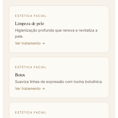
ESTÉTICA FACIAL
Limpeza de pele
Higienização profunda que renova e revitaliza a
pele.
Ver tratamento →
ESTÉTICA FACIAL
Botox
Suaviza linhas de expressão com toxina botulínica.
Ver tratamento →
ESTÉTICA FACIAL