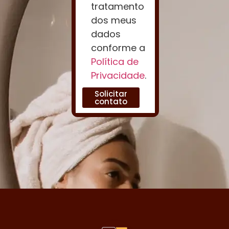
tratamento
dos meus
dados
conforme a
Política de
Privacidade
.
Solicitar
contato