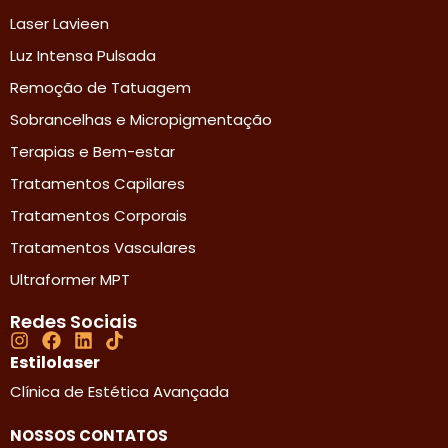
Laser Lavieen
Luz Intensa Pulsada
Remoção de Tatuagem
Sobrancelhas e Micropigmentação
Terapias e Bem-estar
Tratamentos Capilares
Tratamentos Corporais
Tratamentos Vasculares
Ultraformer MPT
Redes Sociais
Estilolaser
Clínica de Estética Avançada
NOSSOS CONTATOS