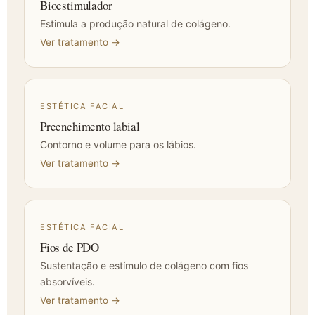
Bioestimulador
Estimula a produção natural de colágeno.
Ver tratamento →
ESTÉTICA FACIAL
Preenchimento labial
Contorno e volume para os lábios.
Ver tratamento →
ESTÉTICA FACIAL
Fios de PDO
Sustentação e estímulo de colágeno com fios
absorvíveis.
Ver tratamento →