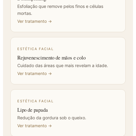
Esfoliação que remove pelos finos e células
mortas.
Ver tratamento →
ESTÉTICA FACIAL
Rejuvenescimento de mãos e colo
Cuidado das áreas que mais revelam a idade.
Ver tratamento →
ESTÉTICA FACIAL
Lipo de papada
Redução da gordura sob o queixo.
Ver tratamento →