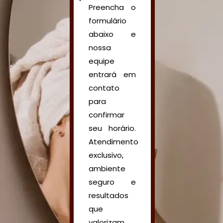
Preencha o
formulário
abaixo e
nossa
equipe
entrará em
contato
para
confirmar
seu horário.
Atendimento
exclusivo,
ambiente
seguro e
resultados
que
valorizam