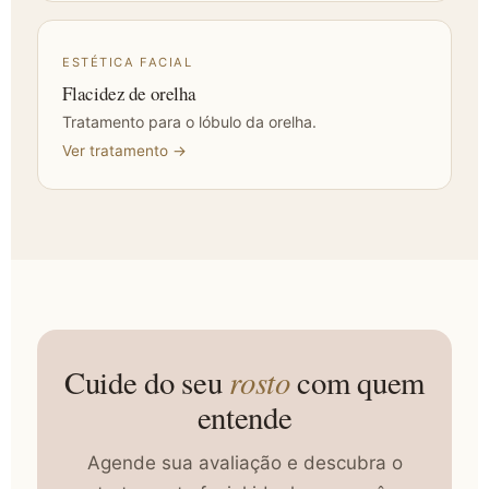
ESTÉTICA FACIAL
Flacidez de orelha
Tratamento para o lóbulo da orelha.
Ver tratamento →
rosto
Cuide do seu
com quem
entende
Agende sua avaliação e descubra o