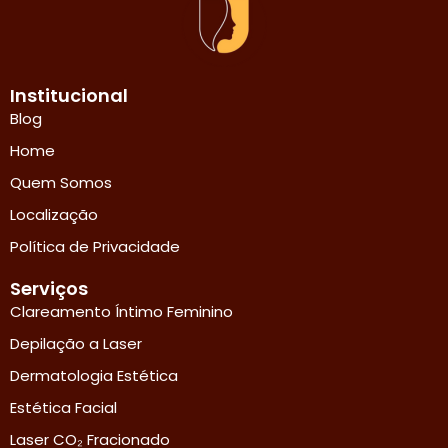
Institucional
Blog
Home
Quem Somos
Localização
Política de Privacidade
Serviços
Clareamento Íntimo Feminino
Depilação a Laser
Dermatologia Estética
Estética Facial
Laser CO₂ Fracionado