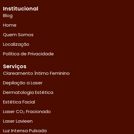
Institucional
Blog
Home
Quem Somos
Localização
Política de Privacidade
Serviços
Clareamento Íntimo Feminino
Depilação a Laser
Dermatologia Estética
Estética Facial
Laser CO₂ Fracionado
Laser Lavieen
Luz Intensa Pulsada