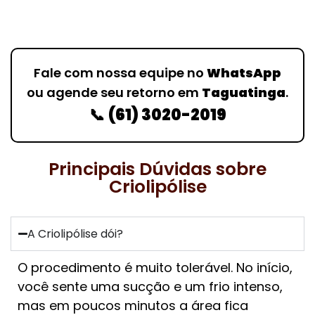
Fale com nossa equipe no
WhatsApp
ou agende seu retorno em
Taguatinga
.
📞
(61) 3020-2019
Principais Dúvidas sobre
Criolipólise
A Criolipólise dói?
O procedimento é muito tolerável. No início,
você sente uma sucção e um frio intenso,
mas em poucos minutos a área fica