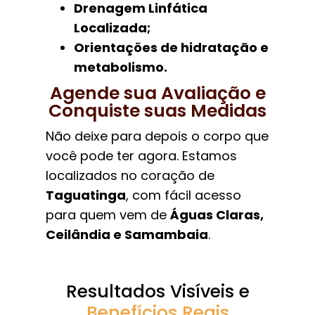
Drenagem Linfática
Localizada;
Orientações de hidratação e
metabolismo.
Agende sua Avaliação e
Conquiste suas Medidas
Não deixe para depois o corpo que
você pode ter agora. Estamos
localizados no coração de
Taguatinga
, com fácil acesso
para quem vem de
Águas Claras,
Ceilândia e Samambaia
.
Resultados Visíveis e
Benefícios Reais