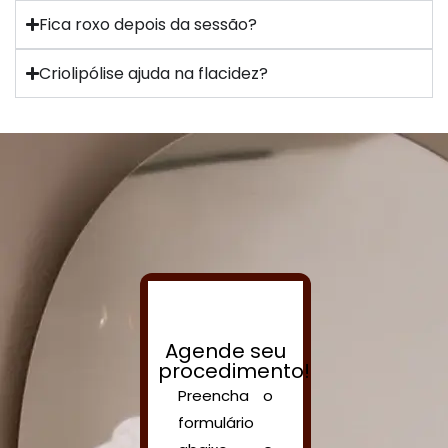
Fica roxo depois da sessão?
Criolipólise ajuda na flacidez?
Agende seu
procedimento!
Preencha o
formulário