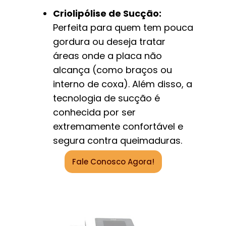
Criolipólise de Sucção:
Perfeita para quem tem pouca
gordura ou deseja tratar
áreas onde a placa não
alcança (como braços ou
interno de coxa). Além disso, a
tecnologia de sucção é
conhecida por ser
extremamente confortável e
segura contra queimaduras.
Fale Conosco Agora!