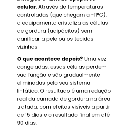
celular
. Através de temperaturas
controladas (que chegam a -11°C),
o equipamento cristaliza as células
de gordura (adipócitos) sem
danificar a pele ou os tecidos
vizinhos.
O que acontece depois?
Uma vez
congeladas, essas células perdem
sua função e são gradualmente
eliminadas pelo seu sistema
linfático. O resultado é uma redução
real da camada de gordura na área
tratada, com efeitos visíveis a partir
de 15 dias e o resultado final em até
90 dias.