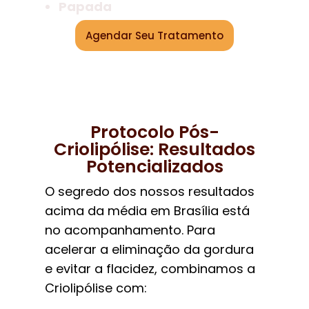
Papada
Agendar Seu Tratamento
Protocolo Pós-
Criolipólise: Resultados
Potencializados
O segredo dos nossos resultados
acima da média em Brasília está
no acompanhamento. Para
acelerar a eliminação da gordura
e evitar a flacidez, combinamos a
Criolipólise com: