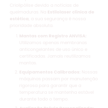
Criolipólise devido a notícias de
queimaduras. Na
Estilolaser clínica de
estética
, a sua segurança é nossa
prioridade absoluta.
Mantas com Registro ANVISA:
Utilizamos apenas membranas
anticongelantes de uso único e
certificadas. Jamais reutilizamos
mantas.
Equipamentos Calibrados:
Nossas
máquinas passam por manutenção
rigorosa para garantir que a
temperatura se mantenha estável
durante todo o tempo.