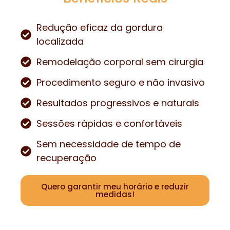
Redução eficaz da gordura
localizada
Remodelação corporal sem cirurgia
Procedimento seguro e não invasivo
Resultados progressivos e naturais
Sessões rápidas e confortáveis
Sem necessidade de tempo de
recuperação
Quero garantir meu horário e reduzir
medidas!