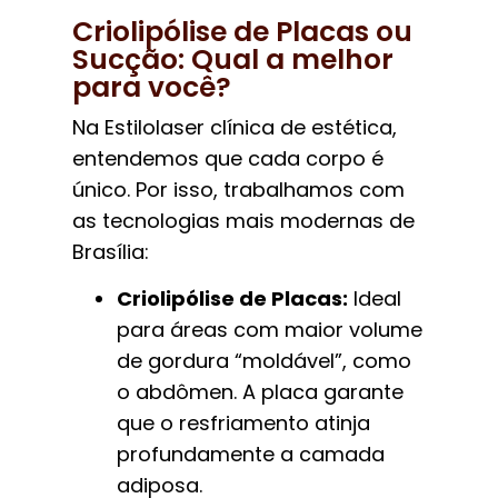
Criolipólise de Placas ou
Sucção: Qual a melhor
para você?
Na Estilolaser clínica de estética,
entendemos que cada corpo é
único. Por isso, trabalhamos com
as tecnologias mais modernas de
Brasília:
Criolipólise de Placas:
Ideal
para áreas com maior volume
de gordura “moldável”, como
o abdômen. A placa garante
que o resfriamento atinja
profundamente a camada
adiposa.