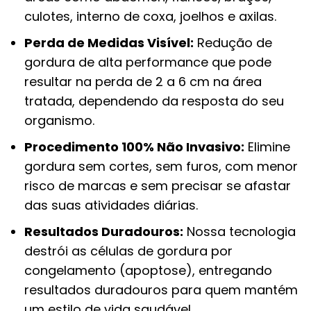
culotes, interno de coxa, joelhos e axilas.
Perda de Medidas Visível:
Redução de
gordura de alta performance que pode
resultar na perda de 2 a 6 cm na área
tratada, dependendo da resposta do seu
organismo.
Procedimento 100% Não Invasivo:
Elimine
gordura sem cortes, sem furos, com menor
risco de marcas e sem precisar se afastar
das suas atividades diárias.
Resultados Duradouros:
Nossa tecnologia
destrói as células de gordura por
congelamento (apoptose), entregando
resultados duradouros para quem mantém
um estilo de vida saudável.