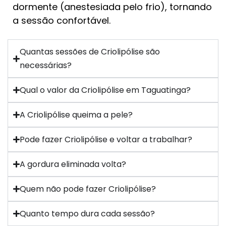
dormente (anestesiada pelo frio), tornando
a sessão confortável.
Quantas sessões de Criolipólise são
necessárias?
Qual o valor da Criolipólise em Taguatinga?
A Criolipólise queima a pele?
Pode fazer Criolipólise e voltar a trabalhar?
A gordura eliminada volta?
Quem não pode fazer Criolipólise?
Quanto tempo dura cada sessão?