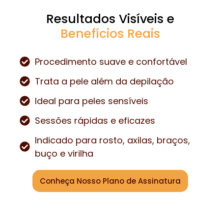
Resultados Visíveis e
Benefícios Reais
Procedimento suave e confortável
Trata a pele além da depilação
Ideal para peles sensíveis
Sessões rápidas e eficazes
Indicado para rosto, axilas, braços,
buço e virilha
Conheça Nosso Plano de Assinatura