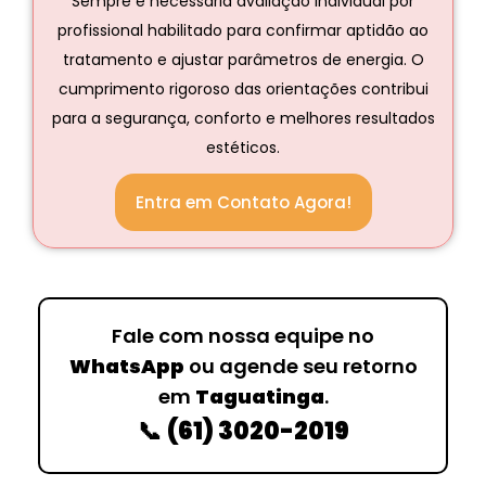
Sempre é necessária avaliação individual por
profissional habilitado para confirmar aptidão ao
tratamento e ajustar parâmetros de energia. O
cumprimento rigoroso das orientações contribui
para a segurança, conforto e melhores resultados
estéticos.
Entra em Contato Agora!
Fale com nossa equipe no
WhatsApp
ou agende seu retorno
em
Taguatinga
.
📞
(61) 3020-2019