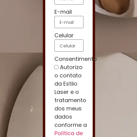
E-mail
Celular
Consentimento
Autorizo
o contato
da Estilo
Laser e o
tratamento
dos meus
dados
conforme a
Política de