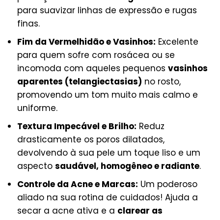
para suavizar linhas de expressão e rugas
finas.
Fim da Vermelhidão e Vasinhos:
Excelente
para quem sofre com rosácea ou se
incomoda com aqueles pequenos
vasinhos
aparentes (telangiectasias)
no rosto,
promovendo um tom muito mais calmo e
uniforme.
Textura Impecável e Brilho:
Reduz
drasticamente os poros dilatados,
devolvendo à sua pele um toque liso e um
aspecto
saudável, homogêneo e radiante
.
Controle da Acne e Marcas:
Um poderoso
aliado na sua rotina de cuidados! Ajuda a
secar a acne ativa e a
clarear as