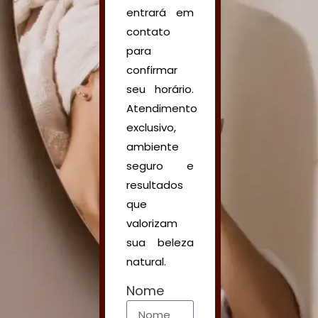
entrará em
contato
para
confirmar
seu horário.
Atendimento
exclusivo,
ambiente
seguro e
resultados
que
valorizam
sua beleza
natural.
Nome