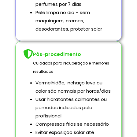
perfumes por 7 dias
Pele limpa no dia – sem
maquiagem, cremes,
desodorantes, protetor solar
Pós-procedimento
Cuidados para recuperação e melhores
resultados
Vermelhidão, inchaço leve ou
calor são normais por horas/dias
Usar hidratantes calmantes ou
pomadas indicadas pelo
profissional
Compressas frias se necessário
Evitar exposição solar até