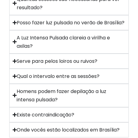
resultado?
Posso fazer luz pulsada no verão de Brasília?
A Luz Intensa Pulsada clareia a virilha e
axilas?
Serve para pelos loiros ou ruivos?
Qual o intervalo entre as sessões?
Homens podem fazer depilação a luz
intensa pulsada?
Existe contraindicação?
Onde vocês estão localizados em Brasília?