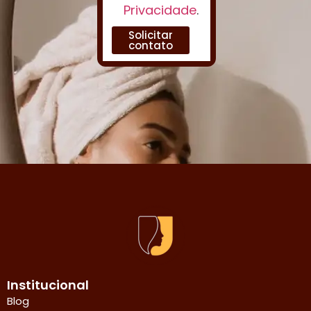
Privacidade
.
Solicitar
contato
Institucional
Blog