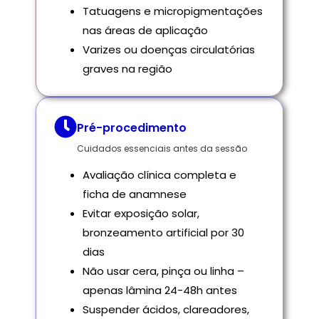
Tatuagens e micropigmentações
nas áreas de aplicação
Varizes ou doenças circulatórias
graves na região
Pré-procedimento
Cuidados essenciais antes da sessão
Avaliação clínica completa e
ficha de anamnese
Evitar exposição solar,
bronzeamento artificial por 30
dias
Não usar cera, pinça ou linha –
apenas lâmina 24-48h antes
Suspender ácidos, clareadores,