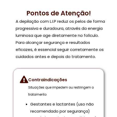
Pontos de Atenção!
A depilação com L.I.P reduz os pelos de forma
progressiva e duradoura, através da energia
luminosa que age diretamente no folículo.
Para alcançar segurança e resultados
eficazes, é essencial seguir corretamente os
cuidados antes e depois do tratamento.
Contraindicações
Situações que impedem ou restringem o
tratamento
Gestantes e lactantes (uso não
recomendado por segurança)