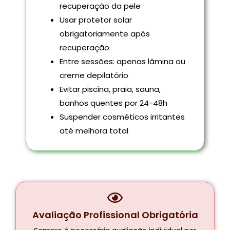
recuperação da pele
Usar protetor solar
obrigatoriamente após
recuperação
Entre sessões: apenas lâmina ou
creme depilatório
Evitar piscina, praia, sauna,
banhos quentes por 24-48h
Suspender cosméticos irritantes
até melhora total
Avaliação Profissional Obrigatória