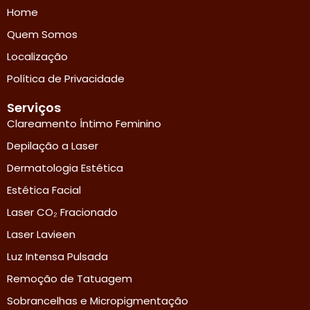
Home
Quem Somos
Localização
Política de Privacidade
Serviços
Clareamento Íntimo Feminino
Depilação a Laser
Dermatologia Estética
Estética Facial
Laser CO₂ Fracionado
Laser Lavieen
Luz Intensa Pulsada
Remoção de Tatuagem
Sobrancelhas e Micropigmentação