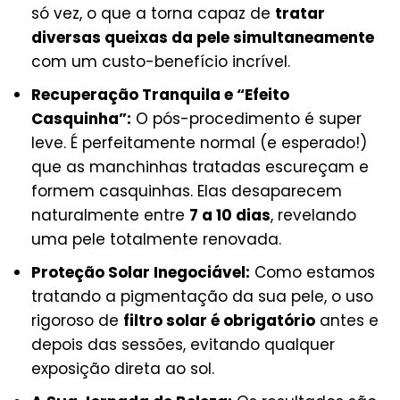
só vez, o que a torna capaz de
tratar
diversas queixas da pele simultaneamente
com um custo-benefício incrível.
Recuperação Tranquila e “Efeito
Casquinha”:
O pós-procedimento é super
leve. É perfeitamente normal (e esperado!)
que as manchinhas tratadas escureçam e
formem casquinhas. Elas desaparecem
naturalmente entre
7 a 10 dias
, revelando
uma pele totalmente renovada.
Proteção Solar Inegociável:
Como estamos
tratando a pigmentação da sua pele, o uso
rigoroso de
filtro solar é obrigatório
antes e
depois das sessões, evitando qualquer
exposição direta ao sol.