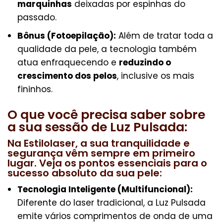
marquinhas
deixadas por espinhas do
passado.
Bônus (Fotoepilação):
Além de tratar toda a
qualidade da pele, a tecnologia também
atua enfraquecendo e
reduzindo o
crescimento dos pelos
, inclusive os mais
fininhos.
O que você precisa saber sobre
a sua sessão de Luz Pulsada:
Na Estilolaser, a sua tranquilidade e
segurança vêm sempre em primeiro
lugar. Veja os pontos essenciais para o
sucesso absoluto da sua pele:
Tecnologia Inteligente (Multifuncional):
Diferente do laser tradicional, a Luz Pulsada
emite vários comprimentos de onda de uma