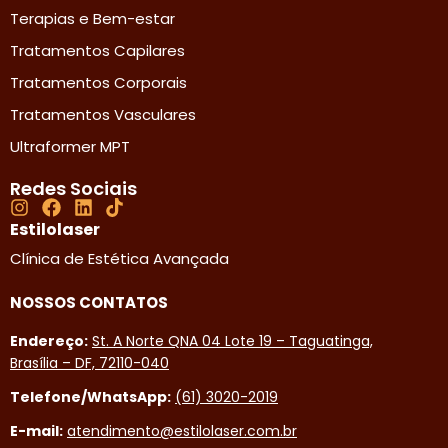
Terapias e Bem-estar
Tratamentos Capilares
Tratamentos Corporais
Tratamentos Vasculares
Ultraformer MPT
Redes Sociais
Estilolaser
Clínica de Estética Avançada
NOSSOS CONTATOS
Endereço:
St. A Norte QNA 04 Lote 19 – Taguatinga,
Brasília – DF, 72110-040
Telefone/WhatsApp:
(61) 3020-2019
E-mail:
atendimento@estilolaser.com.br