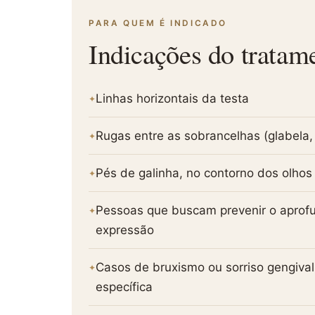
PARA QUEM É INDICADO
Indicações do tratam
Linhas horizontais da testa
Rugas entre as sobrancelhas (glabela
Pés de galinha, no contorno dos olhos
Pessoas que buscam prevenir o aprof
expressão
Casos de bruxismo ou sorriso gengiva
específica