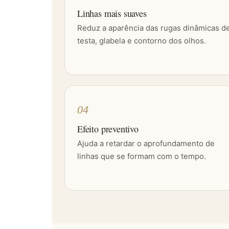
Linhas mais suaves
Reduz a aparência das rugas dinâmicas d
testa, glabela e contorno dos olhos.
04
Efeito preventivo
Ajuda a retardar o aprofundamento de
linhas que se formam com o tempo.