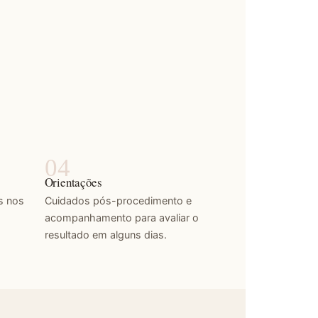
Orientações
s nos
Cuidados pós-procedimento e
acompanhamento para avaliar o
resultado em alguns dias.