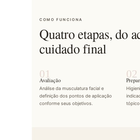
COMO FUNCIONA
Quatro etapas, do 
cuidado final
Avaliação
Prepa
Análise da musculatura facial e
Higien
definição dos pontos de aplicação
indica
conforme seus objetivos.
tópico