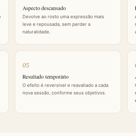
Aspecto descansado
e
Devolve ao rosto uma expressão mais
leve e repousada, sem perder a
naturalidade.
05
Resultado temporário
O efeito é reversível e reavaliado a cada
nova sessão, conforme seus objetivos.