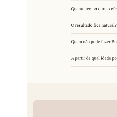
Quanto tempo dura o efe
O resultado fica natural?
Quem não pode fazer Bo
A partir de qual idade po