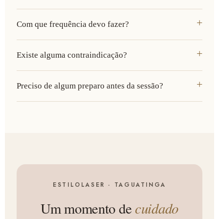
Com que frequência devo fazer?
Existe alguma contraindicação?
Preciso de algum preparo antes da sessão?
ESTILOLASER · TAGUATINGA
cuidado
Um momento de