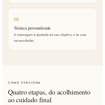
06
Técnica personalizada
A massagem é ajustada ao seu objetivo e às suas
necessidades.
COMO FUNCIONA
Quatro etapas, do acolhimento
ao cuidado final