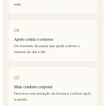
estar.
04
Apoio contra o estresse
Um momento de pausa que ajuda a aliviar o
estresse do dia a dia.
05
Mais conforto corporal
Favorece uma sensação de leveza e conforto após
a sessão.