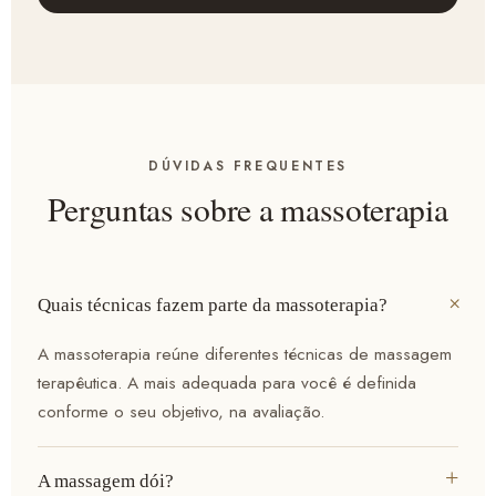
DÚVIDAS FREQUENTES
Perguntas sobre a massoterapia
Quais técnicas fazem parte da massoterapia?
A massoterapia reúne diferentes técnicas de massagem
terapêutica. A mais adequada para você é definida
conforme o seu objetivo, na avaliação.
A massagem dói?