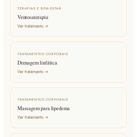
TERAPIAS E BEM-ESTAR
Ventosaterapia
Ver tratamento →
TRATAMENTOS CORPORAIS
Drenagem linfática
Ver tratamento →
TRATAMENTOS CORPORAIS
Massagem para lipedema
Ver tratamento →