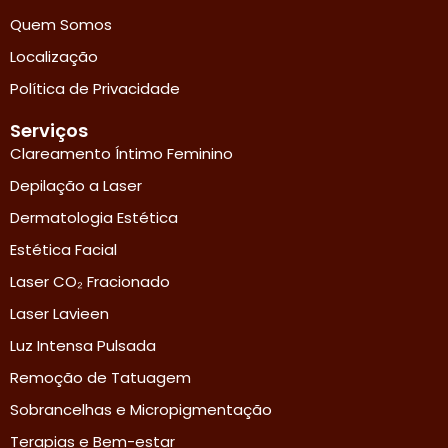
Quem Somos
Localização
Política de Privacidade
Serviços
Clareamento Íntimo Feminino
Depilação a Laser
Dermatologia Estética
Estética Facial
Laser CO₂ Fracionado
Laser Lavieen
Luz Intensa Pulsada
Remoção de Tatuagem
Sobrancelhas e Micropigmentação
Terapias e Bem-estar