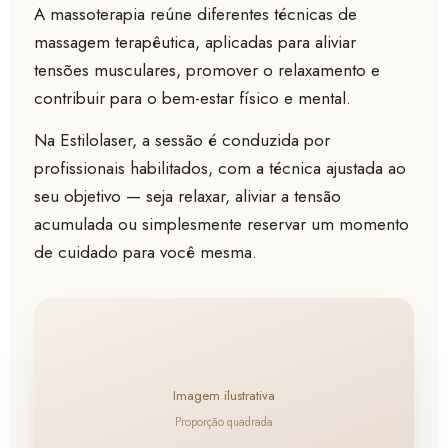
A massoterapia reúne diferentes técnicas de
massagem terapêutica, aplicadas para aliviar
tensões musculares, promover o relaxamento e
contribuir para o bem-estar físico e mental.
Na Estilolaser, a sessão é conduzida por
profissionais habilitados, com a técnica ajustada ao
seu objetivo — seja relaxar, aliviar a tensão
acumulada ou simplesmente reservar um momento
de cuidado para você mesma.
Imagem ilustrativa
Proporção quadrada