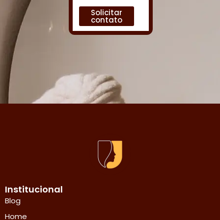
Solicitar
contato
Institucional
Blog
Home