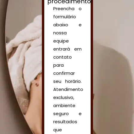
procedimento!
Preencha o
formulário
abaixo e
nossa
equipe
entrará em
contato
para
confirmar
seu horário.
Atendimento
exclusivo,
ambiente
seguro e
resultados
que