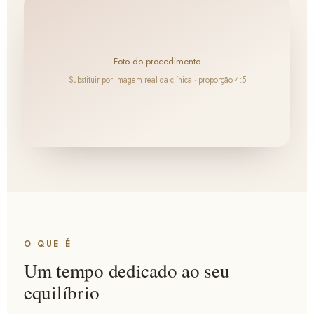
Foto do procedimento
Substituir por imagem real da clínica · proporção 4:5
O QUE É
Um tempo dedicado ao seu
equilíbrio