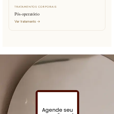
TRATAMENTOS CORPORAIS
Pós-operatório
Ver tratamento →
Agende seu