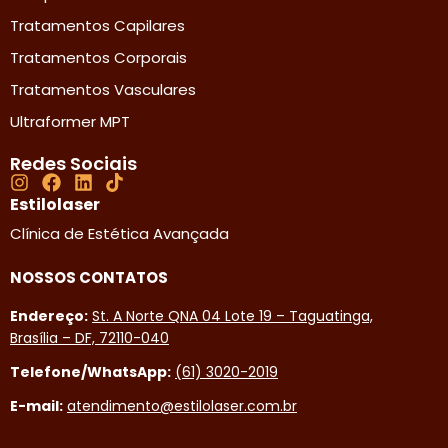
Tratamentos Capilares
Tratamentos Corporais
Tratamentos Vasculares
Ultraformer MPT
Redes Sociais
Estilolaser
Clínica de Estética Avançada
NOSSOS CONTATOS
Endereço:
St. A Norte QNA 04 Lote 19 – Taguatinga,
Brasília – DF, 72110-040
Telefone/WhatsApp:
(61) 3020-2019
E-mail:
atendimento@estilolaser.com.br