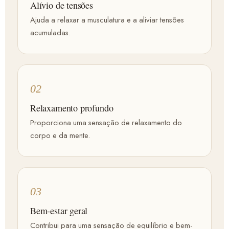
Alívio de tensões
Ajuda a relaxar a musculatura e a aliviar tensões
acumuladas.
02
Relaxamento profundo
Proporciona uma sensação de relaxamento do
corpo e da mente.
03
Bem-estar geral
Contribui para uma sensação de equilíbrio e bem-