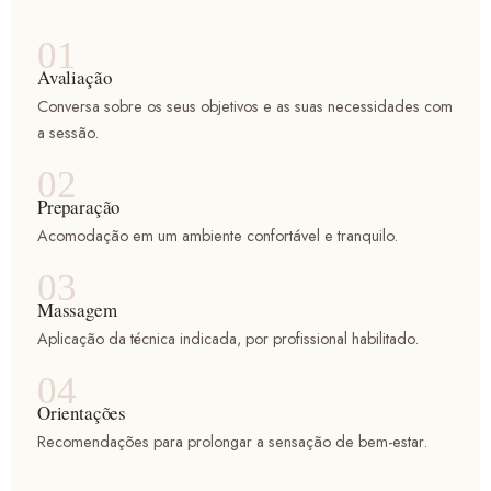
Avaliação
Conversa sobre os seus objetivos e as suas necessidades com
a sessão.
Preparação
Acomodação em um ambiente confortável e tranquilo.
Massagem
Aplicação da técnica indicada, por profissional habilitado.
Orientações
Recomendações para prolongar a sensação de bem-estar.