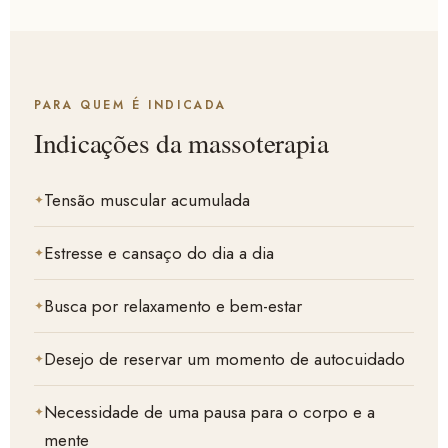
PARA QUEM É INDICADA
Indicações da massoterapia
Tensão muscular acumulada
Estresse e cansaço do dia a dia
Busca por relaxamento e bem-estar
Desejo de reservar um momento de autocuidado
Necessidade de uma pausa para o corpo e a
mente