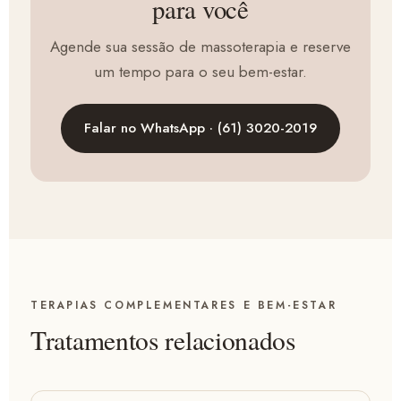
para você
Agende sua sessão de massoterapia e reserve
um tempo para o seu bem-estar.
Falar no WhatsApp · (61) 3020-2019
TERAPIAS COMPLEMENTARES E BEM-ESTAR
Tratamentos relacionados