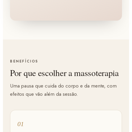
BENEFÍCIOS
Por que escolher a massoterapia
Uma pausa que cuida do corpo e da mente, com
efeitos que vão além da sessão.
01