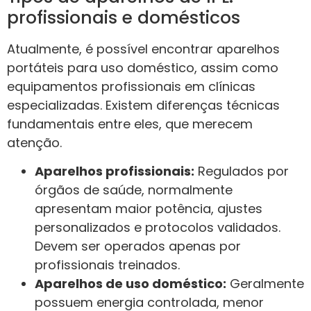
profissionais e domésticos
Atualmente, é possível encontrar aparelhos
portáteis para uso doméstico, assim como
equipamentos profissionais em clínicas
especializadas. Existem diferenças técnicas
fundamentais entre eles, que merecem
atenção.
Aparelhos profissionais:
Regulados por
órgãos de saúde, normalmente
apresentam maior potência, ajustes
personalizados e protocolos validados.
Devem ser operados apenas por
profissionais treinados.
Aparelhos de uso doméstico:
Geralmente
possuem energia controlada, menor