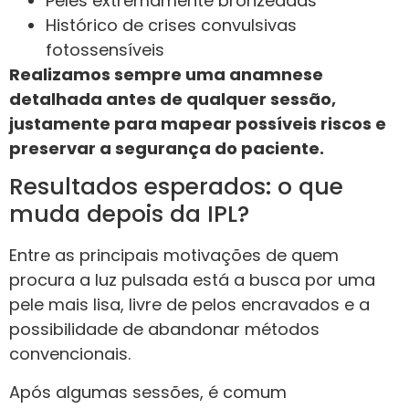
Peles extremamente bronzeadas
Histórico de crises convulsivas
fotossensíveis
Realizamos sempre uma anamnese
detalhada antes de qualquer sessão,
justamente para mapear possíveis riscos e
preservar a segurança do paciente.
Resultados esperados: o que
muda depois da IPL?
Entre as principais motivações de quem
procura a luz pulsada está a busca por uma
pele mais lisa, livre de pelos encravados e a
possibilidade de abandonar métodos
convencionais.
Após algumas sessões, é comum