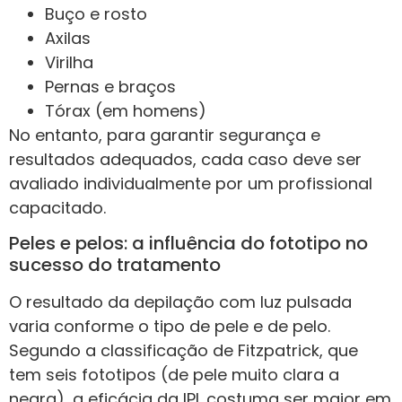
Buço e rosto
Axilas
Virilha
Pernas e braços
Tórax (em homens)
No entanto, para garantir segurança e
resultados adequados, cada caso deve ser
avaliado individualmente por um profissional
capacitado.
Peles e pelos: a influência do fototipo no
sucesso do tratamento
O resultado da depilação com luz pulsada
varia conforme o tipo de pele e de pelo.
Segundo a classificação de Fitzpatrick, que
tem seis fototipos (de pele muito clara a
negra), a eficácia da IPL costuma ser maior em