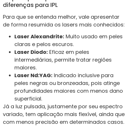
diferenças para IPL
Para que se entenda melhor, vale apresentar
de forma resumida os lasers mais conhecidos:
Laser Alexandrite:
Muito usado em peles
claras e pelos escuros.
Laser Diodo:
Eficaz em peles
intermediárias, permite tratar regiões
maiores.
Laser Nd:YAG:
Indicado inclusive para
peles negras ou bronzeadas, pois atinge
profundidades maiores com menos dano
superficial.
Já a luz pulsada, justamente por seu espectro
variado, tem aplicação mais flexível, ainda que
com menos precisão em determinados casos.