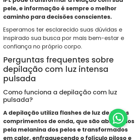
pele, e informação é sempre o melhor
caminho para decisões conscientes.
Esperamos ter esclarecido suas dúvidas e
inspirado sua busca por mais bem-estar e
confiança no próprio corpo.
Perguntas frequentes sobre
depilação com luz intensa
pulsada
Como funciona a depilação com luz
pulsada?
A depilação utiliza flashes de luz de vários
comprimentos de onda, que são absorvidos
pela melanina dos pelos e transformados
em calor, enfraquecendo o folículo piloso e