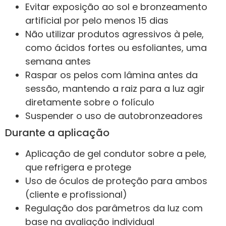
Evitar exposição ao sol e bronzeamento
artificial por pelo menos 15 dias
Não utilizar produtos agressivos à pele,
como ácidos fortes ou esfoliantes, uma
semana antes
Raspar os pelos com lâmina antes da
sessão, mantendo a raiz para a luz agir
diretamente sobre o folículo
Suspender o uso de autobronzeadores
Durante a aplicação
Aplicação de gel condutor sobre a pele,
que refrigera e protege
Uso de óculos de proteção para ambos
(cliente e profissional)
Regulação dos parâmetros da luz com
base na avaliação individual