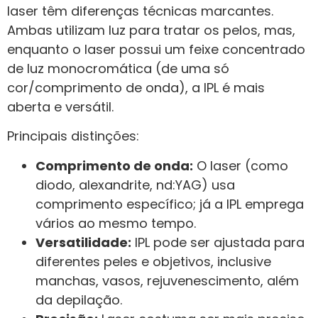
laser têm diferenças técnicas marcantes.
Ambas utilizam luz para tratar os pelos, mas,
enquanto o laser possui um feixe concentrado
de luz monocromática (de uma só
cor/comprimento de onda), a IPL é mais
aberta e versátil.
Principais distinções:
Comprimento de onda:
O laser (como
diodo, alexandrite, nd:YAG) usa
comprimento específico; já a IPL emprega
vários ao mesmo tempo.
Versatilidade:
IPL pode ser ajustada para
diferentes peles e objetivos, inclusive
manchas, vasos, rejuvenescimento, além
da depilação.