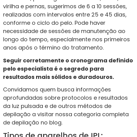
virilha e pernas, sugerimos de 6 a 10 sessões,
realizadas com intervalos entre 25 e 45 dias,
conforme o ciclo do pelo. Pode haver
necessidade de sessões de manutenção ao
longo do tempo, especialmente nos primeiros
anos após o término do tratamento.
Seguir corretamente o cronograma definido
pelo especialista é o segredo para
resultados mais sólidos e duradouros.
Convidamos quem busca informações
aprofundadas sobre protocolos e resultados
da luz pulsada e de outros métodos de
depilação a visitar nossa categoria completa
de depilação no blog.
Tipos de aparelhos de IPL: