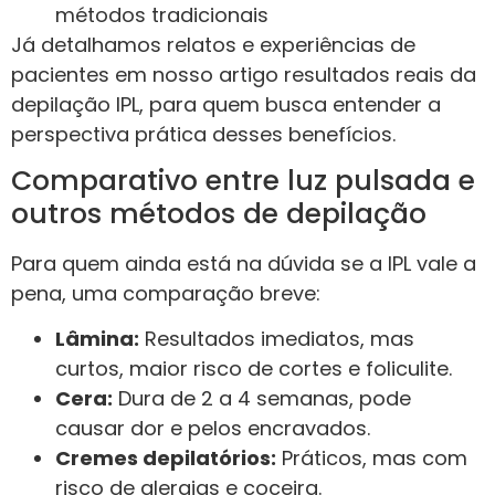
métodos tradicionais
Já detalhamos relatos e experiências de
pacientes em nosso artigo resultados reais da
depilação IPL, para quem busca entender a
perspectiva prática desses benefícios.
Comparativo entre luz pulsada e
outros métodos de depilação
Para quem ainda está na dúvida se a IPL vale a
pena, uma comparação breve:
Lâmina:
Resultados imediatos, mas
curtos, maior risco de cortes e foliculite.
Cera:
Dura de 2 a 4 semanas, pode
causar dor e pelos encravados.
Cremes depilatórios:
Práticos, mas com
risco de alergias e coceira.