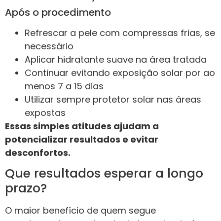
Após o procedimento
Refrescar a pele com compressas frias, se
necessário
Aplicar hidratante suave na área tratada
Continuar evitando exposição solar por ao
menos 7 a 15 dias
Utilizar sempre protetor solar nas áreas
expostas
Essas simples atitudes ajudam a
potencializar resultados e evitar
desconfortos.
Que resultados esperar a longo
prazo?
O maior benefício de quem segue