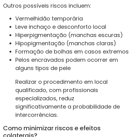
Outros possíveis riscos incluem:
Vermelhidão temporária
Leve inchaço e desconforto local
Hiperpigmentação (manchas escuras)
Hipopigmentação (manchas claras)
Formação de bolhas em casos extremos
Pelos encravados podem ocorrer em
alguns tipos de pele
Realizar o procedimento em local
qualificado, com profissionais
especializados, reduz
significativamente a probabilidade de
intercorrências.
Como minimizar riscos e efeitos
colaterais?