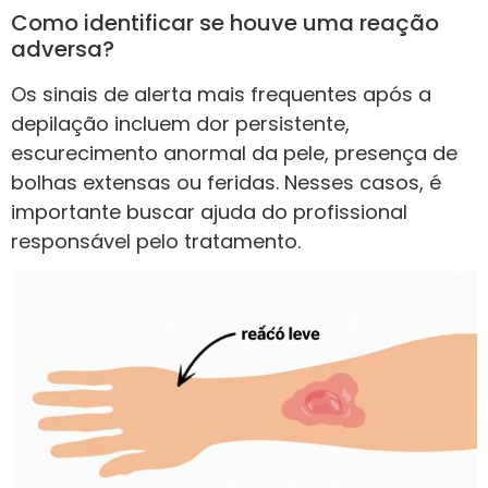
Como identificar se houve uma reação
adversa?
Os sinais de alerta mais frequentes após a
depilação incluem dor persistente,
escurecimento anormal da pele, presença de
bolhas extensas ou feridas. Nesses casos, é
importante buscar ajuda do profissional
responsável pelo tratamento.