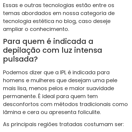
Essas e outras tecnologias estão entre os
temas abordados em nossa categoria de
tecnologia estética no blog, caso deseje
ampliar o conhecimento.
Para quem é indicada a
depilação com luz intensa
pulsada?
Podemos dizer que a IPL é indicada para
homens e mulheres que desejam uma pele
mais lisa, menos pelos e maior suavidade
permanente. É ideal para quem tem
desconfortos com métodos tradicionais como
lâmina e cera ou apresenta foliculite.
As principais regiões tratadas costumam ser: