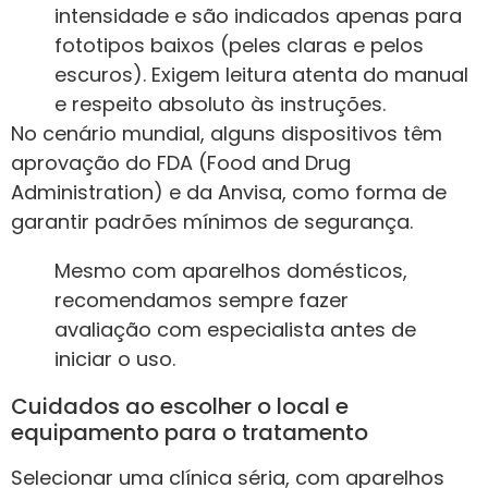
intensidade e são indicados apenas para
fototipos baixos (peles claras e pelos
escuros). Exigem leitura atenta do manual
e respeito absoluto às instruções.
No cenário mundial, alguns dispositivos têm
aprovação do FDA (Food and Drug
Administration) e da Anvisa, como forma de
garantir padrões mínimos de segurança.
Mesmo com aparelhos domésticos,
recomendamos sempre fazer
avaliação com especialista antes de
iniciar o uso.
Cuidados ao escolher o local e
equipamento para o tratamento
Selecionar uma clínica séria, com aparelhos