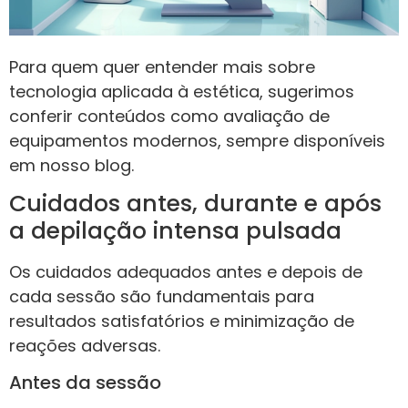
Para quem quer entender mais sobre
tecnologia aplicada à estética, sugerimos
conferir conteúdos como avaliação de
equipamentos modernos, sempre disponíveis
em nosso blog.
Cuidados antes, durante e após
a depilação intensa pulsada
Os cuidados adequados antes e depois de
cada sessão são fundamentais para
resultados satisfatórios e minimização de
reações adversas.
Antes da sessão