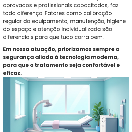
aprovados e profissionais capacitados, faz
toda diferença. Fatores como calibração
regular do equipamento, manutenção, higiene
do espaço e atenção individualizada são
diferenciais para que tudo corra bem.
Em nossa atuação, priorizamos sempre a
segurança aliada à tecnologia moderna,
para que o tratamento seja confortável e
eficaz.