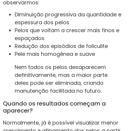
observarmos:
Diminuição progressiva da quantidade e
espessura dos pelos
Pelos que voltam a crescer mais finos e
espaçados
Redução dos episódios de foliculite
Pele mais homogênea e suave
Nem todos os pelos desaparecem
definitivamente, mas a maior parte
deles pode ser eliminada, criando
manutenção facilitada no futuro.
Quando os resultados começam a
aparecer?
Normalmente, já é possível visualizar menor
crescimento e afinamento dos pelos a partir