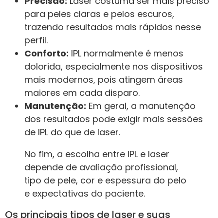
Precisão:
Laser costuma ser mais preciso
para peles claras e pelos escuros,
trazendo resultados mais rápidos nesse
perfil.
Conforto:
IPL normalmente é menos
dolorida, especialmente nos dispositivos
mais modernos, pois atingem áreas
maiores em cada disparo.
Manutenção:
Em geral, a manutenção
dos resultados pode exigir mais sessões
de IPL do que de laser.
No fim, a escolha entre IPL e laser
depende de avaliação profissional,
tipo de pele, cor e espessura do pelo
e expectativas do paciente.
Os principais tipos de laser e suas