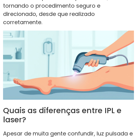
tornando o procedimento seguro e
direcionado, desde que realizado
corretamente.
Quais as diferenças entre IPL e
laser?
Apesar de muita gente confundir, luz pulsada e