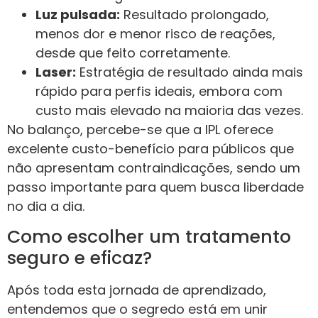
Luz pulsada:
Resultado prolongado,
menos dor e menor risco de reações,
desde que feito corretamente.
Laser:
Estratégia de resultado ainda mais
rápido para perfis ideais, embora com
custo mais elevado na maioria das vezes.
No balanço, percebe-se que a IPL oferece
excelente custo-benefício para públicos que
não apresentam contraindicações, sendo um
passo importante para quem busca liberdade
no dia a dia.
Como escolher um tratamento
seguro e eficaz?
Após toda esta jornada de aprendizado,
entendemos que o segredo está em unir