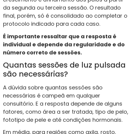
da segunda ou terceira sessão. O resultado
final, porém, só é consolidado ao completar o
protocolo indicado para cada caso.
É importante ressaltar que a resposta é
individual e depende da regularidade e do
número correto de sessões.
Quantas sessões de luz pulsada
são necessárias?
A dúvida sobre quantas sessões são
necessárias é campeã em qualquer
consultório. E a resposta depende de alguns
fatores, como área a ser tratada, tipo de pelo,
fototipo de pele e até condições hormonais.
Em média, para regiões como axila, rosto,