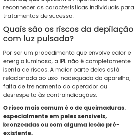
reconhecer as características individuais para
tratamentos de sucesso.
Quais são os riscos da depilação
com luz pulsada?
Por ser um procedimento que envolve calor e
energia luminosa, a IPL não é completamente
isenta de riscos. A maior parte deles está
relacionada ao uso inadequado do aparelho,
falta de treinamento do operador ou
desrespeito às contraindicações.
O risco mais comum é o de queimaduras,
especialmente em peles sensíveis,
bronzeadas ou com alguma lesão pré-
existente.