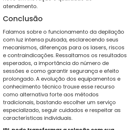
atendimento.
Conclusão
Falamos sobre o funcionamento da depilação
com luz intensa pulsada, esclarecendo seus
mecanismos, diferenças para os lasers, riscos
e contraindicações. Ressaltamos os resultados
esperados, a importância do número de
sessões e como garantir segurança e efeito
prolongado. A evolução dos equipamentos e
conhecimento técnico trouxe esse recurso
como alternativa forte aos métodos
tradicionais, bastando escolher um serviço
especializado, seguir cuidados e respeitar as
características individuais.
IPL pode transformar a relação com sua