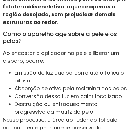
fototermólise seletiva: aquece apenas a
região desejada, sem prejudicar demais
estruturas ao redor.
Como o aparelho age sobre a pele e os
pelos?
Ao encostar o aplicador na pele e liberar um
disparo, ocorre:
Emissão de luz que percorre até o folículo
piloso
Absorção seletiva pela melanina dos pelos
Conversão dessa luz em calor localizado
Destruição ou enfraquecimento
progressivo da matriz do pelo
Nesse processo, a área ao redor do folículo
normalmente permanece preservada,