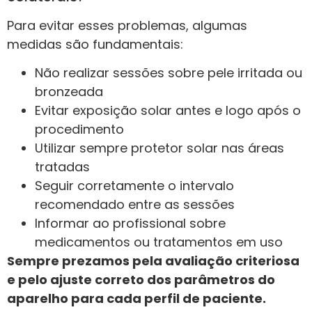
Para evitar esses problemas, algumas
medidas são fundamentais:
Não realizar sessões sobre pele irritada ou
bronzeada
Evitar exposição solar antes e logo após o
procedimento
Utilizar sempre protetor solar nas áreas
tratadas
Seguir corretamente o intervalo
recomendado entre as sessões
Informar ao profissional sobre
medicamentos ou tratamentos em uso
Sempre prezamos pela avaliação criteriosa
e pelo ajuste correto dos parâmetros do
aparelho para cada perfil de paciente.