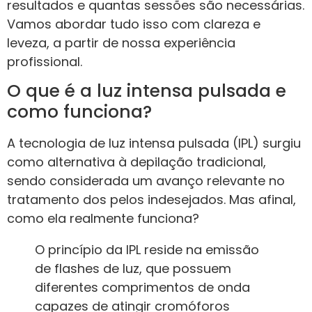
resultados e quantas sessões são necessárias.
Vamos abordar tudo isso com clareza e
leveza, a partir de nossa experiência
profissional.
O que é a luz intensa pulsada e
como funciona?
A tecnologia de luz intensa pulsada (IPL) surgiu
como alternativa à depilação tradicional,
sendo considerada um avanço relevante no
tratamento dos pelos indesejados. Mas afinal,
como ela realmente funciona?
O princípio da IPL reside na emissão
de flashes de luz, que possuem
diferentes comprimentos de onda
capazes de atingir cromóforos