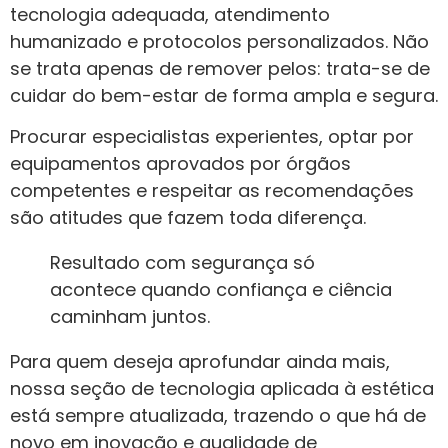
tecnologia adequada, atendimento
humanizado e protocolos personalizados. Não
se trata apenas de remover pelos: trata-se de
cuidar do bem-estar de forma ampla e segura.
Procurar especialistas experientes, optar por
equipamentos aprovados por órgãos
competentes e respeitar as recomendações
são atitudes que fazem toda diferença.
Resultado com segurança só
acontece quando confiança e ciência
caminham juntos.
Para quem deseja aprofundar ainda mais,
nossa seção de tecnologia aplicada à estética
está sempre atualizada, trazendo o que há de
novo em inovação e qualidade de