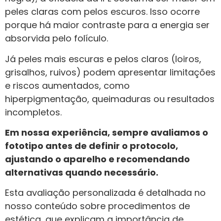
peles claras com pelos escuros. Isso ocorre
porque há maior contraste para a energia ser
absorvida pelo folículo.
Já peles mais escuras e pelos claros (loiros,
grisalhos, ruivos) podem apresentar limitações
e riscos aumentados, como
hiperpigmentação, queimaduras ou resultados
incompletos.
Em nossa experiência, sempre avaliamos o
fototipo antes de definir o protocolo,
ajustando o aparelho e recomendando
alternativas quando necessário.
Esta avaliação personalizada é detalhada no
nosso conteúdo sobre procedimentos de
estética, que explicam a importância de