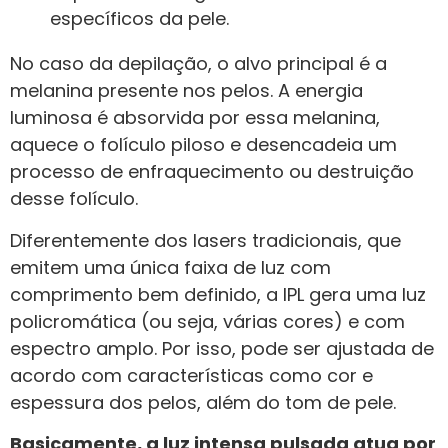
específicos da pele.
No caso da depilação, o alvo principal é a
melanina presente nos pelos. A energia
luminosa é absorvida por essa melanina,
aquece o folículo piloso e desencadeia um
processo de enfraquecimento ou destruição
desse folículo.
Diferentemente dos lasers tradicionais, que
emitem uma única faixa de luz com
comprimento bem definido, a IPL gera uma luz
policromática (ou seja, várias cores) e com
espectro amplo. Por isso, pode ser ajustada de
acordo com características como cor e
espessura dos pelos, além do tom de pele.
Basicamente, a luz intensa pulsada atua por