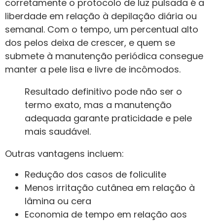
corretamente o protocolo de luz pulsada é a
liberdade em relação à depilação diária ou
semanal. Com o tempo, um percentual alto
dos pelos deixa de crescer, e quem se
submete à manutenção periódica consegue
manter a pele lisa e livre de incômodos.
Resultado definitivo pode não ser o
termo exato, mas a manutenção
adequada garante praticidade e pele
mais saudável.
Outras vantagens incluem:
Redução dos casos de foliculite
Menos irritação cutânea em relação à
lâmina ou cera
Economia de tempo em relação aos