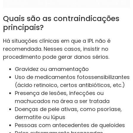
Quais são as contraindicações
principais?
Há situações clínicas em que a IPL não é
recomendada. Nesses casos, insistir no
procedimento pode gerar danos sérios.
Gravidez ou amamentação
Uso de medicamentos fotossensibilizantes
(ácido retinoico, certos antibióticos, etc.)
Presença de lesões, infecções ou
machucados na área a ser tratada
Doenças de pele ativas, como psoríase,
dermatite ou lúpus
Pessoas com antecedentes de queloides