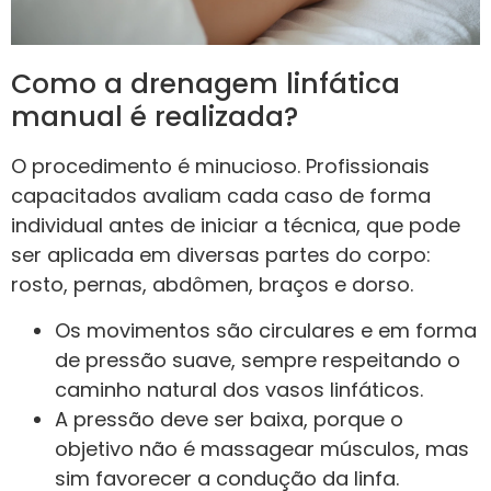
Como a drenagem linfática
manual é realizada?
O procedimento é minucioso. Profissionais
capacitados avaliam cada caso de forma
individual antes de iniciar a técnica, que pode
ser aplicada em diversas partes do corpo:
rosto, pernas, abdômen, braços e dorso.
Os movimentos são circulares e em forma
de pressão suave, sempre respeitando o
caminho natural dos vasos linfáticos.
A pressão deve ser baixa, porque o
objetivo não é massagear músculos, mas
sim favorecer a condução da linfa.