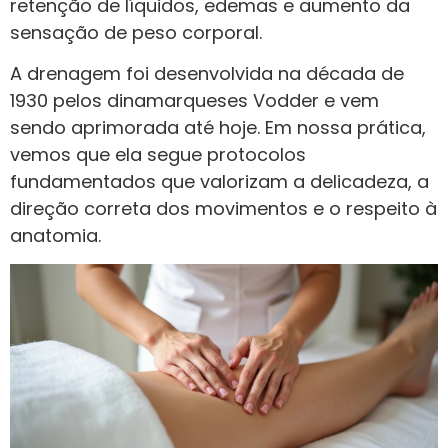
retenção de líquidos, edemas e aumento da
sensação de peso corporal.
A drenagem foi desenvolvida na década de
1930 pelos dinamarqueses Vodder e vem
sendo aprimorada até hoje. Em nossa prática,
vemos que ela segue protocolos
fundamentados que valorizam a delicadeza, a
direção correta dos movimentos e o respeito à
anatomia.