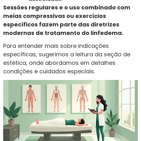
Sessões regulares e o uso combinado com
meias compressivas ou exercícios
específicos fazem parte das diretrizes
modernas de tratamento do linfedema.
Para entender mais sobre indicações
específicas, sugerimos a leitura da seção de
estética, onde abordamos em detalhes
condições e cuidados especiais.