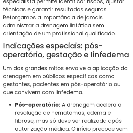
especialista permite identificar riscos, ajustar
técnicas e garantir resultados seguros.
Reforçamos a importância de jamais
administrar a drenagem linfática sem
orientação de um profissional qualificado.
Indicações especiais: pós-
operatório, gestação e linfedema
Um dos grandes mitos envolve a aplicação da
drenagem em públicos específicos como
gestantes, pacientes em pós-operatório ou
que convivem com linfedema.
Pós-operatório:
A drenagem acelera a
resolução de hematomas, edema e
fibrose, mas só deve ser realizada após
autorização médica. O início precoce sem