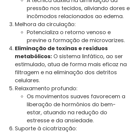
A técnica auxilia na diminuição da
pressão nos tecidos, aliviando dores e
incômodos relacionados ao edema.
Melhora da circulação:
Potencializa o retorno venoso e
previne a formação de microvarizes.
Eliminação de toxinas e resíduos
metabólicos:
O sistema linfático, ao ser
estimulado, atua de forma mais eficaz na
filtragem e na eliminação dos detritos
celulares.
Relaxamento profundo:
Os movimentos suaves favorecem a
liberação de hormônios do bem-
estar, atuando na redução do
estresse e da ansiedade.
Suporte à cicatrização: