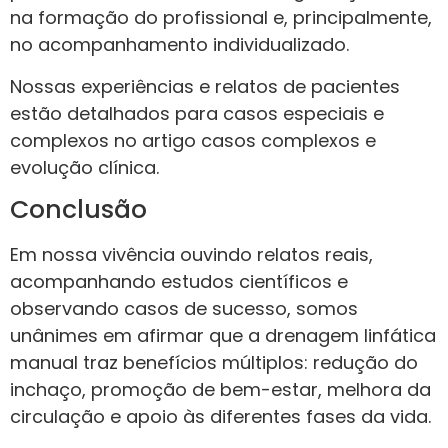
na formação do profissional e, principalmente,
no acompanhamento individualizado.
Nossas experiências e relatos de pacientes
estão detalhados para casos especiais e
complexos no artigo casos complexos e
evolução clínica.
Conclusão
Em nossa vivência ouvindo relatos reais,
acompanhando estudos científicos e
observando casos de sucesso, somos
unânimes em afirmar que a drenagem linfática
manual traz benefícios múltiplos: redução do
inchaço, promoção de bem-estar, melhora da
circulação e apoio às diferentes fases da vida.