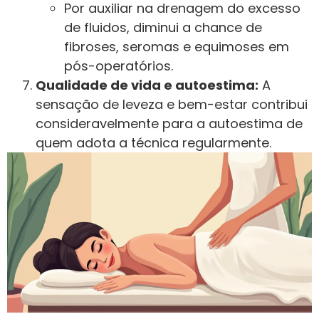
Por auxiliar na drenagem do excesso
de fluidos, diminui a chance de
fibroses, seromas e equimoses em
pós-operatórios.
Qualidade de vida e autoestima:
A
sensação de leveza e bem-estar contribui
consideravelmente para a autoestima de
quem adota a técnica regularmente.