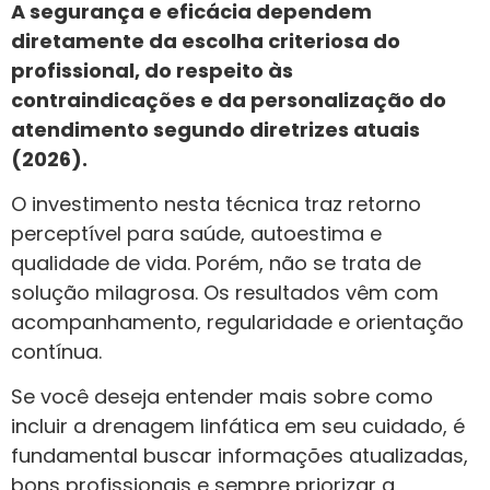
A segurança e eficácia dependem
diretamente da escolha criteriosa do
profissional, do respeito às
contraindicações e da personalização do
atendimento segundo diretrizes atuais
(2026).
O investimento nesta técnica traz retorno
perceptível para saúde, autoestima e
qualidade de vida. Porém, não se trata de
solução milagrosa. Os resultados vêm com
acompanhamento, regularidade e orientação
contínua.
Se você deseja entender mais sobre como
incluir a drenagem linfática em seu cuidado, é
fundamental buscar informações atualizadas,
bons profissionais e sempre priorizar a