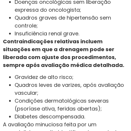
Doenças oncológicas sem liberação
expressa do oncologista;
Quadros graves de hipertensão sem
controle;
Insuficiência renal grave.
Contraindicações relativas incluem
situações em que a drenagem pode ser
liberada com ajuste dos procedimentos,
sempre após avaliação médica detalhada.
Gravidez de alto risco;
Quadros leves de varizes, após avaliação
vascular;
Condições dermatológicas severas
(psoríase ativa, feridas abertas);
Diabetes descompensada.
A avaliação minuciosa feita por um