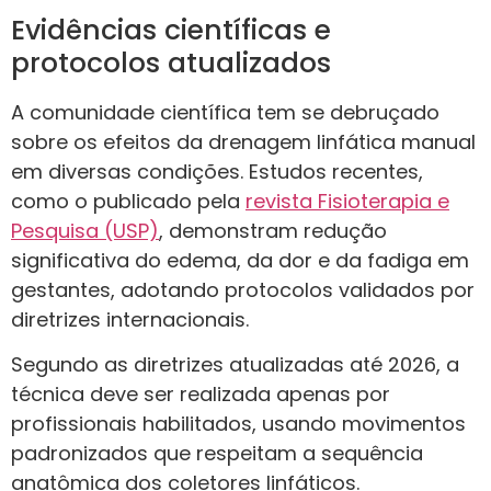
Evidências científicas e
protocolos atualizados
A comunidade científica tem se debruçado
sobre os efeitos da drenagem linfática manual
em diversas condições. Estudos recentes,
como o publicado pela
revista Fisioterapia e
Pesquisa (USP)
, demonstram redução
significativa do edema, da dor e da fadiga em
gestantes, adotando protocolos validados por
diretrizes internacionais.
Segundo as diretrizes atualizadas até 2026, a
técnica deve ser realizada apenas por
profissionais habilitados, usando movimentos
padronizados que respeitam a sequência
anatômica dos coletores linfáticos.