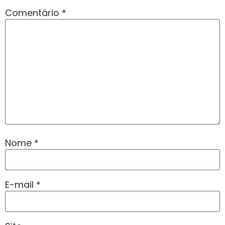
Comentário
*
Nome
*
E-mail
*