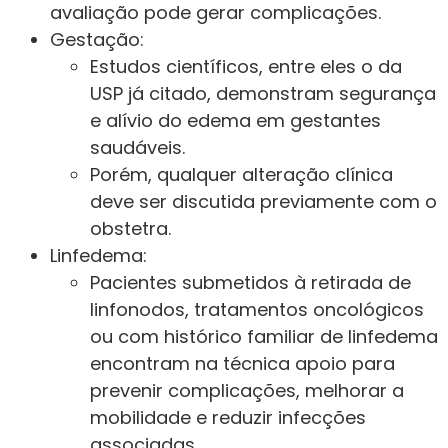
avaliação pode gerar complicações.
Gestação:
Estudos científicos, entre eles o da
USP já citado, demonstram segurança
e alívio do edema em gestantes
saudáveis.
Porém, qualquer alteração clínica
deve ser discutida previamente com o
obstetra.
Linfedema:
Pacientes submetidos à retirada de
linfonodos, tratamentos oncológicos
ou com histórico familiar de linfedema
encontram na técnica apoio para
prevenir complicações, melhorar a
mobilidade e reduzir infecções
associadas.