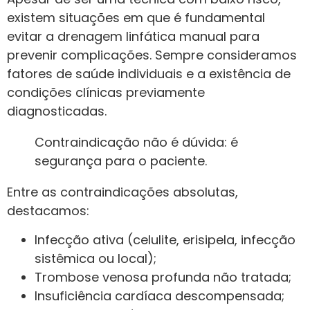
existem situações em que é fundamental
evitar a drenagem linfática manual para
prevenir complicações. Sempre consideramos
fatores de saúde individuais e a existência de
condições clínicas previamente
diagnosticadas.
Contraindicação não é dúvida: é
segurança para o paciente.
Entre as contraindicações absolutas,
destacamos:
Infecção ativa (celulite, erisipela, infecção
sistêmica ou local);
Trombose venosa profunda não tratada;
Insuficiência cardíaca descompensada;