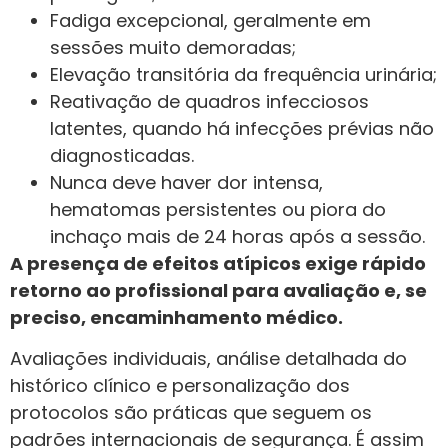
Fadiga excepcional, geralmente em
sessões muito demoradas;
Elevação transitória da frequência urinária;
Reativação de quadros infecciosos
latentes, quando há infecções prévias não
diagnosticadas.
Nunca deve haver dor intensa,
hematomas persistentes ou piora do
inchaço mais de 24 horas após a sessão.
A presença de efeitos atípicos exige rápido
retorno ao profissional para avaliação e, se
preciso, encaminhamento médico.
Avaliações individuais, análise detalhada do
histórico clínico e personalização dos
protocolos são práticas que seguem os
padrões internacionais de segurança. É assim