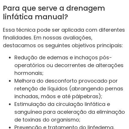
Para que serve a drenagem
linfática manual?
Essa técnica pode ser aplicada com diferentes
finalidades. Em nossas avaliações,
destacamos os seguintes objetivos principais:
Redução de edemas e inchaços pós-
operatórios ou decorrentes de alterações
hormonais;
Melhora do desconforto provocado por
retenção de líquidos (abrangendo pernas
inchadas, mãos e até pálpebras);
Estimulação da circulação linfática e
sanguínea para aceleração da eliminação
de toxinas do organismo;
Prevenção e tratamento do linfedema,