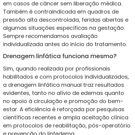
em casos de câncer sem liberação médica.
Também é contraindicada em quadros de
pressão alta descontrolada, feridas abertas e
algumas situações específicas na gestação.
Sempre recomendamos avaliação
individualizada antes do início do tratamento.
Drenagem linfática funciona mesmo?
Sim, quando realizada por profissionais
habilitados e com protocolos individualizados,
a drenagem linfática manual traz resultados
evidentes, tanto no alívio de edemas quanto
no apoio à circulação e promoção do bem-
estar. A eficiência é reforçada por pesquisas
científicas recentes e ampla aceitação clínica
em protocolos de reabilitação, pós-operatório
e prevenção do linfedema.