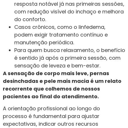
resposta notável já nas primeiras sessões,
com redução visível do inchaço e melhora
do conforto.
Casos crônicos, como o linfedema,
podem exigir tratamento contínuo e
manutenção periódica.
Para quem busca relaxamento, o benefício
é sentido já após a primeira sessão, com
sensação de leveza e bem-estar.
A sensação de corpo mais leve, pernas
desinchadas e pele mais macia é um relato
recorrente que colhemos de nossos
pacientes ao final do atendimento.
A orientação profissional ao longo do
processo é fundamental para ajustar
expectativas, indicar outros recursos