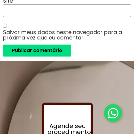
Site
Salvar meus dados neste navegador para a
próxima vez que eu comentar.
Agende seu
procedimento!