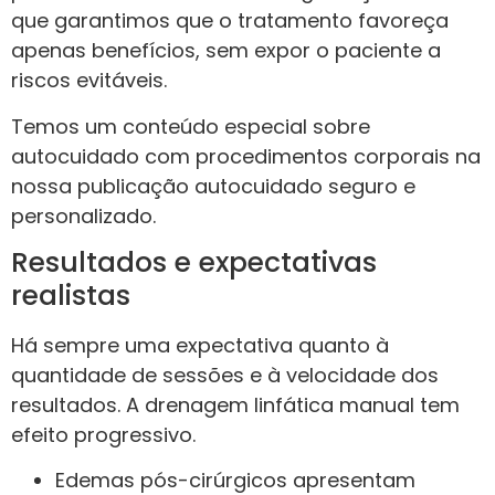
que garantimos que o tratamento favoreça
apenas benefícios, sem expor o paciente a
riscos evitáveis.
Temos um conteúdo especial sobre
autocuidado com procedimentos corporais na
nossa publicação autocuidado seguro e
personalizado.
Resultados e expectativas
realistas
Há sempre uma expectativa quanto à
quantidade de sessões e à velocidade dos
resultados. A drenagem linfática manual tem
efeito progressivo.
Edemas pós-cirúrgicos apresentam