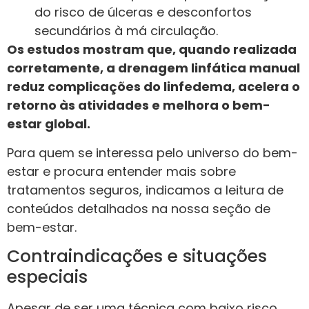
do risco de úlceras e desconfortos
secundários à má circulação.
Os estudos mostram que, quando realizada
corretamente, a drenagem linfática manual
reduz complicações do linfedema, acelera o
retorno às atividades e melhora o bem-
estar global.
Para quem se interessa pelo universo do bem-
estar e procura entender mais sobre
tratamentos seguros, indicamos a leitura de
conteúdos detalhados na nossa seção de
bem-estar.
Contraindicações e situações
especiais
Apesar de ser uma técnica com baixo risco,