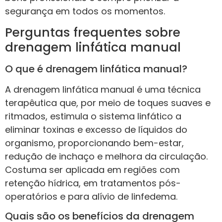
segurança em todos os momentos.
Perguntas frequentes sobre
drenagem linfática manual
O que é drenagem linfática manual?
A drenagem linfática manual é uma técnica
terapêutica que, por meio de toques suaves e
ritmados, estimula o sistema linfático a
eliminar toxinas e excesso de líquidos do
organismo, proporcionando bem-estar,
redução de inchaço e melhora da circulação.
Costuma ser aplicada em regiões com
retenção hídrica, em tratamentos pós-
operatórios e para alívio de linfedema.
Quais são os benefícios da drenagem