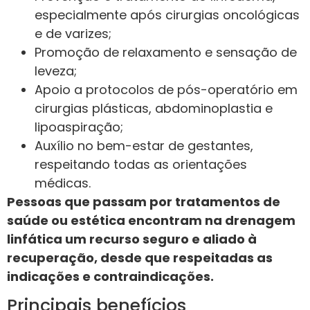
especialmente após cirurgias oncológicas
e de varizes;
Promoção de relaxamento e sensação de
leveza;
Apoio a protocolos de pós-operatório em
cirurgias plásticas, abdominoplastia e
lipoaspiração;
Auxílio no bem-estar de gestantes,
respeitando todas as orientações
médicas.
Pessoas que passam por tratamentos de
saúde ou estética encontram na drenagem
linfática um recurso seguro e aliado à
recuperação, desde que respeitadas as
indicações e contraindicações.
Principais benefícios