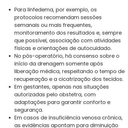
Para linfedema, por exemplo, os
protocolos recomendam sessões
semanais ou mais frequentes,
monitoramento dos resultados e, sempre
que possível, associação com atividades
físicas e orientações de autocuidado.
No pós-operatório, há consenso sobre o
início da drenagem somente após
liberação médica, respeitando o tempo de
recuperação e a cicatrização dos tecidos.
Em gestantes, apenas nas situações
autorizadas pelo obstetra, com
adaptações para garantir conforto e
segurança.
Em casos de insuficiência venosa crônica,
as evidências apontam para diminuição