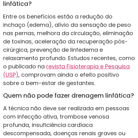
linfática?
Entre os benefícios estão a redução do
inchaço (edema), alívio da sensação de peso
nas pernas, melhora da circulação, eliminação
de toxinas, aceleração da recuperação pós-
cirúrgica, prevenção de linfedema e
relaxamento profundo. Estudos recentes, como
o publicado na
revista Fisioterapia e Pesquisa
(USP)
, comprovam ainda o efeito positivo
sobre o bem-estar de gestantes.
Quem não pode fazer drenagem linfática?
A técnica não deve ser realizada em pessoas
com infecção ativa, trombose venosa
profunda, insuficiência cardíaca
descompensada, doenças renais graves ou