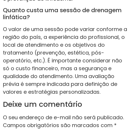
Quanto custa uma sessão de drenagem
linfática?
O valor de uma sessão pode variar conforme a
região do país, a experiência do profissional, o
local de atendimento e os objetivos do
tratamento (prevenção, estética, pós-
operatório, etc.). É importante considerar não
só o custo financeiro, mas a segurança e
qualidade do atendimento. Uma avaliação
prévia é sempre indicada para definição de
valores e estratégias personalizadas.
Deixe um comentário
O seu endereço de e-mail não será publicado.
Campos obrigatórios são marcados com
*