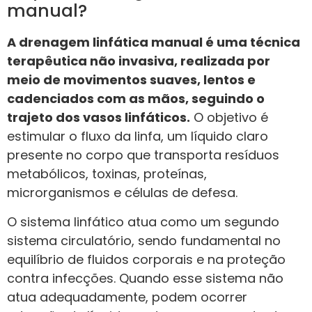
manual?
A drenagem linfática manual é uma técnica
terapêutica não invasiva, realizada por
meio de movimentos suaves, lentos e
cadenciados com as mãos, seguindo o
trajeto dos vasos linfáticos.
O objetivo é
estimular o fluxo da linfa, um líquido claro
presente no corpo que transporta resíduos
metabólicos, toxinas, proteínas,
microrganismos e células de defesa.
O sistema linfático atua como um segundo
sistema circulatório, sendo fundamental no
equilíbrio de fluidos corporais e na proteção
contra infecções. Quando esse sistema não
atua adequadamente, podem ocorrer