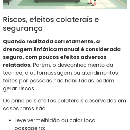
Riscos, efeitos colaterais e
segurança
Quando realizada corretamente, a
drenagem linfática manual é considerada
segura, com poucos efeitos adversos
relatados.
Porém, o desconhecimento da
técnica, a automassagem ou atendimentos
feitos por pessoas não habilitadas podem
gerar riscos.
Os principais efeitos colaterais observados em
casos raros são:
Leve vermelhidão ou calor local
passageiro;