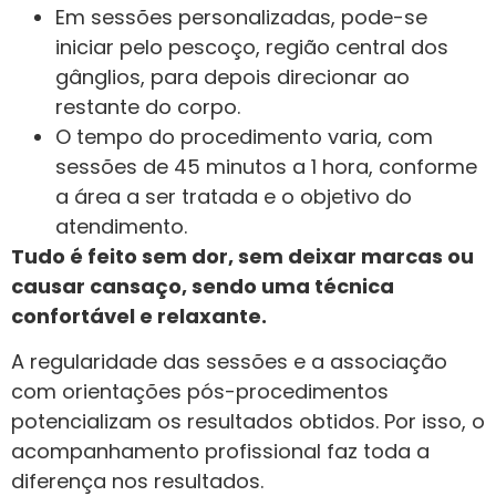
Em sessões personalizadas, pode-se
iniciar pelo pescoço, região central dos
gânglios, para depois direcionar ao
restante do corpo.
O tempo do procedimento varia, com
sessões de 45 minutos a 1 hora, conforme
a área a ser tratada e o objetivo do
atendimento.
Tudo é feito sem dor, sem deixar marcas ou
causar cansaço, sendo uma técnica
confortável e relaxante.
A regularidade das sessões e a associação
com orientações pós-procedimentos
potencializam os resultados obtidos. Por isso, o
acompanhamento profissional faz toda a
diferença nos resultados.