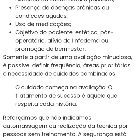
Presença de doenças crônicas ou
condições agudas;
Uso de medicações;
Objetivo do paciente: estética, pós-
operatório, alívio do linfedema ou
promoção de bem-estar.
Somente a partir de uma avaliação minuciosa,
é possível definir frequência, áreas prioritárias
e necessidade de cuidados combinados.
O cuidado começa na avaliação. O
tratamento de sucesso é aquele que
respeita cada história.
Reforçamos que não indicamos
automassagem ou realização da técnica por
pessoas sem treinamento. A segurança está