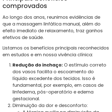
comprovados
Ao longo dos anos, reunimos evidências de
que a massagem linfática manual, além do
efeito imediato de relaxamento, traz ganhos
efetivos de saúde.
Listamos os benefícios principais reconhecidos
em estudos e em nossa vivência clínica:
Redução do inchaço:
O estímulo correto
dos vasos facilita o escoamento do
líquido excedente dos tecidos. Isso é
fundamental, por exemplo, em casos de
linfedema, pós-operatório e edema
gestacional.
Diminuição da dor e desconforto: