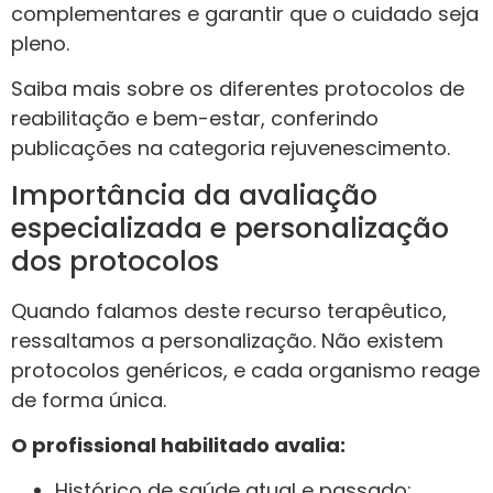
complementares e garantir que o cuidado seja
pleno.
Saiba mais sobre os diferentes protocolos de
reabilitação e bem-estar, conferindo
publicações na categoria rejuvenescimento.
Importância da avaliação
especializada e personalização
dos protocolos
Quando falamos deste recurso terapêutico,
ressaltamos a personalização. Não existem
protocolos genéricos, e cada organismo reage
de forma única.
O profissional habilitado avalia:
Histórico de saúde atual e passado;