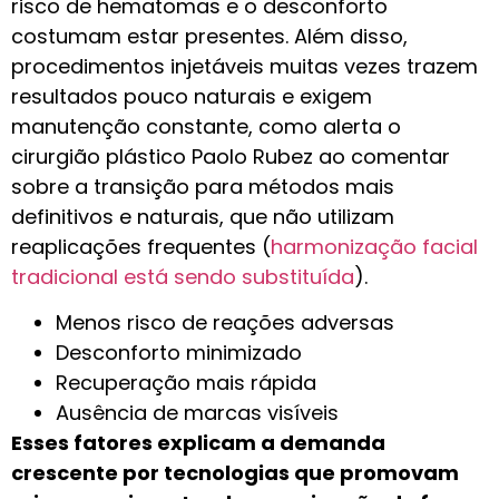
risco de hematomas e o desconforto
costumam estar presentes. Além disso,
procedimentos injetáveis muitas vezes trazem
resultados pouco naturais e exigem
manutenção constante, como alerta o
cirurgião plástico Paolo Rubez ao comentar
sobre a transição para métodos mais
definitivos e naturais, que não utilizam
reaplicações frequentes (
harmonização facial
tradicional está sendo substituída
).
Menos risco de reações adversas
Desconforto minimizado
Recuperação mais rápida
Ausência de marcas visíveis
Esses fatores explicam a demanda
crescente por tecnologias que promovam