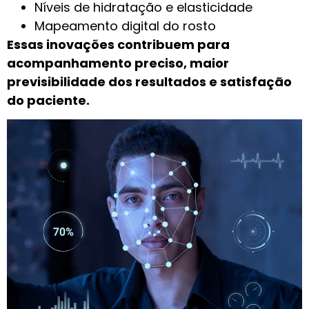
Níveis de hidratação e elasticidade
Mapeamento digital do rosto
Essas inovações contribuem para
acompanhamento preciso, maior
previsibilidade dos resultados e satisfação
do paciente.