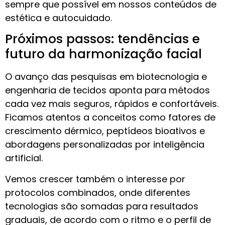
sempre que possível em nossos conteúdos de
estética e autocuidado.
Próximos passos: tendências e
futuro da harmonização facial
O avanço das pesquisas em biotecnologia e
engenharia de tecidos aponta para métodos
cada vez mais seguros, rápidos e confortáveis.
Ficamos atentos a conceitos como fatores de
crescimento dérmico, peptídeos bioativos e
abordagens personalizadas por inteligência
artificial.
Vemos crescer também o interesse por
protocolos combinados, onde diferentes
tecnologias são somadas para resultados
graduais, de acordo com o ritmo e o perfil de