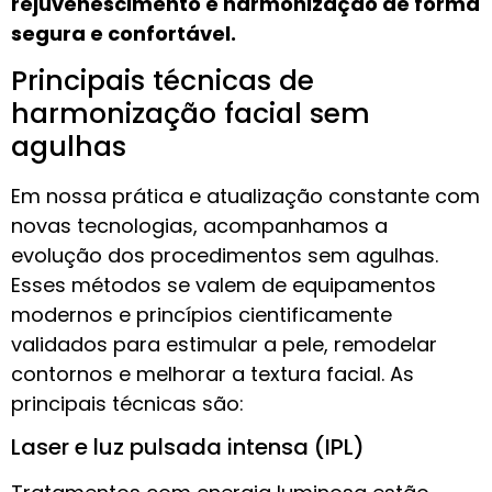
rejuvenescimento e harmonização de forma
segura e confortável.
Principais técnicas de
harmonização facial sem
agulhas
Em nossa prática e atualização constante com
novas tecnologias, acompanhamos a
evolução dos procedimentos sem agulhas.
Esses métodos se valem de equipamentos
modernos e princípios cientificamente
validados para estimular a pele, remodelar
contornos e melhorar a textura facial. As
principais técnicas são:
Laser e luz pulsada intensa (IPL)