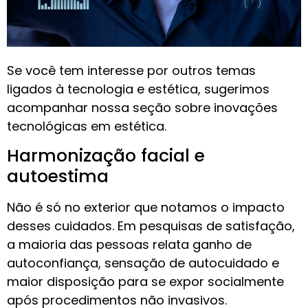
Se você tem interesse por outros temas
ligados à tecnologia e estética, sugerimos
acompanhar nossa seção sobre inovações
tecnológicas em estética.
Harmonização facial e
autoestima
Não é só no exterior que notamos o impacto
desses cuidados. Em pesquisas de satisfação,
a maioria das pessoas relata ganho de
autoconfiança, sensação de autocuidado e
maior disposição para se expor socialmente
após procedimentos não invasivos.