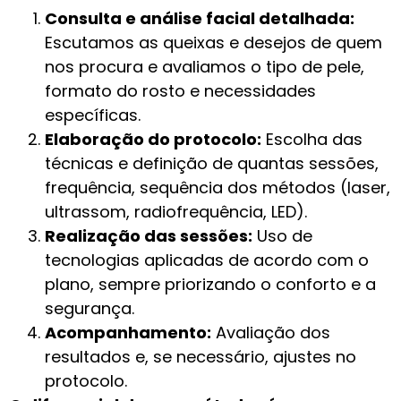
Consulta e análise facial detalhada:
Escutamos as queixas e desejos de quem
nos procura e avaliamos o tipo de pele,
formato do rosto e necessidades
específicas.
Elaboração do protocolo:
Escolha das
técnicas e definição de quantas sessões,
frequência, sequência dos métodos (laser,
ultrassom, radiofrequência, LED).
Realização das sessões:
Uso de
tecnologias aplicadas de acordo com o
plano, sempre priorizando o conforto e a
segurança.
Acompanhamento:
Avaliação dos
resultados e, se necessário, ajustes no
protocolo.