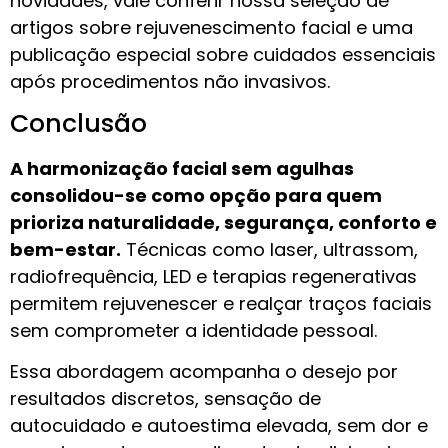
novidades, vale conferir nossa seleção de
artigos sobre rejuvenescimento facial e uma
publicação especial sobre cuidados essenciais
após procedimentos não invasivos.
Conclusão
A harmonização facial sem agulhas
consolidou-se como opção para quem
prioriza naturalidade, segurança, conforto e
bem-estar.
Técnicas como laser, ultrassom,
radiofrequência, LED e terapias regenerativas
permitem rejuvenescer e realçar traços faciais
sem comprometer a identidade pessoal.
Essa abordagem acompanha o desejo por
resultados discretos, sensação de
autocuidado e autoestima elevada, sem dor e