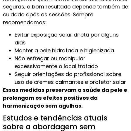
seguras, o bom resultado depende também de
cuidado após as sessões. Sempre
recomendamos:
Evitar exposição solar direta por alguns
dias
Manter a pele hidratada e higienizada
Não esfregar ou manipular
excessivamente o local tratado
Seguir orientações do profissional sobre
uso de cremes calmantes e protetor solar
Essas medidas preservam a saúde da pele e
prolongam os efeitos positivos da
harmonização sem agulhas.
Estudos e tendências atuais
sobre a abordagem sem