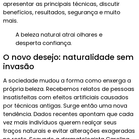
apresentar as principais técnicas, discutir
benefícios, resultados, segurança e muito
mais.
A beleza natural atrai olhares e
desperta confiança.
O novo desejo: naturalidade sem
invasão
A sociedade mudou a forma como enxerga a
própria beleza. Recebemos relatos de pessoas
insatisfeitas com efeitos artificiais causados
por técnicas antigas. Surge então uma nova
tendência. Dados recentes apontam que cada
vez mais indivíduos querem realçar seus
traços naturais e evitar alterações exageradas