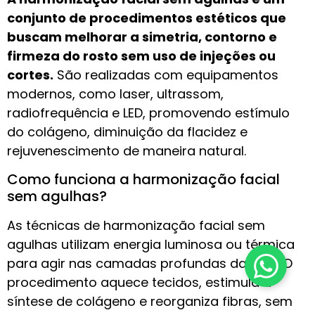
conjunto de procedimentos estéticos que
buscam melhorar a simetria, contorno e
firmeza do rosto sem uso de injeções ou
cortes.
São realizadas com equipamentos
modernos, como laser, ultrassom,
radiofrequência e LED, promovendo estímulo
do colágeno, diminuição da flacidez e
rejuvenescimento de maneira natural.
Como funciona a harmonização facial
sem agulhas?
As técnicas de harmonização facial sem
agulhas utilizam energia luminosa ou térmica
para agir nas camadas profundas da pele. O
procedimento aquece tecidos, estimula a
síntese de colágeno e reorganiza fibras, sem