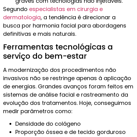
graves com tecnologias não injetáveis.
Segundo
especialistas em cirurgia e
dermatologia
, a tendência é direcionar a
busca por harmonia facial para abordagens
definitivas e mais naturais.
Ferramentas tecnológicas a
serviço do bem-estar
A modernização dos procedimentos não
invasivos não se restringe apenas à aplicação
de energias. Grandes avanços foram feitos em
sistemas de análise facial e rastreamento da
evolução dos tratamentos. Hoje, conseguimos
medir parâmetros como:
Densidade do colágeno
Proporção óssea e de tecido gorduroso