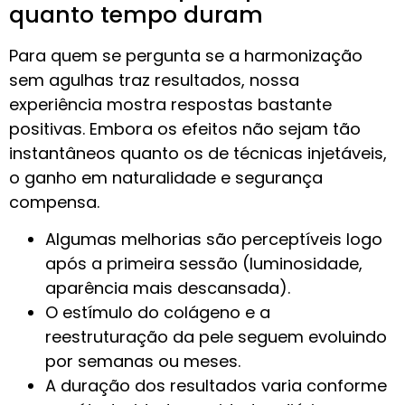
quanto tempo duram
Para quem se pergunta se a harmonização
sem agulhas traz resultados, nossa
experiência mostra respostas bastante
positivas. Embora os efeitos não sejam tão
instantâneos quanto os de técnicas injetáveis,
o ganho em naturalidade e segurança
compensa.
Algumas melhorias são perceptíveis logo
após a primeira sessão (luminosidade,
aparência mais descansada).
O estímulo do colágeno e a
reestruturação da pele seguem evoluindo
por semanas ou meses.
A duração dos resultados varia conforme