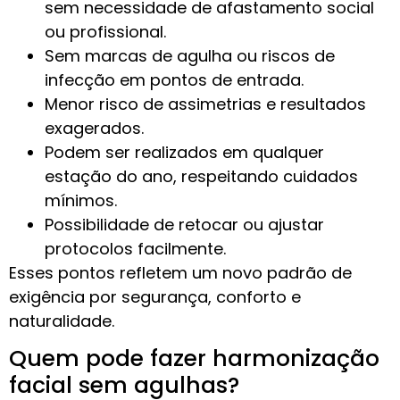
sem necessidade de afastamento social
ou profissional.
Sem marcas de agulha ou riscos de
infecção em pontos de entrada.
Menor risco de assimetrias e resultados
exagerados.
Podem ser realizados em qualquer
estação do ano, respeitando cuidados
mínimos.
Possibilidade de retocar ou ajustar
protocolos facilmente.
Esses pontos refletem um novo padrão de
exigência por segurança, conforto e
naturalidade.
Quem pode fazer harmonização
facial sem agulhas?