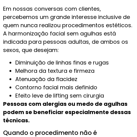
Em nossas conversas com clientes,
percebemos um grande interesse inclusive de
quem nunca realizou procedimentos estéticos.
A harmonização facial sem agulhas está
indicada para pessoas adultas, de ambos os
sexos, que desejam:
Diminuição de linhas finas e rugas
Melhora da textura e firmeza
Atenuação da flacidez
Contorno facial mais definido
Efeito leve de lifting sem cirurgia
Pessoas com alergias ou medo de agulhas
podem se beneficiar especialmente dessas
técnicas.
Quando o procedimento não é