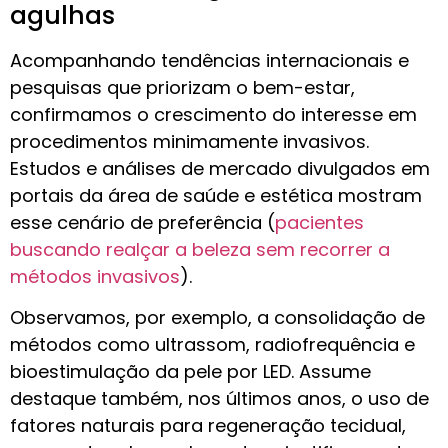
agulhas
Acompanhando tendências internacionais e
pesquisas que priorizam o bem-estar,
confirmamos o crescimento do interesse em
procedimentos minimamente invasivos.
Estudos e análises de mercado divulgados em
portais da área de saúde e estética mostram
esse cenário de preferência (
pacientes
buscando realçar a beleza sem recorrer a
métodos invasivos
).
Observamos, por exemplo, a consolidação de
métodos como ultrassom, radiofrequência e
bioestimulação da pele por LED. Assume
destaque também, nos últimos anos, o uso de
fatores naturais para regeneração tecidual,