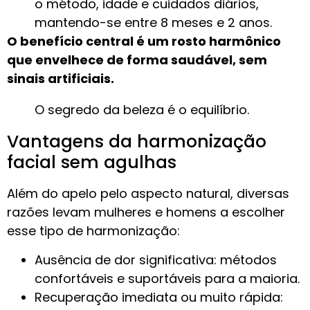
o método, idade e cuidados diários,
mantendo-se entre 8 meses e 2 anos.
O benefício central é um rosto harmônico
que envelhece de forma saudável, sem
sinais artificiais.
O segredo da beleza é o equilíbrio.
Vantagens da harmonização
facial sem agulhas
Além do apelo pelo aspecto natural, diversas
razões levam mulheres e homens a escolher
esse tipo de harmonização:
Ausência de dor significativa: métodos
confortáveis e suportáveis para a maioria.
Recuperação imediata ou muito rápida: