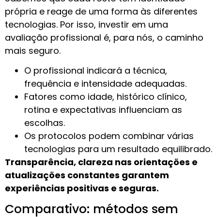
própria e reage de uma forma às diferentes
tecnologias. Por isso, investir em uma
avaliação profissional é, para nós, o caminho
mais seguro.
O profissional indicará a técnica,
frequência e intensidade adequadas.
Fatores como idade, histórico clínico,
rotina e expectativas influenciam as
escolhas.
Os protocolos podem combinar várias
tecnologias para um resultado equilibrado.
Transparência, clareza nas orientações e
atualizações constantes garantem
experiências positivas e seguras.
Comparativo: métodos sem