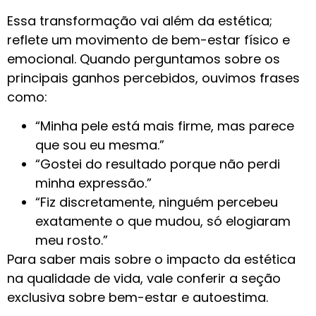
Essa transformação vai além da estética;
reflete um movimento de bem-estar físico e
emocional. Quando perguntamos sobre os
principais ganhos percebidos, ouvimos frases
como:
“Minha pele está mais firme, mas parece
que sou eu mesma.”
“Gostei do resultado porque não perdi
minha expressão.”
“Fiz discretamente, ninguém percebeu
exatamente o que mudou, só elogiaram
meu rosto.”
Para saber mais sobre o impacto da estética
na qualidade de vida, vale conferir a seção
exclusiva sobre bem-estar e autoestima.