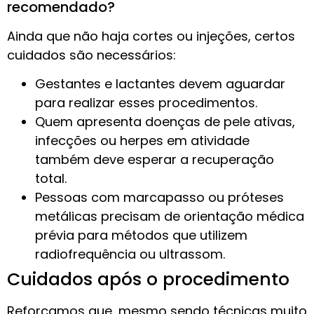
recomendado?
Ainda que não haja cortes ou injeções, certos
cuidados são necessários:
Gestantes e lactantes devem aguardar
para realizar esses procedimentos.
Quem apresenta doenças de pele ativas,
infecções ou herpes em atividade
também deve esperar a recuperação
total.
Pessoas com marcapasso ou próteses
metálicas precisam de orientação médica
prévia para métodos que utilizem
radiofrequência ou ultrassom.
Cuidados após o procedimento
Reforçamos que, mesmo sendo técnicas muito