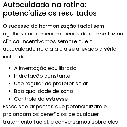
Autocuidado na rotina:
potencialize os resultados
O sucesso da harmonização facial sem
agulhas não depende apenas do que se faz na
clínica. Incentivamos sempre que o
autocuidado no dia a dia seja levado a sério,
incluindo:
Alimentação equilibrada
Hidratação constante
Uso regular de protetor solar
Boa qualidade de sono
Controle do estresse
Esses são aspectos que potencializam e
prolongam os benefícios de qualquer
tratamento facial, e conversamos sobre eles