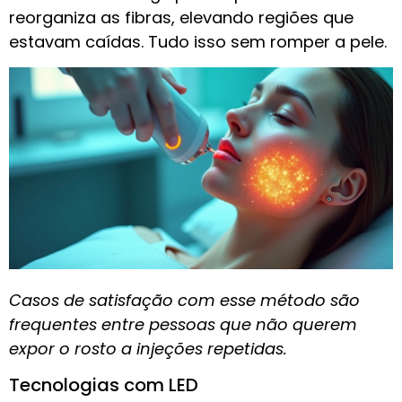
reorganiza as fibras, elevando regiões que
estavam caídas. Tudo isso sem romper a pele.
Casos de satisfação com esse método são
frequentes entre pessoas que não querem
expor o rosto a injeções repetidas.
Tecnologias com LED