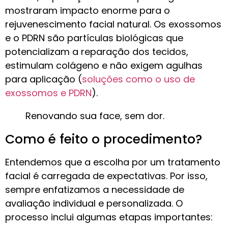
mostraram impacto enorme para o
rejuvenescimento facial natural. Os exossomos
e o PDRN são partículas biológicas que
potencializam a reparação dos tecidos,
estimulam colágeno e não exigem agulhas
para aplicação (
soluções como o uso de
exossomos e PDRN
).
Renovando sua face, sem dor.
Como é feito o procedimento?
Entendemos que a escolha por um tratamento
facial é carregada de expectativas. Por isso,
sempre enfatizamos a necessidade de
avaliação individual e personalizada. O
processo inclui algumas etapas importantes: