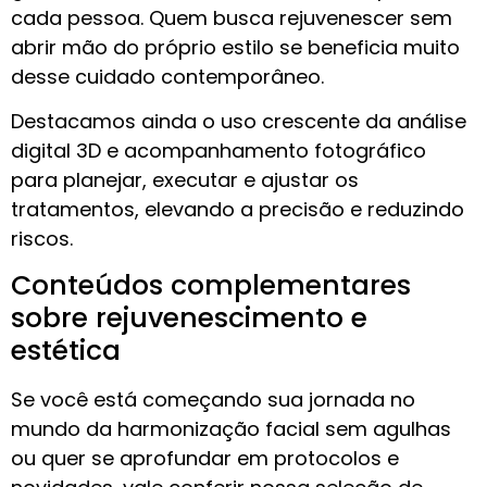
cada pessoa. Quem busca rejuvenescer sem
abrir mão do próprio estilo se beneficia muito
desse cuidado contemporâneo.
Destacamos ainda o uso crescente da análise
digital 3D e acompanhamento fotográfico
para planejar, executar e ajustar os
tratamentos, elevando a precisão e reduzindo
riscos.
Conteúdos complementares
sobre rejuvenescimento e
estética
Se você está começando sua jornada no
mundo da harmonização facial sem agulhas
ou quer se aprofundar em protocolos e