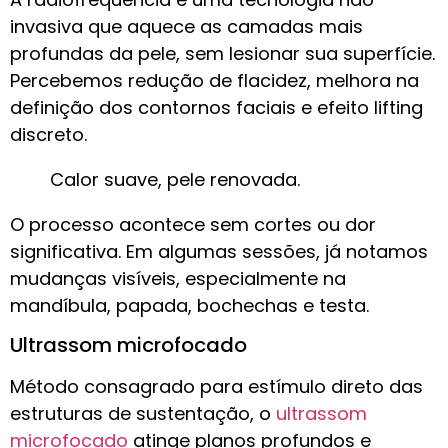
invasiva que aquece as camadas mais
profundas da pele, sem lesionar sua superfície.
Percebemos redução de flacidez, melhora na
definição dos contornos faciais e efeito lifting
discreto.
Calor suave, pele renovada.
O processo acontece sem cortes ou dor
significativa. Em algumas sessões, já notamos
mudanças visíveis, especialmente na
mandíbula, papada, bochechas e testa.
Ultrassom microfocado
Método consagrado para estímulo direto das
estruturas de sustentação, o
ultrassom
microfocado
atinge planos profundos e