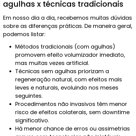
agulhas x técnicas tradicionais
Em nosso dia a dia, recebemos muitas dúvidas
sobre as diferenças práticas. De maneira geral,
podemos listar:
Métodos tradicionais (com agulhas)
promovem efeito volumizador imediato,
mas muitas vezes artificial.
Técnicas sem agulhas priorizam a
regeneração natural, com efeitos mais
leves e naturais, evoluindo nos meses
seguintes.
Procedimentos não invasivos têm menor
risco de efeitos colaterais, sem downtime
significativo.
Há menor chance de erros ou assimetrias