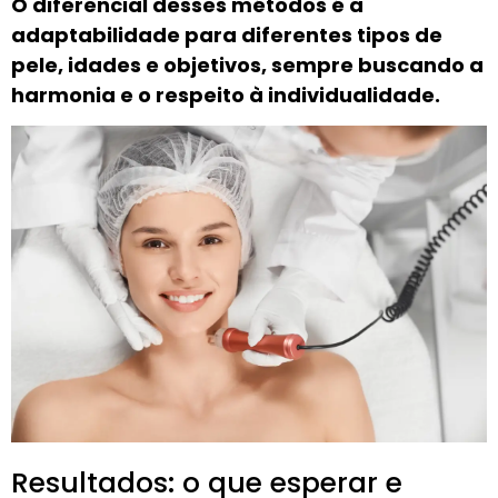
O diferencial desses métodos é a
adaptabilidade para diferentes tipos de
pele, idades e objetivos, sempre buscando a
harmonia e o respeito à individualidade.
Resultados: o que esperar e