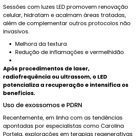
Sessões com luzes LED promovem renovação
celular, hidratam e acalmam áreas tratadas,
além de complementar outros protocolos não
invasivos.
Melhora da textura
Redução de inflamações e vermelhidão
Após procedimentos de laser,
radiofrequência ou ultrassom, o LED
potencializa a recuperação e intensifica os
benefícios.
Uso de exossomos e PDRN
Recentemente, em linha com as tendências
apontadas por especialistas como Carolina
Portela, explorações em terapias regenerativas