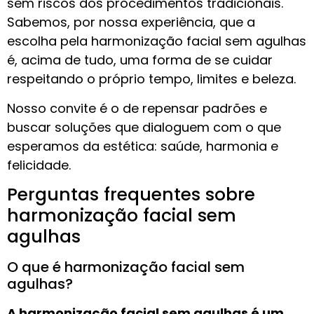
sem riscos dos procedimentos tradicionais.
Sabemos, por nossa experiência, que a
escolha pela harmonização facial sem agulhas
é, acima de tudo, uma forma de se cuidar
respeitando o próprio tempo, limites e beleza.
Nosso convite é o de repensar padrões e
buscar soluções que dialoguem com o que
esperamos da estética: saúde, harmonia e
felicidade.
Perguntas frequentes sobre
harmonização facial sem
agulhas
O que é harmonização facial sem
agulhas?
A harmonização facial sem agulhas é um