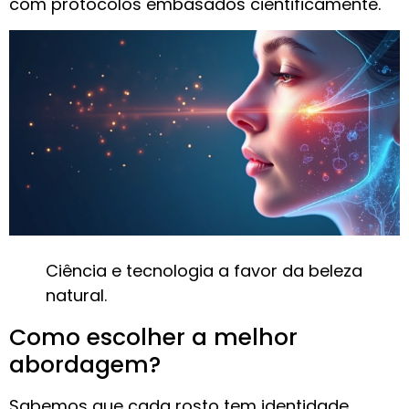
com protocolos embasados cientificamente.
Ciência e tecnologia a favor da beleza
natural.
Como escolher a melhor
abordagem?
Sabemos que cada rosto tem identidade