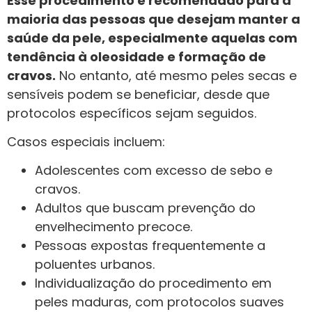
Esse procedimento é recomendado para a
maioria das pessoas que desejam manter a
saúde da pele, especialmente aquelas com
tendência à oleosidade e formação de
cravos.
No entanto, até mesmo peles secas e
sensíveis podem se beneficiar, desde que
protocolos específicos sejam seguidos.
Casos especiais incluem:
Adolescentes com excesso de sebo e
cravos.
Adultos que buscam prevenção do
envelhecimento precoce.
Pessoas expostas frequentemente a
poluentes urbanos.
Individualização do procedimento em
peles maduras, com protocolos suaves