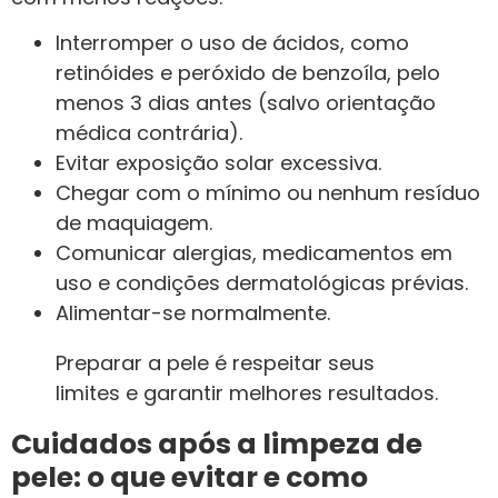
Interromper o uso de ácidos, como
retinóides e peróxido de benzoíla, pelo
menos 3 dias antes (salvo orientação
médica contrária).
Evitar exposição solar excessiva.
Chegar com o mínimo ou nenhum resíduo
de maquiagem.
Comunicar alergias, medicamentos em
uso e condições dermatológicas prévias.
Alimentar-se normalmente.
Preparar a pele é respeitar seus
limites e garantir melhores resultados.
Cuidados após a limpeza de
pele: o que evitar e como