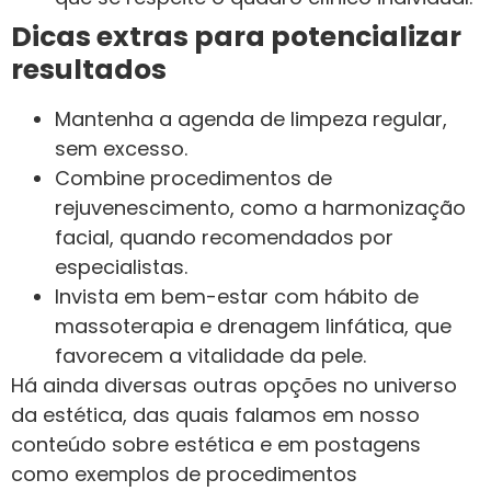
Dicas extras para potencializar
resultados
Mantenha a agenda de limpeza regular,
sem excesso.
Combine procedimentos de
rejuvenescimento, como a harmonização
facial, quando recomendados por
especialistas.
Invista em bem-estar com hábito de
massoterapia e drenagem linfática, que
favorecem a vitalidade da pele.
Há ainda diversas outras opções no universo
da estética, das quais falamos em nosso
conteúdo sobre estética e em postagens
como exemplos de procedimentos