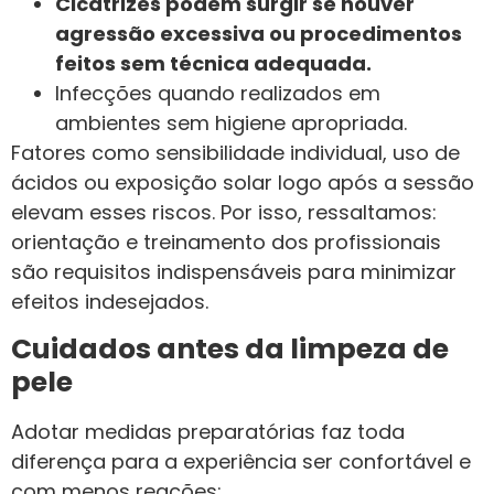
Cicatrizes podem surgir se houver
agressão excessiva ou procedimentos
feitos sem técnica adequada.
Infecções quando realizados em
ambientes sem higiene apropriada.
Fatores como sensibilidade individual, uso de
ácidos ou exposição solar logo após a sessão
elevam esses riscos. Por isso, ressaltamos:
orientação e treinamento dos profissionais
são requisitos indispensáveis para minimizar
efeitos indesejados.
Cuidados antes da limpeza de
pele
Adotar medidas preparatórias faz toda
diferença para a experiência ser confortável e
com menos reações: