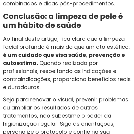
combinados e dicas pós-procedimentos.
Conclusão: a limpeza de pele é
um hábito de saúde
Ao final deste artigo, fica claro que a limpeza
facial profunda é mais do que um ato estético:
é um cuidado que visa saúde, prevenção e
autoestima.
Quando realizada por
profissionais, respeitando as indicações e
contraindicações, proporciona benefícios reais
e duradouros.
Seja para renovar o visual, prevenir problemas
ou ampliar os resultados de outros
tratamentos, não subestime o poder da
higienização regular. Siga as orientações,
personalize o protocolo e confie na sua