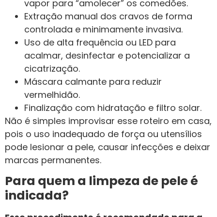
vapor para “amolecer” os comedões.
Extração manual dos cravos de forma
controlada e minimamente invasiva.
Uso de alta frequência ou LED para
acalmar, desinfectar e potencializar a
cicatrização.
Máscara calmante para reduzir
vermelhidão.
Finalização com hidratação e filtro solar.
Não é simples improvisar esse roteiro em casa,
pois o uso inadequado de força ou utensílios
pode lesionar a pele, causar infecções e deixar
marcas permanentes.
Para quem a limpeza de pele é
indicada?