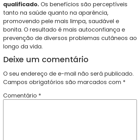
qualificado.
Os benefícios são perceptíveis
tanto na saúde quanto na aparência,
promovendo pele mais limpa, saudável e
bonita. O resultado é mais autoconfiança e
prevenção de diversos problemas cutâneos ao
longo da vida.
Deixe um comentário
O seu endereço de e-mail não será publicado.
Campos obrigatórios são marcados com
*
Comentário
*