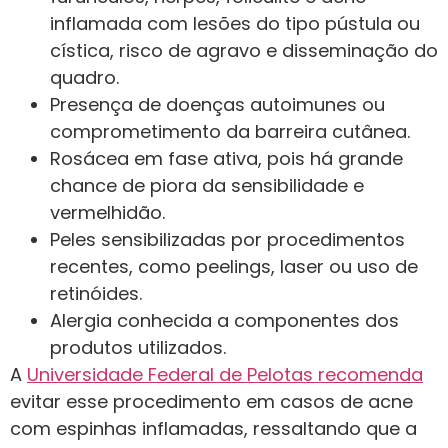
inflamada com lesões do tipo pústula ou
cística, risco de agravo e disseminação do
quadro.
Presença de doenças autoimunes ou
comprometimento da barreira cutânea.
Rosácea em fase ativa, pois há grande
chance de piora da sensibilidade e
vermelhidão.
Peles sensibilizadas por procedimentos
recentes, como peelings, laser ou uso de
retinóides.
Alergia conhecida a componentes dos
produtos utilizados.
A
Universidade Federal de Pelotas recomenda
evitar esse procedimento em casos de acne
com espinhas inflamadas, ressaltando que a