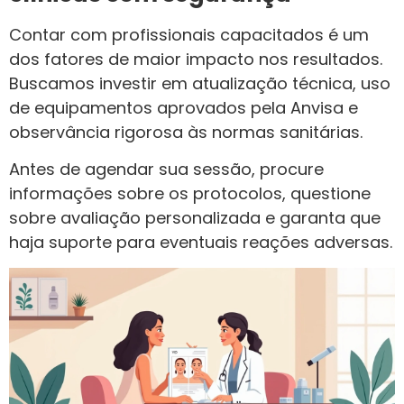
Contar com profissionais capacitados é um
dos fatores de maior impacto nos resultados.
Buscamos investir em atualização técnica, uso
de equipamentos aprovados pela Anvisa e
observância rigorosa às normas sanitárias.
Antes de agendar sua sessão, procure
informações sobre os protocolos, questione
sobre avaliação personalizada e garanta que
haja suporte para eventuais reações adversas.