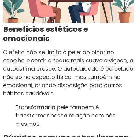
Benefícios estéticos e
emocionais
O efeito não se limita à pele: ao olhar no
espelho e sentir o toque mais suave e viçoso, a
autoestima cresce. O autocuidado é percebido
não só no aspecto físico, mas também no
emocional, criando disposição para outros
hábitos saudáveis.
Transformar a pele também é
transformar nossa relação com nós
mesmos.