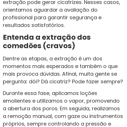
extração pode gerar cicatrizes. Nesses casos,
orientamos aguardar a avaliação do
profissional para garantir segurança e
resultados satisfatórios.
Entenda a extração dos
comedões (cravos)
Dentre as etapas, a extração é um dos
momentos mais esperados e também o que
mais provoca dúvidas. Afinal, muita gente se
pergunta: dói? Dá cicatriz? Pode fazer sempre?
Durante essa fase, aplicamos loções
emolientes e utilizamos o vapor, promovendo
a abertura dos poros. Em seguida, realizamos
a remoção manual, com gaze ou instrumentos
próprios, sempre controlando a pressão e