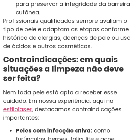
para preservar a integridade da barreira
cutânea.
Profissionais qualificados sempre avaliam o
tipo de pele e adaptam as etapas conforme
histórico de alergias, doenças de pele ou uso
de ácidos e outros cosméticos.
Contraindicações: em quais
situações a limpeza não deve
ser feita?
Nem toda pele está apta a receber esse
cuidado. Em nossa experiência, aqui na
estilolaser
, destacamos contraindicações
importantes:
Peles com infecção ativa:
como
furúnculos, herpes, foliculite e acne