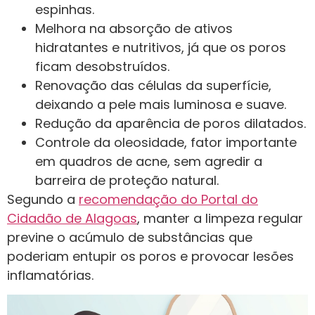
espinhas.
Melhora na absorção de ativos
hidratantes e nutritivos, já que os poros
ficam desobstruídos.
Renovação das células da superfície,
deixando a pele mais luminosa e suave.
Redução da aparência de poros dilatados.
Controle da oleosidade, fator importante
em quadros de acne, sem agredir a
barreira de proteção natural.
Segundo a
recomendação do Portal do
Cidadão de Alagoas
, manter a limpeza regular
previne o acúmulo de substâncias que
poderiam entupir os poros e provocar lesões
inflamatórias.