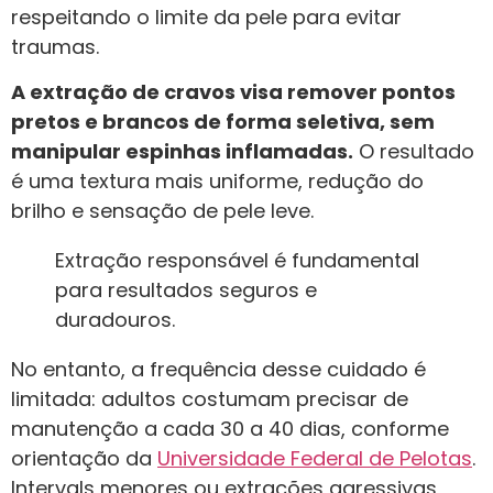
respeitando o limite da pele para evitar
traumas.
A extração de cravos visa remover pontos
pretos e brancos de forma seletiva, sem
manipular espinhas inflamadas.
O resultado
é uma textura mais uniforme, redução do
brilho e sensação de pele leve.
Extração responsável é fundamental
para resultados seguros e
duradouros.
No entanto, a frequência desse cuidado é
limitada: adultos costumam precisar de
manutenção a cada 30 a 40 dias, conforme
orientação da
Universidade Federal de Pelotas
.
Intervals menores ou extrações agressivas