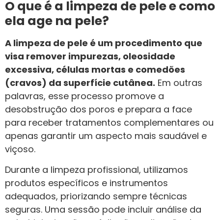
O que é a limpeza de pele e como
ela age na pele?
A limpeza de pele é um procedimento que
visa remover impurezas, oleosidade
excessiva, células mortas e comedões
(cravos) da superfície cutânea.
Em outras
palavras, esse processo promove a
desobstrução dos poros e prepara a face
para receber tratamentos complementares ou
apenas garantir um aspecto mais saudável e
viçoso.
Durante a limpeza profissional, utilizamos
produtos específicos e instrumentos
adequados, priorizando sempre técnicas
seguras. Uma sessão pode incluir análise da