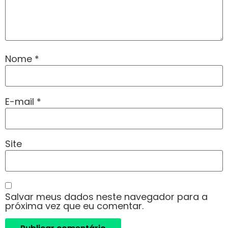
Nome
*
E-mail
*
Site
Salvar meus dados neste navegador para a
próxima vez que eu comentar.