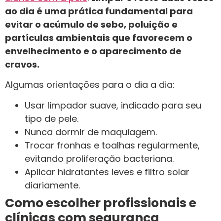
ao dia é uma prática fundamental para
evitar o acúmulo de sebo, poluição e
partículas ambientais que favorecem o
envelhecimento e o aparecimento de
cravos.
Algumas orientações para o dia a dia:
Usar limpador suave, indicado para seu
tipo de pele.
Nunca dormir de maquiagem.
Trocar fronhas e toalhas regularmente,
evitando proliferação bacteriana.
Aplicar hidratantes leves e filtro solar
diariamente.
Como escolher profissionais e
clínicas com segurança