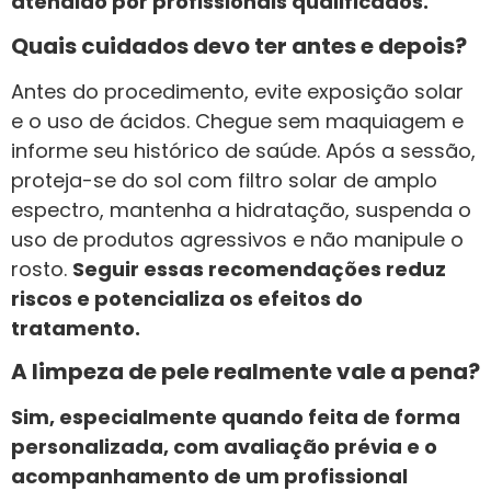
atendido por profissionais qualificados.
Quais cuidados devo ter antes e depois?
Antes do procedimento, evite exposição solar
e o uso de ácidos. Chegue sem maquiagem e
informe seu histórico de saúde. Após a sessão,
proteja-se do sol com filtro solar de amplo
espectro, mantenha a hidratação, suspenda o
uso de produtos agressivos e não manipule o
rosto.
Seguir essas recomendações reduz
riscos e potencializa os efeitos do
tratamento.
A limpeza de pele realmente vale a pena?
Sim, especialmente quando feita de forma
personalizada, com avaliação prévia e o
acompanhamento de um profissional