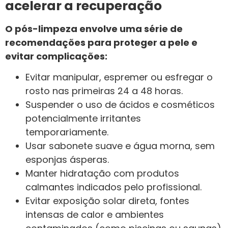
acelerar a recuperação
O pós-limpeza envolve uma série de
recomendações para proteger a pele e
evitar complicações:
Evitar manipular, espremer ou esfregar o
rosto nas primeiras 24 a 48 horas.
Suspender o uso de ácidos e cosméticos
potencialmente irritantes
temporariamente.
Usar sabonete suave e água morna, sem
esponjas ásperas.
Manter hidratação com produtos
calmantes indicados pelo profissional.
Evitar exposição solar direta, fontes
intensas de calor e ambientes