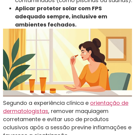
contaminados (como piscinas ou saunas).
Aplicar protetor solar com FPS
adequado sempre, inclusive em
ambientes fechados.
Segundo a experiência clínica e
orientação de
dermatologistas
, remover maquiagem
corretamente e evitar uso de produtos
oclusivos após a sessão previne inflamações e