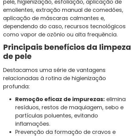
pele, higienização, esfoliação, aplicação de
emolientes, extração manual de comedões,
aplicação de máscaras calmantes e,
dependendo do caso, recursos tecnológicos
como vapor de ozônio ou alta frequência.
Principais benefícios da limpeza
de pele
Destacamos uma série de vantagens
relacionadas à rotina de higienização
profunda:
Remoção eficaz de impurezas:
elimina
resíduos, restos de maquiagem, sebo e
partículas poluentes, evitando
inflamações.
Prevenção da formação de cravos e