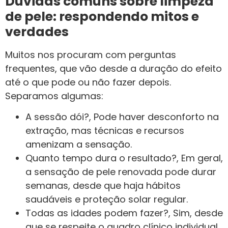
Dúvidas comuns sobre limpeza
de pele: respondendo mitos e
verdades
Muitos nos procuram com perguntas
frequentes, que vão desde a duração do efeito
até o que pode ou não fazer depois.
Separamos algumas:
A sessão dói?, Pode haver desconforto na
extração, mas técnicas e recursos
amenizam a sensação.
Quanto tempo dura o resultado?, Em geral,
a sensação de pele renovada pode durar
semanas, desde que haja hábitos
saudáveis e proteção solar regular.
Todas as idades podem fazer?, Sim, desde
que se respeite o quadro clínico individual.