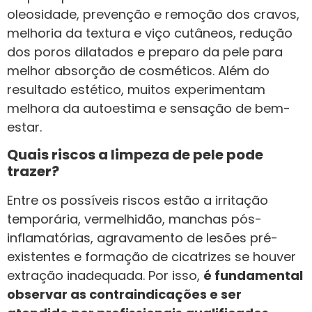
oleosidade, prevenção e remoção dos cravos,
melhoria da textura e viço cutâneos, redução
dos poros dilatados e preparo da pele para
melhor absorção de cosméticos. Além do
resultado estético, muitos experimentam
melhora da autoestima e sensação de bem-
estar.
Quais riscos a limpeza de pele pode
trazer?
Entre os possíveis riscos estão a irritação
temporária, vermelhidão, manchas pós-
inflamatórias, agravamento de lesões pré-
existentes e formação de cicatrizes se houver
extração inadequada. Por isso,
é fundamental
observar as contraindicações e ser