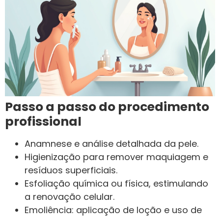
Passo a passo do procedimento
profissional
Anamnese e análise detalhada da pele.
Higienização para remover maquiagem e
resíduos superficiais.
Esfoliação química ou física, estimulando
a renovação celular.
Emoliência: aplicação de loção e uso de