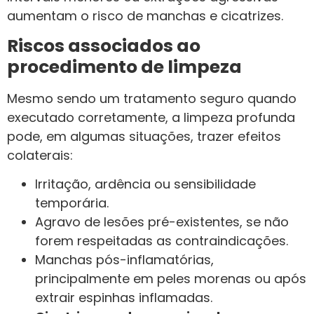
aumentam o risco de manchas e cicatrizes.
Riscos associados ao
procedimento de limpeza
Mesmo sendo um tratamento seguro quando
executado corretamente, a limpeza profunda
pode, em algumas situações, trazer efeitos
colaterais:
Irritação, ardência ou sensibilidade
temporária.
Agravo de lesões pré-existentes, se não
forem respeitadas as contraindicações.
Manchas pós-inflamatórias,
principalmente em peles morenas ou após
extrair espinhas inflamadas.