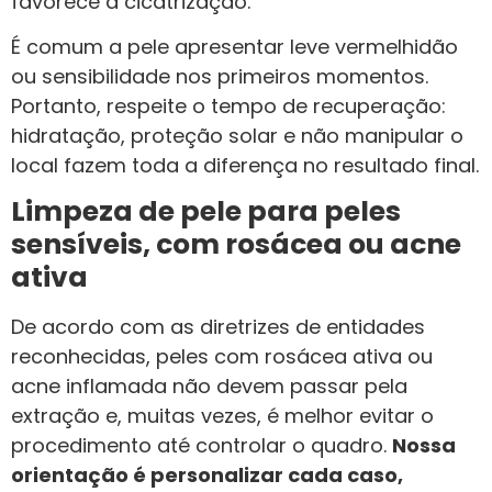
favorece a cicatrização.
É comum a pele apresentar leve vermelhidão
ou sensibilidade nos primeiros momentos.
Portanto, respeite o tempo de recuperação:
hidratação, proteção solar e não manipular o
local fazem toda a diferença no resultado final.
Limpeza de pele para peles
sensíveis, com rosácea ou acne
ativa
De acordo com as diretrizes de entidades
reconhecidas, peles com rosácea ativa ou
acne inflamada não devem passar pela
extração e, muitas vezes, é melhor evitar o
procedimento até controlar o quadro.
Nossa
orientação é personalizar cada caso,