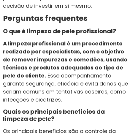
decisão de investir em si mesmo.
Perguntas frequentes
O que é limpeza de pele profissional?
A limpeza profissional é um procedimento
realizado por especialistas, com o objetivo
de remover impurezas e comedões, usando
técnicas e produtos adequados ao tipo de
pele do cliente.
Esse acompanhamento
garante segurança, eficácia e evita danos que
seriam comuns em tentativas caseiras, como
infecções e cicatrizes.
Quais os principais benefícios da
limpeza de pele?
Os principais benefícios são o controle da