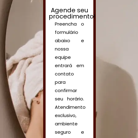
Agende seu
procedimento!
Preencha o
formulário
abaixo e
nossa
equipe
entrará em
contato
para
confirmar
seu horário.
Atendimento
exclusivo,
ambiente
seguro e