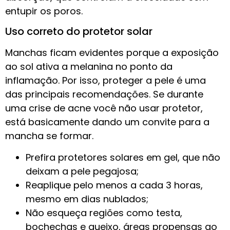
entupir os poros.
Uso correto do protetor solar
Manchas ficam evidentes porque a exposição
ao sol ativa a melanina no ponto da
inflamação. Por isso, proteger a pele é uma
das principais recomendações. Se durante
uma crise de acne você não usar protetor,
está basicamente dando um convite para a
mancha se formar.
Prefira protetores solares em gel, que não
deixam a pele pegajosa;
Reaplique pelo menos a cada 3 horas,
mesmo em dias nublados;
Não esqueça regiões como testa,
bochechas e queixo, áreas propensas ao