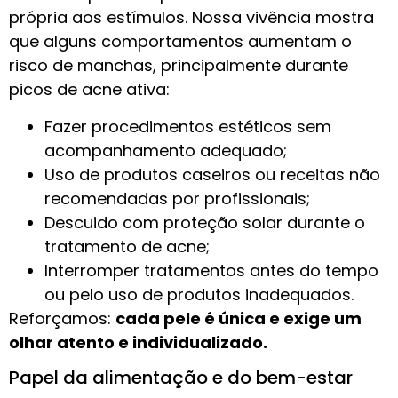
própria aos estímulos. Nossa vivência mostra
que alguns comportamentos aumentam o
risco de manchas, principalmente durante
picos de acne ativa:
Fazer procedimentos estéticos sem
acompanhamento adequado;
Uso de produtos caseiros ou receitas não
recomendadas por profissionais;
Descuido com proteção solar durante o
tratamento de acne;
Interromper tratamentos antes do tempo
ou pelo uso de produtos inadequados.
Reforçamos:
cada pele é única e exige um
olhar atento e individualizado.
Papel da alimentação e do bem-estar