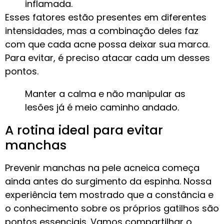
inflamada.
Esses fatores estão presentes em diferentes
intensidades, mas a combinação deles faz
com que cada acne possa deixar sua marca.
Para evitar, é preciso atacar cada um desses
pontos.
Manter a calma e não manipular as
lesões já é meio caminho andado.
A rotina ideal para evitar
manchas
Prevenir manchas na pele acneica começa
ainda antes do surgimento da espinha. Nossa
experiência tem mostrado que a constância e
o conhecimento sobre os próprios gatilhos são
pontos essenciais. Vamos compartilhar o