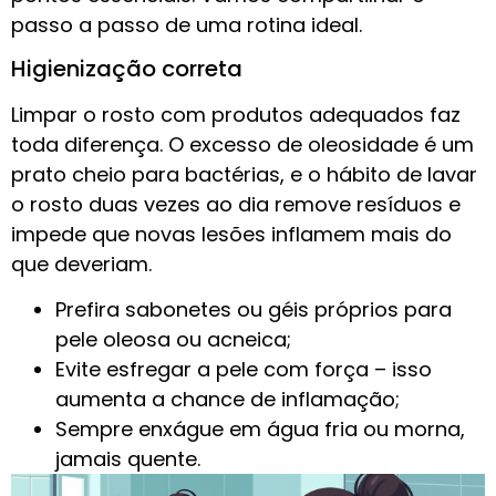
passo a passo de uma rotina ideal.
Higienização correta
Limpar o rosto com produtos adequados faz
toda diferença. O excesso de oleosidade é um
prato cheio para bactérias, e o hábito de lavar
o rosto duas vezes ao dia remove resíduos e
impede que novas lesões inflamem mais do
que deveriam.
Prefira sabonetes ou géis próprios para
pele oleosa ou acneica;
Evite esfregar a pele com força – isso
aumenta a chance de inflamação;
Sempre enxágue em água fria ou morna,
jamais quente.