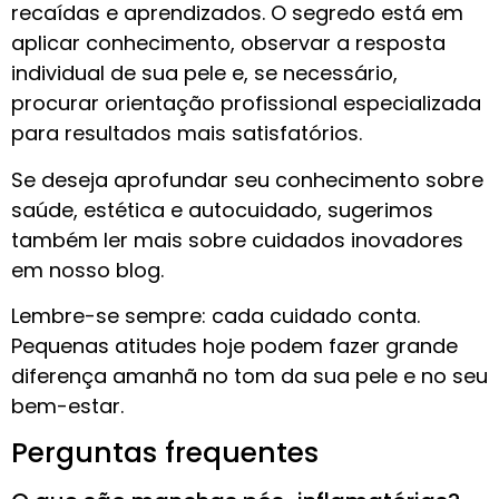
recaídas e aprendizados. O segredo está em
aplicar conhecimento, observar a resposta
individual de sua pele e, se necessário,
procurar orientação profissional especializada
para resultados mais satisfatórios.
Se deseja aprofundar seu conhecimento sobre
saúde, estética e autocuidado, sugerimos
também ler mais sobre cuidados inovadores
em nosso blog.
Lembre-se sempre: cada cuidado conta.
Pequenas atitudes hoje podem fazer grande
diferença amanhã no tom da sua pele e no seu
bem-estar.
Perguntas frequentes