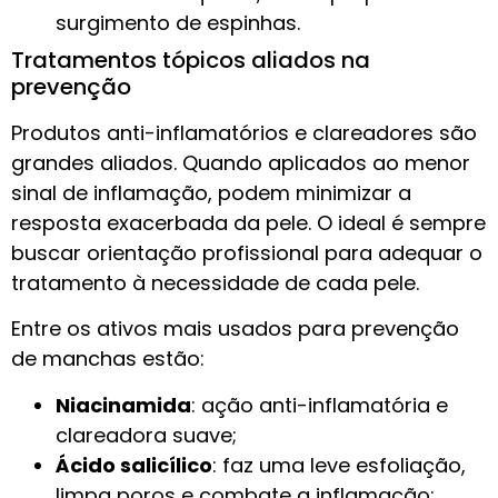
surgimento de espinhas.
Tratamentos tópicos aliados na
prevenção
Produtos anti-inflamatórios e clareadores são
grandes aliados. Quando aplicados ao menor
sinal de inflamação, podem minimizar a
resposta exacerbada da pele. O ideal é sempre
buscar orientação profissional para adequar o
tratamento à necessidade de cada pele.
Entre os ativos mais usados para prevenção
de manchas estão:
Niacinamida
: ação anti-inflamatória e
clareadora suave;
Ácido salicílico
: faz uma leve esfoliação,
limpa poros e combate a inflamação;