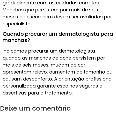
gradualmente com os cuidados corretos.
Manchas que persistem por mais de seis
meses ou escurecem devem ser avaliadas por
especialista.
Quando procurar um dermatologista para
manchas?
Indicamos procurar um dermatologista
quando as manchas de acne persistem por
mais de seis meses, mudam de cor,
apresentam relevo, aumentam de tamanho ou
causam desconforto. A orientação profissional
personalizada garante escolhas seguras e
assertivas para o tratamento.
Deixe um comentário