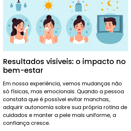
Resultados visíveis: o impacto no
bem-estar
Em nossa experiência, vemos mudanças não
só físicas, mas emocionais. Quando a pessoa
constata que é possível evitar manchas,
adquirir autonomia sobre sua própria rotina de
cuidados e manter a pele mais uniforme, a
confiança cresce.