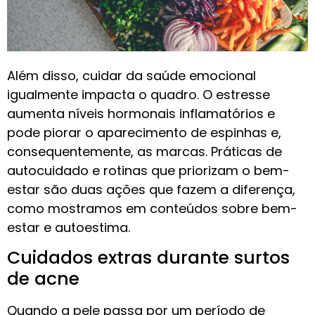
Além disso, cuidar da saúde emocional
igualmente impacta o quadro. O estresse
aumenta níveis hormonais inflamatórios e
pode piorar o aparecimento de espinhas e,
consequentemente, as marcas. Práticas de
autocuidado e rotinas que priorizam o bem-
estar são duas ações que fazem a diferença,
como mostramos em conteúdos sobre bem-
estar e autoestima.
Cuidados extras durante surtos
de acne
Quando a pele passa por um período de