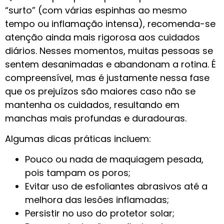
“surto” (com várias espinhas ao mesmo
tempo ou inflamação intensa), recomenda-se
atenção ainda mais rigorosa aos cuidados
diários. Nesses momentos, muitas pessoas se
sentem desanimadas e abandonam a rotina. É
compreensível, mas é justamente nessa fase
que os prejuízos são maiores caso não se
mantenha os cuidados, resultando em
manchas mais profundas e duradouras.
Algumas dicas práticas incluem:
Pouco ou nada de maquiagem pesada,
pois tampam os poros;
Evitar uso de esfoliantes abrasivos até a
melhora das lesões inflamadas;
Persistir no uso do protetor solar;