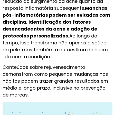
redução do surgimento da acne quanto da
resposta inflamatória subsequente.
Manchas
pós-inflamatórias podem ser evitadas com
disciplina, identificação dos fatores
desencadeantes da acne e adoção de
protocolos personalizados.
Ao longo do
tempo, isso transforma não apenas a saúde
da pele, mas também a autoestima de quem
lida com a condição.
Conteúdos sobre rejuvenescimento
demonstram como pequenas mudanças nos
hábitos podem trazer grandes resultados em
médio e longo prazo, inclusive na prevenção
de marcas.