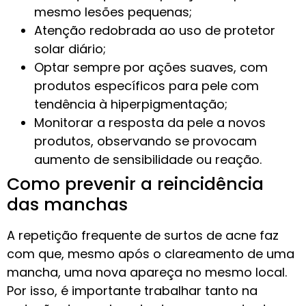
mesmo lesões pequenas;
Atenção redobrada ao uso de protetor
solar diário;
Optar sempre por ações suaves, com
produtos específicos para pele com
tendência à hiperpigmentação;
Monitorar a resposta da pele a novos
produtos, observando se provocam
aumento de sensibilidade ou reação.
Como prevenir a reincidência
das manchas
A repetição frequente de surtos de acne faz
com que, mesmo após o clareamento de uma
mancha, uma nova apareça no mesmo local.
Por isso, é importante trabalhar tanto na