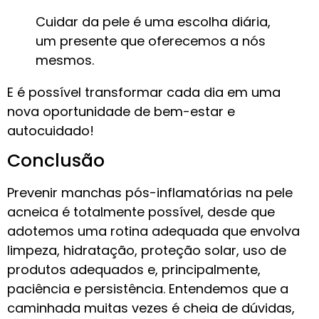
Cuidar da pele é uma escolha diária,
um presente que oferecemos a nós
mesmos.
E é possível transformar cada dia em uma
nova oportunidade de bem-estar e
autocuidado!
Conclusão
Prevenir manchas pós-inflamatórias na pele
acneica é totalmente possível, desde que
adotemos uma rotina adequada que envolva
limpeza, hidratação, proteção solar, uso de
produtos adequados e, principalmente,
paciência e persistência. Entendemos que a
caminhada muitas vezes é cheia de dúvidas,