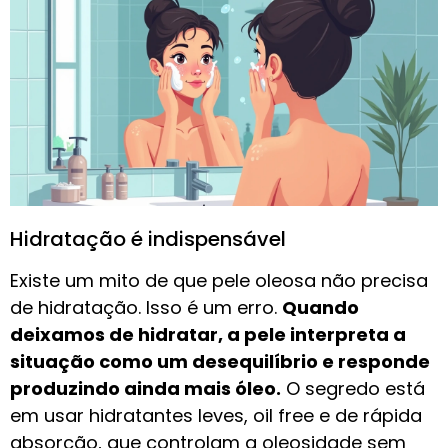
Hidratação é indispensável
Existe um mito de que pele oleosa não precisa
de hidratação. Isso é um erro.
Quando
deixamos de hidratar, a pele interpreta a
situação como um desequilíbrio e responde
produzindo ainda mais óleo.
O segredo está
em usar hidratantes leves, oil free e de rápida
absorção, que controlam a oleosidade sem