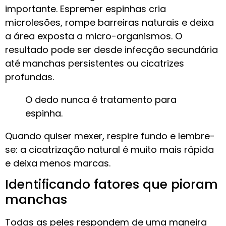
importante. Espremer espinhas cria
microlesões, rompe barreiras naturais e deixa
a área exposta a micro-organismos. O
resultado pode ser desde infecção secundária
até manchas persistentes ou cicatrizes
profundas.
O dedo nunca é tratamento para
espinha.
Quando quiser mexer, respire fundo e lembre-
se: a cicatrização natural é muito mais rápida
e deixa menos marcas.
Identificando fatores que pioram
manchas
Todas as peles respondem de uma maneira