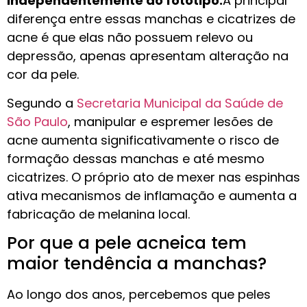
independentemente do fototipo.
A principal
diferença entre essas manchas e cicatrizes de
acne é que elas não possuem relevo ou
depressão, apenas apresentam alteração na
cor da pele.
Segundo a
Secretaria Municipal da Saúde de
São Paulo
, manipular e espremer lesões de
acne aumenta significativamente o risco de
formação dessas manchas e até mesmo
cicatrizes. O próprio ato de mexer nas espinhas
ativa mecanismos de inflamação e aumenta a
fabricação de melanina local.
Por que a pele acneica tem
maior tendência a manchas?
Ao longo dos anos, percebemos que peles