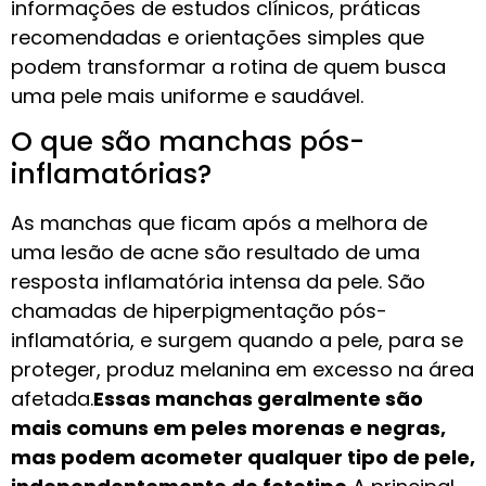
informações de estudos clínicos, práticas
recomendadas e orientações simples que
podem transformar a rotina de quem busca
uma pele mais uniforme e saudável.
O que são manchas pós-
inflamatórias?
As manchas que ficam após a melhora de
uma lesão de acne são resultado de uma
resposta inflamatória intensa da pele. São
chamadas de hiperpigmentação pós-
inflamatória, e surgem quando a pele, para se
proteger, produz melanina em excesso na área
afetada.
Essas manchas geralmente são
mais comuns em peles morenas e negras,
mas podem acometer qualquer tipo de pele,