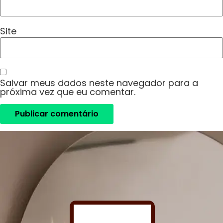
Site
Salvar meus dados neste navegador para a
próxima vez que eu comentar.