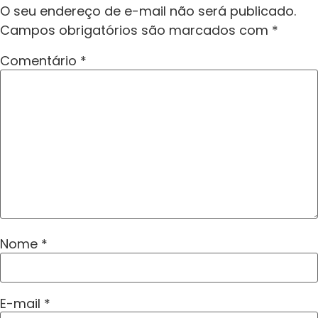
O seu endereço de e-mail não será publicado.
Campos obrigatórios são marcados com
*
Comentário
*
Nome
*
E-mail
*