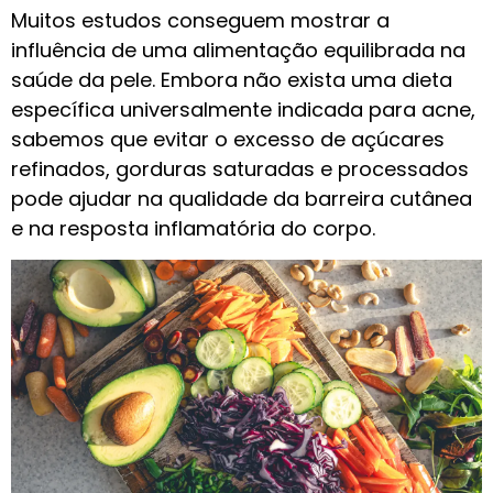
Muitos estudos conseguem mostrar a
influência de uma alimentação equilibrada na
saúde da pele. Embora não exista uma dieta
específica universalmente indicada para acne,
sabemos que evitar o excesso de açúcares
refinados, gorduras saturadas e processados
pode ajudar na qualidade da barreira cutânea
e na resposta inflamatória do corpo.