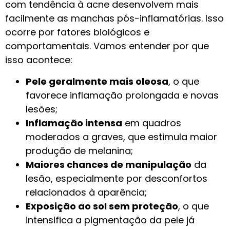
com tendência à acne desenvolvem mais
facilmente as manchas pós-inflamatórias. Isso
ocorre por fatores biológicos e
comportamentais. Vamos entender por que
isso acontece:
Pele geralmente mais oleosa
, o que
favorece inflamação prolongada e novas
lesões;
Inflamação intensa
em quadros
moderados a graves, que estimula maior
produção de melanina;
Maiores chances de manipulação
da
lesão, especialmente por desconfortos
relacionados à aparência;
Exposição ao sol sem proteção
, o que
intensifica a pigmentação da pele já