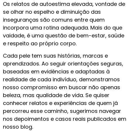
Os relatos de autoestima elevada, vontade de
se olhar no espelho e diminuição das
inseguranças são comuns entre quem
incorpora uma rotina adequada. Mais do que
vaidade, é uma questão de bem-estar, saúde
e respeito ao próprio corpo.
Cada pele tem suas histórias, marcas e
aprendizados. Ao seguir orientações seguras,
baseadas em evidências e adaptadas à
realidade de cada indivíduo, demonstramos
nosso compromisso em buscar não apenas
beleza, mas qualidade de vida. Se quiser
conhecer relatos e experiências de quem já
percorreu esse caminho, sugerimos navegar
nos depoimentos e casos reais publicados em
nosso blog.