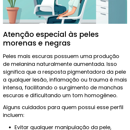
Atenção especial às peles
morenas e negras
Peles mais escuras possuem uma produção
de melanina naturalmente aumentada. Isso
significa que a resposta pigmentadora da pele
a qualquer lesão, inflamação ou trauma é mais
intensa, facilitando o surgimento de manchas
escuras e dificultando um tom homogêneo.
Alguns cuidados para quem possui esse perfil
incluem:
Evitar qualquer manipulação da pele,