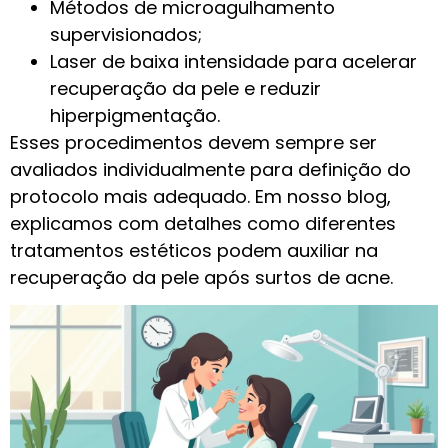
Métodos de microagulhamento
supervisionados;
Laser de baixa intensidade para acelerar
recuperação da pele e reduzir
hiperpigmentação.
Esses procedimentos devem sempre ser
avaliados individualmente para definição do
protocolo mais adequado. Em nosso blog,
explicamos com detalhes como diferentes
tratamentos estéticos podem auxiliar na
recuperação da pele após surtos de acne.