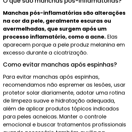
O que são manchas pós-inflamatórias?
Manchas pós-inflamatórias são alterações
na cor da pele, geralmente escuras ou
avermelhadas, que surgem após um
processo inflamatório, como a acne.
Elas
aparecem porque a pele produz melanina em
excesso durante a cicatrização.
Como evitar manchas após espinhas?
Para evitar manchas após espinhas,
recomendamos não espremer as lesões, usar
protetor solar diariamente, adotar uma rotina
de limpeza suave e hidratação adequada,
além de aplicar produtos tópicos indicados
para peles acneicas. Manter o controle
emocional e buscar tratamentos profissionais