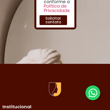
conforme a
Política de
Privacidade
.
Solicitar
contato
Institucional