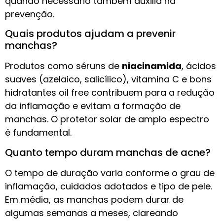
quando necessário também auxilia na
prevenção.
Quais produtos ajudam a prevenir
manchas?
Produtos como séruns de
niacinamida
, ácidos
suaves (azelaico, salicílico), vitamina C e bons
hidratantes oil free contribuem para a redução
da inflamação e evitam a formação de
manchas. O protetor solar de amplo espectro
é fundamental.
Quanto tempo duram manchas de acne?
O tempo de duração varia conforme o grau de
inflamação, cuidados adotados e tipo de pele.
Em média, as manchas podem durar de
algumas semanas a meses, clareando