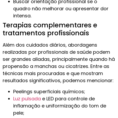
Buscar orientação profissional se o
quadro não melhorar ou apresentar dor
intensa.
Terapias complementares e
tratamentos profissionais
Além dos cuidados diários, abordagens
realizadas por profissionais de saúde podem
ser grandes aliadas, principalmente quando há
propensão a manchas ou cicatrizes. Entre as
técnicas mais procuradas e que mostram
resultados significativos, podemos mencionar:
Peelings superficiais químicos;
Luz pulsada
e LED para controle de
inflamação e uniformização do tom de
pele;