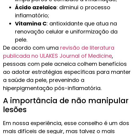
Ácido azelaico
: diminui o processo
inflamatório;
Vitamina C
: antioxidante que atua na
renovação celular e uniformização da
pele.
De acordo com uma
revisão de literatura
publicada no ULAKES Journal of Medicine
,
pessoas com pele acneica colhem benefícios
ao adotar estratégias específicas para manter
a saúde da pele, prevenindo a
hiperpigmentação pós-inflamatória.
A importância de não manipular
lesões
Em nossa experiência, esse conselho é um dos
mais difíceis de seguir, mas talvez o mais