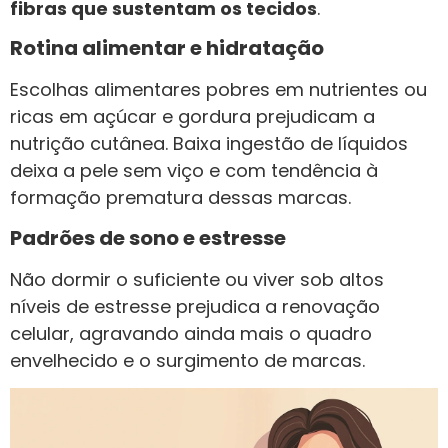
fibras que sustentam os tecidos
.
Rotina alimentar e hidratação
Escolhas alimentares pobres em nutrientes ou
ricas em açúcar e gordura prejudicam a
nutrição cutânea. Baixa ingestão de líquidos
deixa a pele sem viço e com tendência à
formação prematura dessas marcas.
Padrões de sono e estresse
Não dormir o suficiente ou viver sob altos
níveis de estresse prejudica a renovação
celular, agravando ainda mais o quadro
envelhecido e o surgimento de marcas.