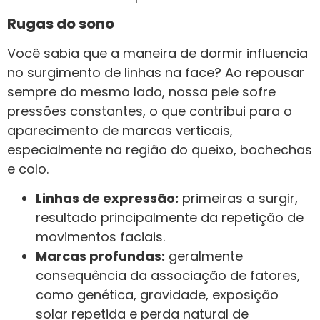
Rugas do sono
Você sabia que a maneira de dormir influencia
no surgimento de linhas na face? Ao repousar
sempre do mesmo lado, nossa pele sofre
pressões constantes, o que contribui para o
aparecimento de marcas verticais,
especialmente na região do queixo, bochechas
e colo.
Linhas de expressão:
primeiras a surgir,
resultado principalmente da repetição de
movimentos faciais.
Marcas profundas:
geralmente
consequência da associação de fatores,
como genética, gravidade, exposição
solar repetida e perda natural de