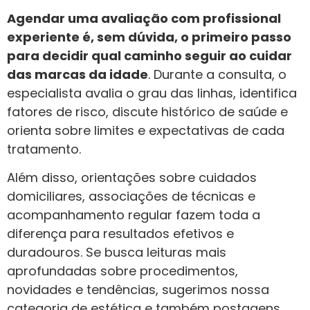
Agendar uma avaliação com profissional
experiente é, sem dúvida, o primeiro passo
para decidir qual caminho seguir ao cuidar
das marcas da idade
. Durante a consulta, o
especialista avalia o grau das linhas, identifica
fatores de risco, discute histórico de saúde e
orienta sobre limites e expectativas de cada
tratamento.
Além disso, orientações sobre cuidados
domiciliares, associações de técnicas e
acompanhamento regular fazem toda a
diferença para resultados efetivos e
duradouros. Se busca leituras mais
aprofundadas sobre procedimentos,
novidades e tendências, sugerimos nossa
categoria de estética e também postagens