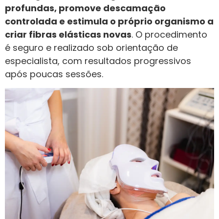
profundas, promove descamação
controlada e estimula o próprio organismo a
criar fibras elásticas novas
. O procedimento
é seguro e realizado sob orientação de
especialista, com resultados progressivos
após poucas sessões.