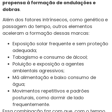
propensa à formação de ondulações e
dobras
.
Além dos fatores intrínsecos, como genética e
passagem do tempo, outros elementos
aceleram a formação dessas marcas:
Exposição solar frequente e sem proteção
adequada;
Tabagismo e consumo de álcool;
Poluição e exposição a agentes
ambientais agressivos;
Má alimentação e baixo consumo de
água;
Movimentos repetitivos e padrões
posturais, como dormir de lado
frequentemente.
Essa combinação faz com que, com o tempo,