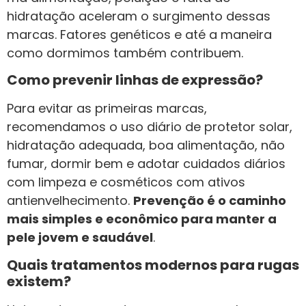
hidratação aceleram o surgimento dessas
marcas. Fatores genéticos e até a maneira
como dormimos também contribuem.
Como prevenir linhas de expressão?
Para evitar as primeiras marcas,
recomendamos o uso diário de protetor solar,
hidratação adequada, boa alimentação, não
fumar, dormir bem e adotar cuidados diários
com limpeza e cosméticos com ativos
antienvelhecimento.
Prevenção é o caminho
mais simples e econômico para manter a
pele jovem e saudável
.
Quais tratamentos modernos para rugas
existem?