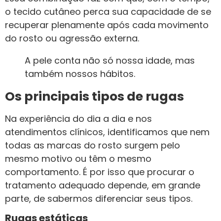
o tecido cutâneo perca sua capacidade de se
recuperar plenamente após cada movimento
do rosto ou agressão externa.
A pele conta não só nossa idade, mas
também nossos hábitos.
Os principais tipos de rugas
Na experiência do dia a dia e nos
atendimentos clínicos, identificamos que nem
todas as marcas do rosto surgem pelo
mesmo motivo ou têm o mesmo
comportamento. É por isso que procurar o
tratamento adequado depende, em grande
parte, de sabermos diferenciar seus tipos.
Rugas estáticas