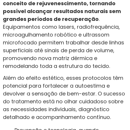
conceito de rejuvenescimento, tornando
possível alcançar resultados naturais sem
grandes períodos de recuperação
.
Equipamentos como lasers, radiofrequência,
microagulhamento robótico e ultrassom
microfocado permitem trabalhar desde linhas
superficiais até sinais de perda de volume,
promovendo nova matriz dérmica e
remodelando toda a estrutura do tecido.
Além do efeito estético, esses protocolos têm
potencial para fortalecer a autoestima e
devolver a sensação de bem-estar. O sucesso
do tratamento está no olhar cuidadoso sobre
as necessidades individuais, diagnóstico
detalhado e acompanhamento contínuo.