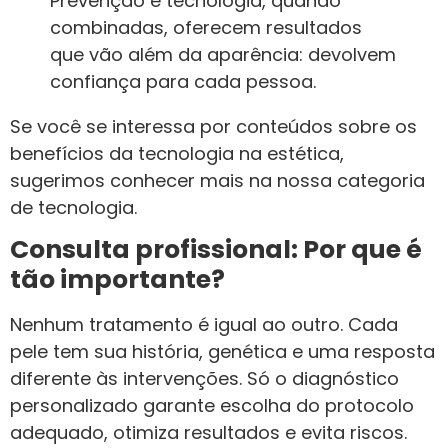
Prevenção e tecnologia, quando
combinadas, oferecem resultados
que vão além da aparência: devolvem
confiança para cada pessoa.
Se você se interessa por conteúdos sobre os
benefícios da tecnologia na estética,
sugerimos conhecer mais na nossa categoria
de tecnologia.
Consulta profissional: Por que é
tão importante?
Nenhum tratamento é igual ao outro. Cada
pele tem sua história, genética e uma resposta
diferente às intervenções. Só o diagnóstico
personalizado garante escolha do protocolo
adequado, otimiza resultados e evita riscos.