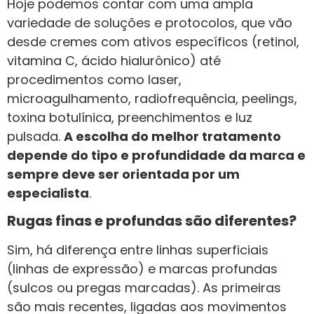
Hoje podemos contar com uma ampla
variedade de soluções e protocolos, que vão
desde cremes com ativos específicos (retinol,
vitamina C, ácido hialurônico) até
procedimentos como laser,
microagulhamento, radiofrequência, peelings,
toxina botulínica, preenchimentos e luz
pulsada.
A escolha do melhor tratamento
depende do tipo e profundidade da marca e
sempre deve ser orientada por um
especialista
.
Rugas finas e profundas são diferentes?
Sim, há diferença entre linhas superficiais
(linhas de expressão) e marcas profundas
(sulcos ou pregas marcadas). As primeiras
são mais recentes, ligadas aos movimentos