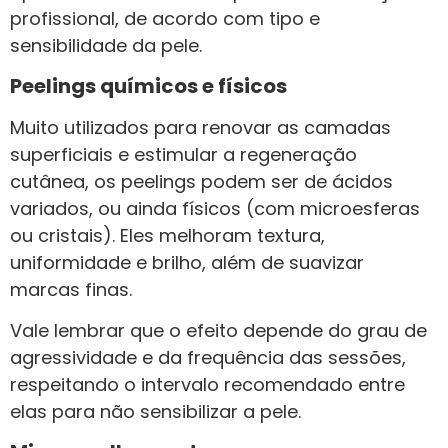
profissional, de acordo com tipo e
sensibilidade da pele.
Peelings químicos e físicos
Muito utilizados para renovar as camadas
superficiais e estimular a regeneração
cutânea, os peelings podem ser de ácidos
variados, ou ainda físicos (com microesferas
ou cristais). Eles melhoram textura,
uniformidade e brilho, além de suavizar
marcas finas.
Vale lembrar que o efeito depende do grau de
agressividade e da frequência das sessões,
respeitando o intervalo recomendado entre
elas para não sensibilizar a pele.