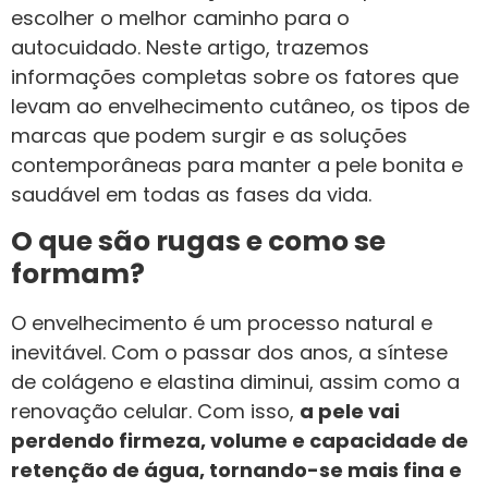
escolher o melhor caminho para o
autocuidado. Neste artigo, trazemos
informações completas sobre os fatores que
levam ao envelhecimento cutâneo, os tipos de
marcas que podem surgir e as soluções
contemporâneas para manter a pele bonita e
saudável em todas as fases da vida.
O que são rugas e como se
formam?
O envelhecimento é um processo natural e
inevitável. Com o passar dos anos, a síntese
de colágeno e elastina diminui, assim como a
renovação celular. Com isso,
a pele vai
perdendo firmeza, volume e capacidade de
retenção de água, tornando-se mais fina e