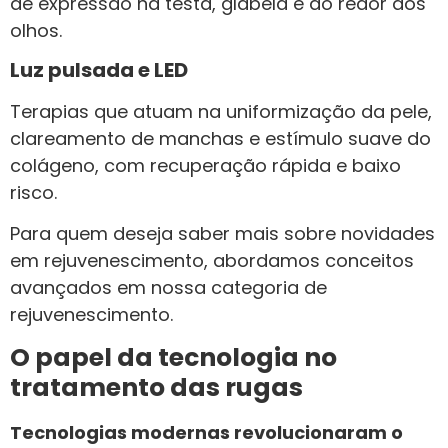
de expressão na testa, glabela e ao redor dos
olhos.
Luz pulsada e LED
Terapias que atuam na uniformização da pele,
clareamento de manchas e estímulo suave do
colágeno, com recuperação rápida e baixo
risco.
Para quem deseja saber mais sobre novidades
em rejuvenescimento, abordamos conceitos
avançados em nossa categoria de
rejuvenescimento.
O papel da tecnologia no
tratamento das rugas
Tecnologias modernas revolucionaram o