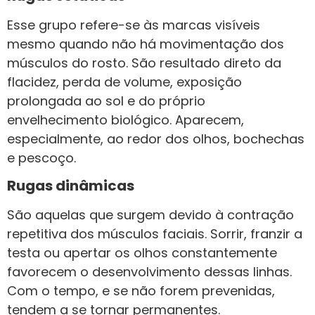
Esse grupo refere-se às marcas visíveis
mesmo quando não há movimentação dos
músculos do rosto. São resultado direto da
flacidez, perda de volume, exposição
prolongada ao sol e do próprio
envelhecimento biológico. Aparecem,
especialmente, ao redor dos olhos, bochechas
e pescoço.
Rugas dinâmicas
São aquelas que surgem devido à contração
repetitiva dos músculos faciais. Sorrir, franzir a
testa ou apertar os olhos constantemente
favorecem o desenvolvimento dessas linhas.
Com o tempo, e se não forem prevenidas,
tendem a se tornar permanentes.