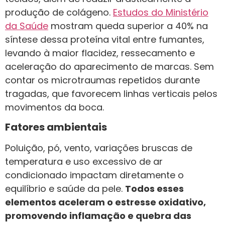
produção de colágeno.
Estudos do Ministério
da Saúde
mostram queda superior a 40% na
síntese dessa proteína vital entre fumantes,
levando à maior flacidez, ressecamento e
aceleração do aparecimento de marcas. Sem
contar os microtraumas repetidos durante
tragadas, que favorecem linhas verticais pelos
movimentos da boca.
Fatores ambientais
Poluição, pó, vento, variações bruscas de
temperatura e uso excessivo de ar
condicionado impactam diretamente o
equilíbrio e saúde da pele.
Todos esses
elementos aceleram o estresse oxidativo,
promovendo inflamação e quebra das