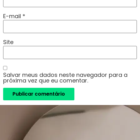
E-mail
*
Site
Salvar meus dados neste navegador para a
próxima vez que eu comentar.