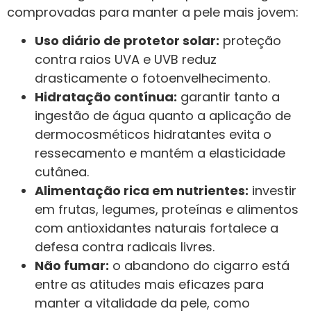
comprovadas para manter a pele mais jovem:
Uso diário de protetor solar:
proteção
contra raios UVA e UVB reduz
drasticamente o fotoenvelhecimento.
Hidratação contínua:
garantir tanto a
ingestão de água quanto a aplicação de
dermocosméticos hidratantes evita o
ressecamento e mantém a elasticidade
cutânea.
Alimentação rica em nutrientes:
investir
em frutas, legumes, proteínas e alimentos
com antioxidantes naturais fortalece a
defesa contra radicais livres.
Não fumar:
o abandono do cigarro está
entre as atitudes mais eficazes para
manter a vitalidade da pele, como