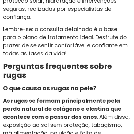
proteção solar, hidratação e intervenções
seguras, realizadas por especialistas de
confiança.
Lembre-se: a consulta detalhada é a base
para o plano de tratamento ideal. Desfrute do
prazer de se sentir confortável e confiante em
todas as fases da vida!
Perguntas frequentes sobre
rugas
O que causa as rugas na pele?
As rugas se formam principalmente pela
perda natural de colágeno e elastina que
acontece com o passar dos anos
. Além disso,
exposição ao sol sem proteção, tabagismo,
má alimentação, poluição e falta de