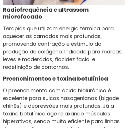
Radiofrequência e ultrassom
microfocado
Terapias que utilizam energia térmica para
aquecer as camadas mais profundas,
promovendo contração e estímulo da
produção de colágeno. Indicado para marcas
leves e moderadas, flacidez facial e
redefinição de contornos.
Preenchimentos e toxina botulínica
O preenchimento com ácido hialurônico é
excelente para sulcos nasogenianos (bigode
chinês) e depressões mais profundas. Já a
toxina botulínica age relaxando músculos
hiperativos, sendo muito eficiente para linhas