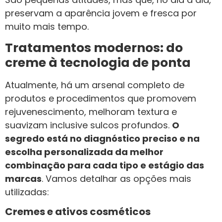
preservam a aparência jovem e fresca por
muito mais tempo.
Tratamentos modernos: do
creme à tecnologia de ponta
Atualmente, há um arsenal completo de
produtos e procedimentos que promovem
rejuvenescimento, melhoram textura e
suavizam inclusive sulcos profundos.
O
segredo está no diagnóstico preciso e na
escolha personalizada da melhor
combinação para cada tipo e estágio das
marcas
. Vamos detalhar as opções mais
utilizadas:
Cremes e ativos cosméticos