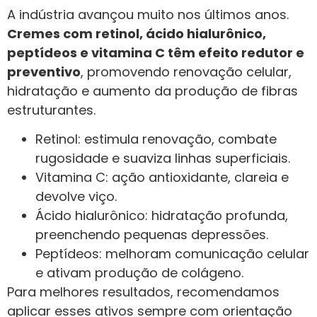
A indústria avançou muito nos últimos anos.
Cremes com retinol, ácido hialurônico,
peptídeos e vitamina C têm efeito redutor e
preventivo
, promovendo renovação celular,
hidratação e aumento da produção de fibras
estruturantes.
Retinol: estimula renovação, combate
rugosidade e suaviza linhas superficiais.
Vitamina C: ação antioxidante, clareia e
devolve viço.
Ácido hialurônico: hidratação profunda,
preenchendo pequenas depressões.
Peptídeos: melhoram comunicação celular
e ativam produção de colágeno.
Para melhores resultados, recomendamos
aplicar esses ativos sempre com orientação