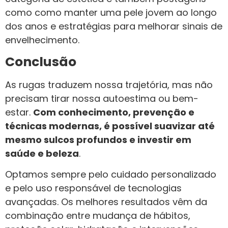
como como manter uma pele jovem ao longo
dos anos e estratégias para melhorar sinais de
envelhecimento.
Conclusão
As rugas traduzem nossa trajetória, mas não
precisam tirar nossa autoestima ou bem-
estar.
Com conhecimento, prevenção e
técnicas modernas, é possível suavizar até
mesmo sulcos profundos e investir em
saúde e beleza
.
Optamos sempre pelo cuidado personalizado
e pelo uso responsável de tecnologias
avançadas. Os melhores resultados vêm da
combinação entre mudança de hábitos,