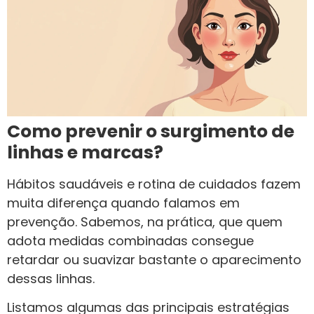
Como prevenir o surgimento de
linhas e marcas?
Hábitos saudáveis e rotina de cuidados fazem
muita diferença quando falamos em
prevenção. Sabemos, na prática, que quem
adota medidas combinadas consegue
retardar ou suavizar bastante o aparecimento
dessas linhas.
Listamos algumas das principais estratégias