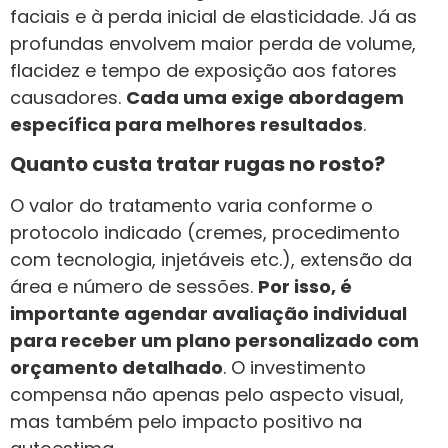
faciais e à perda inicial de elasticidade. Já as
profundas envolvem maior perda de volume,
flacidez e tempo de exposição aos fatores
causadores.
Cada uma exige abordagem
específica para melhores resultados
.
Quanto custa tratar rugas no rosto?
O valor do tratamento varia conforme o
protocolo indicado (cremes, procedimento
com tecnologia, injetáveis etc.), extensão da
área e número de sessões.
Por isso, é
importante agendar avaliação individual
para receber um plano personalizado com
orçamento detalhado
. O investimento
compensa não apenas pelo aspecto visual,
mas também pelo impacto positivo na