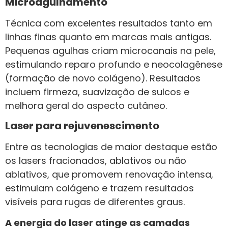
Microagulhamento
Técnica com excelentes resultados tanto em
linhas finas quanto em marcas mais antigas.
Pequenas agulhas criam microcanais na pele,
estimulando reparo profundo e neocolagênese
(formação de novo colágeno). Resultados
incluem firmeza, suavização de sulcos e
melhora geral do aspecto cutâneo.
Laser para rejuvenescimento
Entre as tecnologias de maior destaque estão
os lasers fracionados, ablativos ou não
ablativos, que promovem renovação intensa,
estimulam colágeno e trazem resultados
visíveis para rugas de diferentes graus.
A energia do laser atinge as camadas