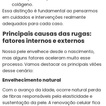
colágeno.
Essa distinção é fundamental ao pensarmos
em cuidados e intervenções realmente
adequados para cada caso.
Principais causas das rugas:
fatores internos e externos
Nossa pele envelhece desde o nascimento,
mas alguns fatores aceleram muito esse
processo. Vamos destacar os principais vilões
desse cenário:
Envelhecimento natural
Com o avanço da idade, ocorre natural perda
de fibras responsáveis pela elasticidade e
sustentação da pele. A renovação celular fica