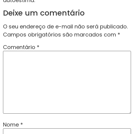
autoestima.
Deixe um comentário
O seu endereço de e-mail não será publicado.
Campos obrigatórios são marcados com
*
Comentário
*
Nome
*