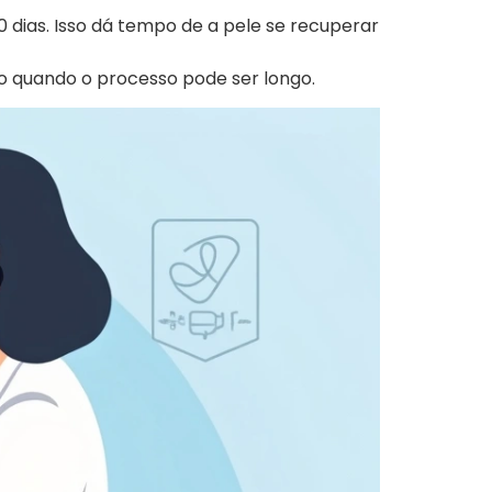
 dias. Isso dá tempo de a pele se recuperar
 quando o processo pode ser longo.