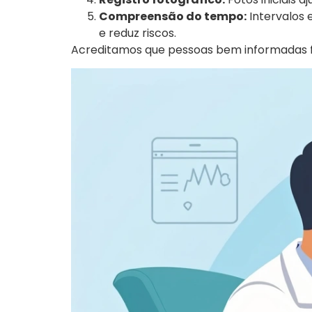
Compreensão do tempo:
Intervalos 
e reduz riscos.
Acreditamos que pessoas bem informadas f