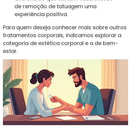
de remoção de tatuagem uma
experiência positiva.
Para quem deseja conhecer mais sobre outros
tratamentos corporais, indicamos explorar a
categoria de estética corporal e a de bem-
estar.