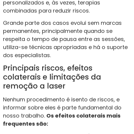
personalizados e, às vezes, terapias
combinadas para reduzir riscos.
Grande parte dos casos evolui sem marcas
permanentes, principalmente quando se
respeita o tempo de pausa entre as sessões,
utiliza-se técnicas apropriadas e há o suporte
dos especialistas.
Principais riscos, efeitos
colaterais e limitações da
remoção a laser
Nenhum procedimento é isento de riscos, e
informar sobre eles é parte fundamental do
nosso trabalho.
Os efeitos colaterais mais
frequentes são: