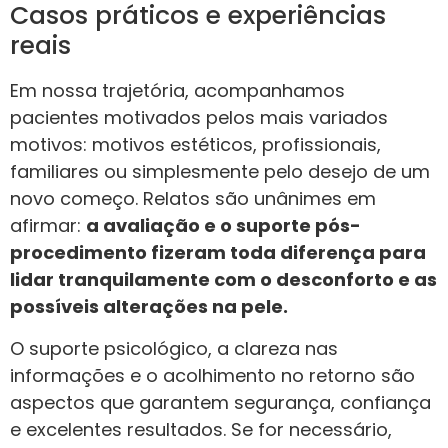
Casos práticos e experiências
reais
Em nossa trajetória, acompanhamos
pacientes motivados pelos mais variados
motivos: motivos estéticos, profissionais,
familiares ou simplesmente pelo desejo de um
novo começo. Relatos são unânimes em
afirmar:
a avaliação e o suporte pós-
procedimento fizeram toda diferença para
lidar tranquilamente com o desconforto e as
possíveis alterações na pele.
O suporte psicológico, a clareza nas
informações e o acolhimento no retorno são
aspectos que garantem segurança, confiança
e excelentes resultados. Se for necessário,