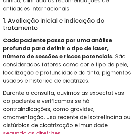
clínica, alinhada às recomendações de
entidades internacionais.
1. Avaliação inicial e indicação do
tratamento
Cada paciente passa por uma análise
profunda para definir o tipo de laser,
número de sessões e riscos potenciais.
São
considerados fatores como cor e tipo de pele,
localização e profundidade da tinta, pigmentos
usados e histórico de cicatrizes.
Durante a consulta, ouvimos as expectativas
do paciente e verificamos se há
contraindicações, como gravidez,
amamentação, uso recente de isotretinoína ou
distúrbios de cicatrização e imunidade
segundo as diretrizes
.