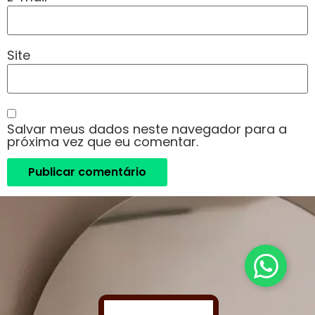
Site
Salvar meus dados neste navegador para a
próxima vez que eu comentar.