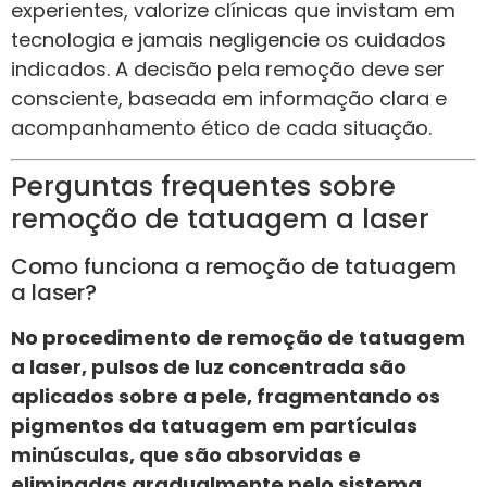
experientes, valorize clínicas que invistam em
tecnologia e jamais negligencie os cuidados
indicados. A decisão pela remoção deve ser
consciente, baseada em informação clara e
acompanhamento ético de cada situação.
Perguntas frequentes sobre
remoção de tatuagem a laser
Como funciona a remoção de tatuagem
a laser?
No procedimento de remoção de tatuagem
a laser, pulsos de luz concentrada são
aplicados sobre a pele, fragmentando os
pigmentos da tatuagem em partículas
minúsculas, que são absorvidas e
eliminadas gradualmente pelo sistema