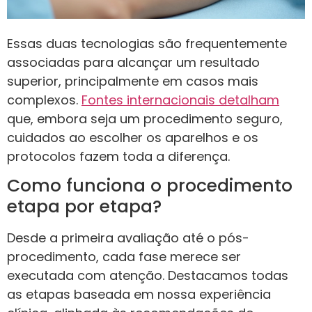
Essas duas tecnologias são frequentemente
associadas para alcançar um resultado
superior, principalmente em casos mais
complexos.
Fontes internacionais detalham
que, embora seja um procedimento seguro,
cuidados ao escolher os aparelhos e os
protocolos fazem toda a diferença.
Como funciona o procedimento
etapa por etapa?
Desde a primeira avaliação até o pós-
procedimento, cada fase merece ser
executada com atenção. Destacamos todas
as etapas baseada em nossa experiência