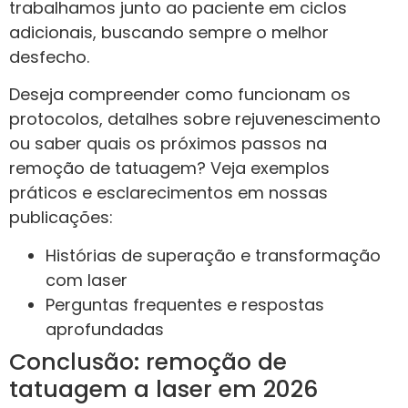
trabalhamos junto ao paciente em ciclos
adicionais, buscando sempre o melhor
desfecho.
Deseja compreender como funcionam os
protocolos, detalhes sobre rejuvenescimento
ou saber quais os próximos passos na
remoção de tatuagem? Veja exemplos
práticos e esclarecimentos em nossas
publicações:
Histórias de superação e transformação
com laser
Perguntas frequentes e respostas
aprofundadas
Conclusão: remoção de
tatuagem a laser em 2026