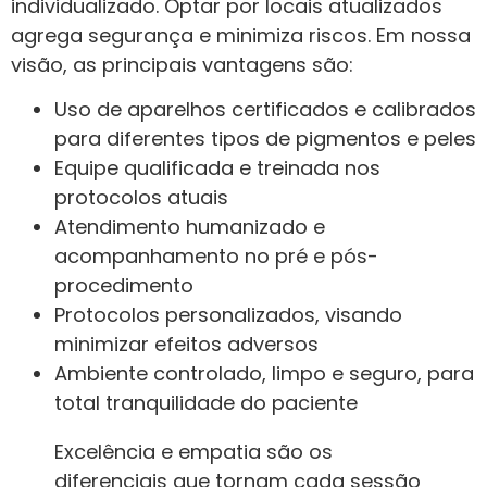
individualizado. Optar por locais atualizados
agrega segurança e minimiza riscos. Em nossa
visão, as principais vantagens são:
Uso de aparelhos certificados e calibrados
para diferentes tipos de pigmentos e peles
Equipe qualificada e treinada nos
protocolos atuais
Atendimento humanizado e
acompanhamento no pré e pós-
procedimento
Protocolos personalizados, visando
minimizar efeitos adversos
Ambiente controlado, limpo e seguro, para
total tranquilidade do paciente
Excelência e empatia são os
diferenciais que tornam cada sessão