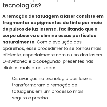
tecnologias?
A remoção de tatuagem a laser consiste em
fragmentar os pigmentos da tinta por meio
de pulsos de luz intensa, facilitando que o
corpo absorva e elimine essas partículas
naturalmente.
Com a evolução dos
aparelhos, esse procedimento se tornou mais
eficiente, especialmente com o uso dos lasers
Q-switched e picosegundo, presentes nas
clínicas mais atualizadas.
Os avanços na tecnologia dos lasers
transformaram a remoção de
tatuagens em um processo mais
seguro e preciso.