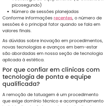
picosegundo)
Número de sessões planejadas
Conforme informações
recentes
, o número de
sessões é o principal fator quando se fala em
valores finais.
As dúvidas sobre inovação em procedimentos,
novas tecnologias e avanços em bem-estar
são abordadas em nossa seção de tecnologia
aplicada à estética.
Por que confiar em clínicas com
tecnologia de ponta e equipe
qualificada?
A remoção de tatuagem é um procedimento
que exige domínio técnico e acompanhamento