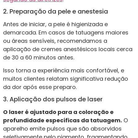
2. Preparação da pele e anestesia
Antes de iniciar, a pele é higienizada e
demarcada. Em casos de tatuagens maiores
ou áreas sensíveis, recomendamos a
aplicação de cremes anestésicos locais cerca
de 30 a 60 minutos antes.
Isso torna a experiência mais confortável, e
muitos clientes relatam significativa redução
da dor após esse preparo.
3. Aplicação dos pulsos de laser
O laser é ajustado para a coloração e
profundidade específicas da tatuagem.
O
aparelho emite pulsos que são absorvidos
seletivamente pelo pigmento, fragmentando