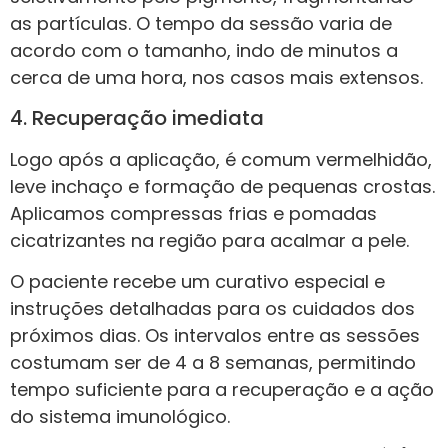
as partículas. O tempo da sessão varia de
acordo com o tamanho, indo de minutos a
cerca de uma hora, nos casos mais extensos.
4. Recuperação imediata
Logo após a aplicação, é comum vermelhidão,
leve inchaço e formação de pequenas crostas.
Aplicamos compressas frias e pomadas
cicatrizantes na região para acalmar a pele.
O paciente recebe um curativo especial e
instruções detalhadas para os cuidados dos
próximos dias. Os intervalos entre as sessões
costumam ser de 4 a 8 semanas, permitindo
tempo suficiente para a recuperação e a ação
do sistema imunológico.