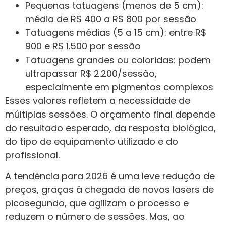
Pequenas tatuagens (menos de 5 cm):
média de R$ 400 a R$ 800 por sessão
Tatuagens médias (5 a 15 cm): entre R$
900 e R$ 1.500 por sessão
Tatuagens grandes ou coloridas: podem
ultrapassar R$ 2.200/sessão,
especialmente em pigmentos complexos
Esses valores refletem a necessidade de
múltiplas sessões. O orçamento final depende
do resultado esperado, da resposta biológica,
do tipo de equipamento utilizado e do
profissional.
A tendência para 2026 é uma leve redução de
preços, graças à chegada de novos lasers de
picosegundo, que agilizam o processo e
reduzem o número de sessões. Mas, ao