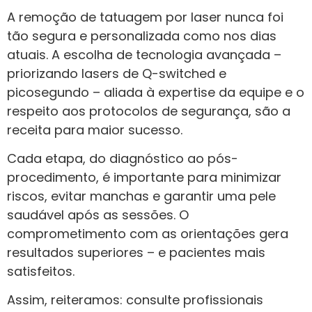
A remoção de tatuagem por laser nunca foi
tão segura e personalizada como nos dias
atuais. A escolha de tecnologia avançada –
priorizando lasers de Q-switched e
picosegundo – aliada à expertise da equipe e o
respeito aos protocolos de segurança, são a
receita para maior sucesso.
Cada etapa, do diagnóstico ao pós-
procedimento, é importante para minimizar
riscos, evitar manchas e garantir uma pele
saudável após as sessões. O
comprometimento com as orientações gera
resultados superiores – e pacientes mais
satisfeitos.
Assim, reiteramos: consulte profissionais