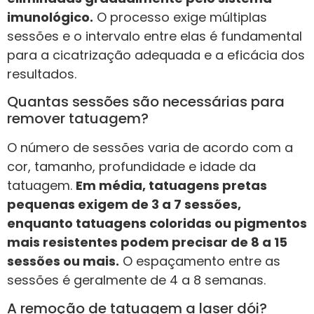
imunológico.
O processo exige múltiplas
sessões e o intervalo entre elas é fundamental
para a cicatrização adequada e a eficácia dos
resultados.
Quantas sessões são necessárias para
remover tatuagem?
O número de sessões varia de acordo com a
cor, tamanho, profundidade e idade da
tatuagem.
Em média, tatuagens pretas
pequenas exigem de 3 a 7 sessões,
enquanto tatuagens coloridas ou pigmentos
mais resistentes podem precisar de 8 a 15
sessões ou mais.
O espaçamento entre as
sessões é geralmente de 4 a 8 semanas.
A remoção de tatuagem a laser dói?