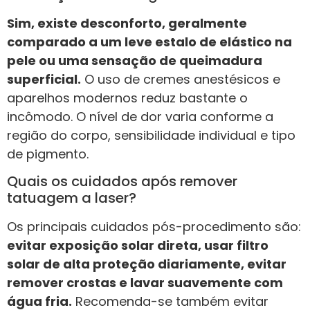
Sim, existe desconforto, geralmente
comparado a um leve estalo de elástico na
pele ou uma sensação de queimadura
superficial.
O uso de cremes anestésicos e
aparelhos modernos reduz bastante o
incômodo. O nível de dor varia conforme a
região do corpo, sensibilidade individual e tipo
de pigmento.
Quais os cuidados após remover
tatuagem a laser?
Os principais cuidados pós-procedimento são:
evitar exposição solar direta, usar filtro
solar de alta proteção diariamente, evitar
remover crostas e lavar suavemente com
água fria.
Recomenda-se também evitar