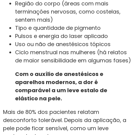
Região do corpo (áreas com mais
terminações nervosas, como costelas,
sentem mais)
Tipo e quantidade de pigmento
Pulsos e energia do laser aplicado
Uso ou não de anestésicos tópicos
Ciclo menstrual nas mulheres (há relatos
de maior sensibilidade em algumas fases)
Com o auxílio de anestésicos e
aparelhos modernos, a dor é
comparável a um leve estalo de
elástico na pele.
Mais de 80% dos pacientes relatam
desconforto tolerável. Depois da aplicação, a
pele pode ficar sensível, como um leve