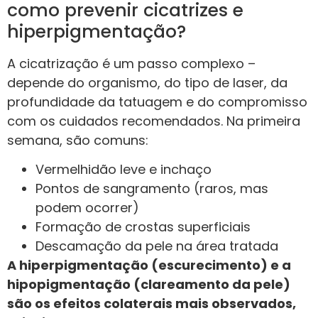
como prevenir cicatrizes e
hiperpigmentação?
A cicatrização é um passo complexo –
depende do organismo, do tipo de laser, da
profundidade da tatuagem e do compromisso
com os cuidados recomendados. Na primeira
semana, são comuns:
Vermelhidão leve e inchaço
Pontos de sangramento (raros, mas
podem ocorrer)
Formação de crostas superficiais
Descamação da pele na área tratada
A hiperpigmentação (escurecimento) e a
hipopigmentação (clareamento da pele)
são os efeitos colaterais mais observados,