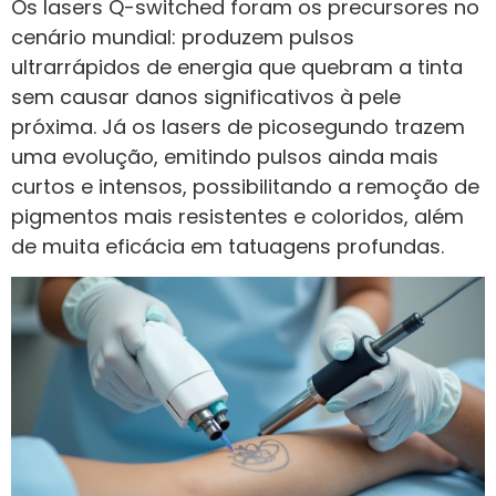
Os lasers Q-switched foram os precursores no
cenário mundial: produzem pulsos
ultrarrápidos de energia que quebram a tinta
sem causar danos significativos à pele
próxima. Já os lasers de picosegundo trazem
uma evolução, emitindo pulsos ainda mais
curtos e intensos, possibilitando a remoção de
pigmentos mais resistentes e coloridos, além
de muita eficácia em tatuagens profundas.