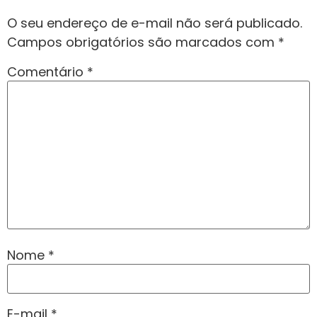
O seu endereço de e-mail não será publicado.
Campos obrigatórios são marcados com
*
Comentário
*
Nome
*
E-mail
*