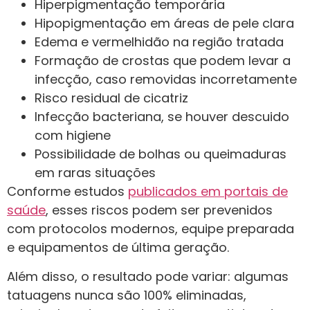
Hiperpigmentação temporária
Hipopigmentação em áreas de pele clara
Edema e vermelhidão na região tratada
Formação de crostas que podem levar a
infecção, caso removidas incorretamente
Risco residual de cicatriz
Infecção bacteriana, se houver descuido
com higiene
Possibilidade de bolhas ou queimaduras
em raras situações
Conforme estudos
publicados em portais de
saúde
, esses riscos podem ser prevenidos
com protocolos modernos, equipe preparada
e equipamentos de última geração.
Além disso, o resultado pode variar: algumas
tatuagens nunca são 100% eliminadas,