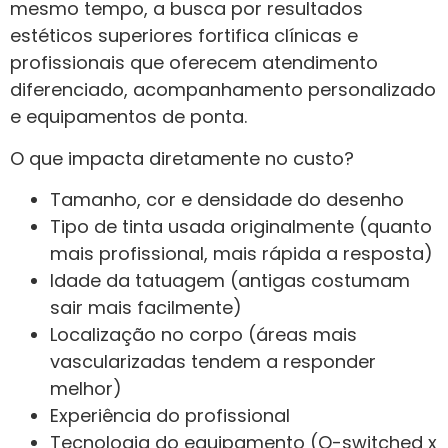
mesmo tempo, a busca por resultados
estéticos superiores fortifica clínicas e
profissionais que oferecem atendimento
diferenciado, acompanhamento personalizado
e equipamentos de ponta.
O que impacta diretamente no custo?
Tamanho, cor e densidade do desenho
Tipo de tinta usada originalmente (quanto
mais profissional, mais rápida a resposta)
Idade da tatuagem (antigas costumam
sair mais facilmente)
Localização no corpo (áreas mais
vascularizadas tendem a responder
melhor)
Experiência do profissional
Tecnologia do equipamento (Q-switched x