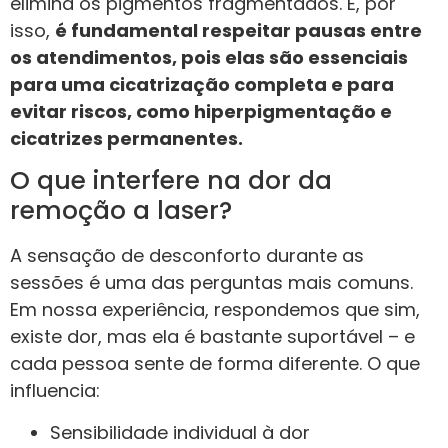
elimina os pigmentos fragmentados. E, por
isso,
é fundamental respeitar pausas entre
os atendimentos, pois elas são essenciais
para uma cicatrização completa e para
evitar riscos, como hiperpigmentação e
cicatrizes permanentes.
O que interfere na dor da
remoção a laser?
A sensação de desconforto durante as
sessões é uma das perguntas mais comuns.
Em nossa experiência, respondemos que sim,
existe dor, mas ela é bastante suportável – e
cada pessoa sente de forma diferente. O que
influencia:
Sensibilidade individual à dor