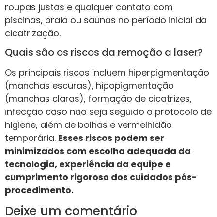
roupas justas e qualquer contato com
piscinas, praia ou saunas no período inicial da
cicatrização.
Quais são os riscos da remoção a laser?
Os principais riscos incluem hiperpigmentação
(manchas escuras), hipopigmentação
(manchas claras), formação de cicatrizes,
infecção caso não seja seguido o protocolo de
higiene, além de bolhas e vermelhidão
temporária.
Esses riscos podem ser
minimizados com escolha adequada da
tecnologia, experiência da equipe e
cumprimento rigoroso dos cuidados pós-
procedimento.
Deixe um comentário