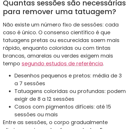
Quantas sessões são necessárias
para remover uma tatuagem?
Não existe um número fixo de sessões: cada
caso é único. O consenso científico é que
tatuagens pretas ou escurecidas saem mais
rápido, enquanto coloridas ou com tintas
brancas, amarelas ou verdes exigem mais
tempo
segundo estudos de referência
.
Desenhos pequenos e pretos: média de 3
a 7 sessões
Tatuagens coloridas ou profundas: podem
exigir de 8 a 12 sessões
Casos com pigmentos difíceis: até 15
sessões ou mais
Entre as sessões, o corpo gradualmente