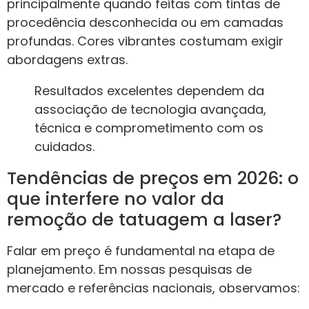
principalmente quando feitas com tintas de
procedência desconhecida ou em camadas
profundas. Cores vibrantes costumam exigir
abordagens extras.
Resultados excelentes dependem da
associação de tecnologia avançada,
técnica e comprometimento com os
cuidados.
Tendências de preços em 2026: o
que interfere no valor da
remoção de tatuagem a laser?
Falar em preço é fundamental na etapa de
planejamento. Em nossas pesquisas de
mercado e referências nacionais, observamos: