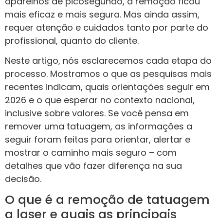
aparelhos de picosegundo, a remoção ficou
mais eficaz e mais segura. Mas ainda assim,
requer atenção e cuidados tanto por parte do
profissional, quanto do cliente.
Neste artigo, nós esclarecemos cada etapa do
processo. Mostramos o que as pesquisas mais
recentes indicam, quais orientações seguir em
2026 e o que esperar no contexto nacional,
inclusive sobre valores. Se você pensa em
remover uma tatuagem, as informações a
seguir foram feitas para orientar, alertar e
mostrar o caminho mais seguro – com
detalhes que vão fazer diferença na sua
decisão.
O que é a remoção de tatuagem
a laser e quais as principais