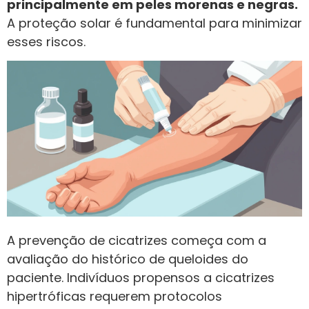
principalmente em peles morenas e negras.
A proteção solar é fundamental para minimizar
esses riscos.
A prevenção de cicatrizes começa com a
avaliação do histórico de queloides do
paciente. Indivíduos propensos a cicatrizes
hipertróficas requerem protocolos