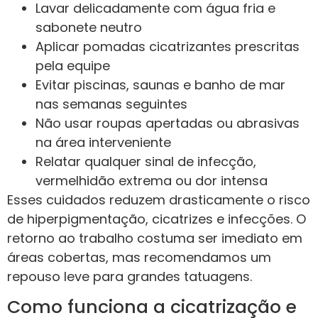
Lavar delicadamente com água fria e
sabonete neutro
Aplicar pomadas cicatrizantes prescritas
pela equipe
Evitar piscinas, saunas e banho de mar
nas semanas seguintes
Não usar roupas apertadas ou abrasivas
na área interveniente
Relatar qualquer sinal de infecção,
vermelhidão extrema ou dor intensa
Esses cuidados reduzem drasticamente o risco
de hiperpigmentação, cicatrizes e infecções. O
retorno ao trabalho costuma ser imediato em
áreas cobertas, mas recomendamos um
repouso leve para grandes tatuagens.
Como funciona a cicatrização e