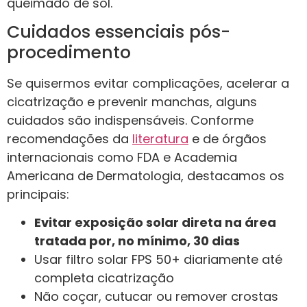
queimado de sol.
Cuidados essenciais pós-
procedimento
Se quisermos evitar complicações, acelerar a
cicatrização e prevenir manchas, alguns
cuidados são indispensáveis. Conforme
recomendações da
literatura
e de órgãos
internacionais como FDA e Academia
Americana de Dermatologia, destacamos os
principais:
Evitar exposição solar direta na área
tratada por, no mínimo, 30 dias
Usar filtro solar FPS 50+ diariamente até
completa cicatrização
Não coçar, cutucar ou remover crostas