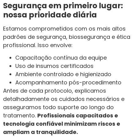
Segurança em primeiro lugar:
nossa prioridade diária
Estamos comprometidos com os mais altos
padrões de segurança, biossegurança e ética
profissional. Isso envolve:
Capacitação contínua da equipe
Uso de insumos certificados
Ambiente controlado e higienizado
Acompanhamento pós-procedimento
Antes de cada protocolo, explicamos
detalhadamente os cuidados necessários e
asseguramos todo suporte ao longo do
tratamento.
Profissionais capacitados e
tecnologia confiável minimizam riscos e
ampliam a tranquilidade.