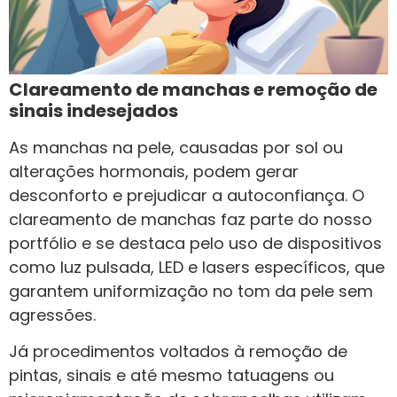
Clareamento de manchas e remoção de
sinais indesejados
As manchas na pele, causadas por sol ou
alterações hormonais, podem gerar
desconforto e prejudicar a autoconfiança. O
clareamento de manchas faz parte do nosso
portfólio e se destaca pelo uso de dispositivos
como luz pulsada, LED e lasers específicos, que
garantem uniformização no tom da pele sem
agressões.
Já procedimentos voltados à remoção de
pintas, sinais e até mesmo tatuagens ou