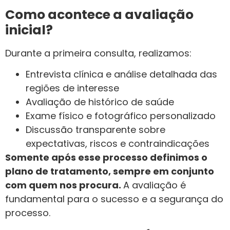
Como acontece a avaliação
inicial?
Durante a primeira consulta, realizamos:
Entrevista clínica e análise detalhada das
regiões de interesse
Avaliação de histórico de saúde
Exame físico e fotográfico personalizado
Discussão transparente sobre
expectativas, riscos e contraindicações
Somente após esse processo definimos o
plano de tratamento, sempre em conjunto
com quem nos procura.
A avaliação é
fundamental para o sucesso e a segurança do
processo.