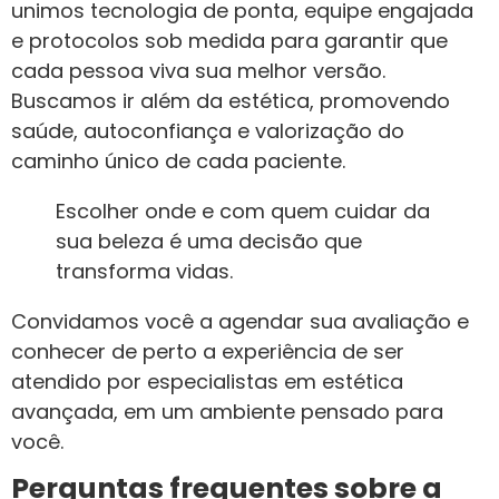
unimos tecnologia de ponta, equipe engajada
e protocolos sob medida para garantir que
cada pessoa viva sua melhor versão.
Buscamos ir além da estética, promovendo
saúde, autoconfiança e valorização do
caminho único de cada paciente.
Escolher onde e com quem cuidar da
sua beleza é uma decisão que
transforma vidas.
Convidamos você a agendar sua avaliação e
conhecer de perto a experiência de ser
atendido por especialistas em estética
avançada, em um ambiente pensado para
você.
Perguntas frequentes sobre a