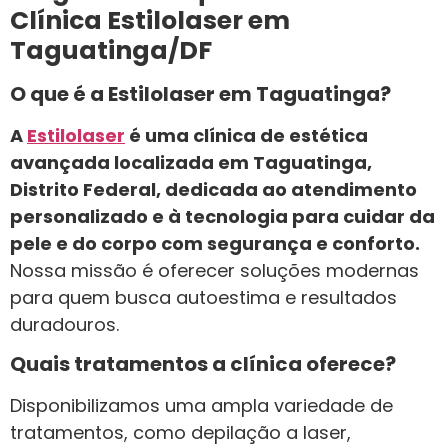
Clínica Estilolaser em
Taguatinga/DF
O que é a Estilolaser em Taguatinga?
A
Estilolaser
é uma clínica de estética
avançada localizada em Taguatinga,
Distrito Federal, dedicada ao atendimento
personalizado e à tecnologia para cuidar da
pele e do corpo com segurança e conforto.
Nossa missão é oferecer soluções modernas
para quem busca autoestima e resultados
duradouros.
Quais tratamentos a clínica oferece?
Disponibilizamos uma ampla variedade de
tratamentos, como depilação a laser,