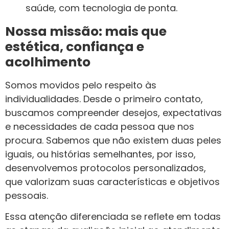
saúde, com tecnologia de ponta.
Nossa missão: mais que
estética, confiança e
acolhimento
Somos movidos pelo respeito às
individualidades. Desde o primeiro contato,
buscamos compreender desejos, expectativas
e necessidades de cada pessoa que nos
procura. Sabemos que não existem duas peles
iguais, ou histórias semelhantes, por isso,
desenvolvemos protocolos personalizados,
que valorizam suas características e objetivos
pessoais.
Essa atenção diferenciada se reflete em todas