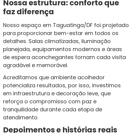
Nossa estrutura: conforto que
faz diferença
Nosso espaço em Taguatinga/DF foi projetado
para proporcionar bem-estar em todos os
detalhes. Salas climatizadas, iluminação
planejada, equipamentos modernos e áreas
de espera aconchegantes tornam cada visita
agradável e memorável.
Acreditamos que ambiente acolhedor
potencializa resultados, por isso, investimos
em infraestrutura e decoração leve, que
reforça o compromisso com paz e
tranquilidade durante cada etapa de
atendimento.
Depoimentos e histórias reais