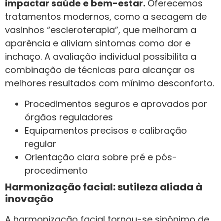
impactar saúde e bem-estar.
Oferecemos
tratamentos modernos, como a secagem de
vasinhos “escleroterapia”, que melhoram a
aparência e aliviam sintomas como dor e
inchaço. A avaliação individual possibilita a
combinação de técnicas para alcançar os
melhores resultados com mínimo desconforto.
Procedimentos seguros e aprovados por
órgãos reguladores
Equipamentos precisos e calibração
regular
Orientação clara sobre pré e pós-
procedimento
Harmonização facial: sutileza aliada à
inovação
A harmonização facial tornou-se sinônimo de