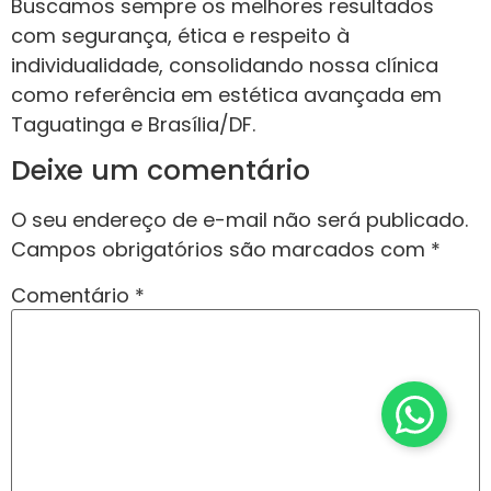
Buscamos sempre os melhores resultados
com segurança, ética e respeito à
individualidade, consolidando nossa clínica
como referência em estética avançada em
Taguatinga e Brasília/DF.
Deixe um comentário
O seu endereço de e-mail não será publicado.
Campos obrigatórios são marcados com
*
Comentário
*