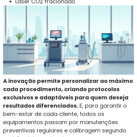
Laser CO2 fracionado
A inovação permite personalizar ao máximo
cada procedimento, criando protocolos
exclusivos e adaptáveis para quem deseja
resultados diferenciados.
E, para garantir o
bem-estar de cada cliente, todos os
equipamentos passam por manutenções
preventivas regulares e calibragem segundo