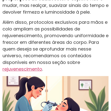
mudar, mas realçar, suavizar sinais do tempo e
devolver firmeza e luminosidade à pele.
Além disso, protocolos exclusivos para mãos e
colo ampliam as possibilidades de
rejuvenescimento, promovendo uniformidade e
frescor em diferentes áreas do corpo. Para
quem deseja se aprofundar mais nesse
universo, recomendamos os conteúdos
disponíveis em nossa seção sobre
rejuvenescimento
.