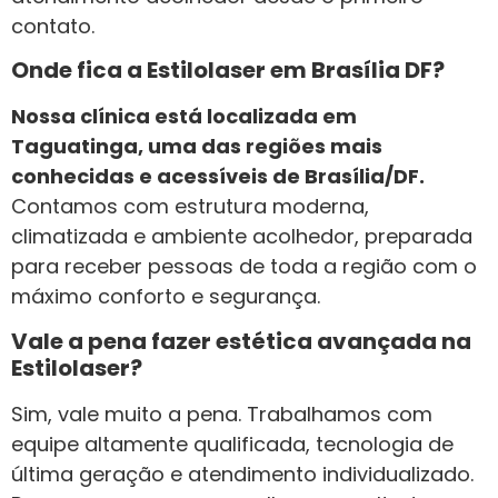
contato.
Onde fica a Estilolaser em Brasília DF?
Nossa clínica está localizada em
Taguatinga, uma das regiões mais
conhecidas e acessíveis de Brasília/DF.
Contamos com estrutura moderna,
climatizada e ambiente acolhedor, preparada
para receber pessoas de toda a região com o
máximo conforto e segurança.
Vale a pena fazer estética avançada na
Estilolaser?
Sim, vale muito a pena. Trabalhamos com
equipe altamente qualificada, tecnologia de
última geração e atendimento individualizado.