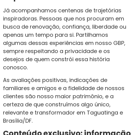
Já acompanhamos centenas de trajetórias
inspiradoras. Pessoas que nos procuram em
busca de renovação, confiança, liberdade ou
apenas um tempo para si. Partilhamos
algumas dessas experiências em nosso GBP,
sempre respeitando a privacidade e os
desejos de quem constrói essa história
conosco.
As avaliações positivas, indicações de
familiares e amigos e a fidelidade de nossos
clientes são nosso maior patrimônio, e a
certeza de que construímos algo único,
relevante e transformador em Taguatinga e
Brasília/DF.
Conteúdo exclusivo: informação