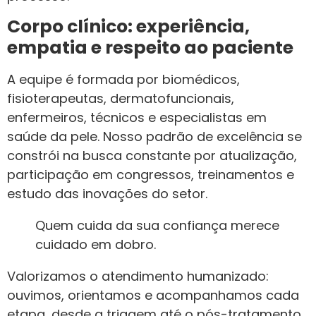
Corpo clínico: experiência,
empatia e respeito ao paciente
A equipe é formada por biomédicos,
fisioterapeutas, dermatofuncionais,
enfermeiros, técnicos e especialistas em
saúde da pele. Nosso padrão de excelência se
constrói na busca constante por atualização,
participação em congressos, treinamentos e
estudo das inovações do setor.
Quem cuida da sua confiança merece
cuidado em dobro.
Valorizamos o atendimento humanizado:
ouvimos, orientamos e acompanhamos cada
etapa, desde a triagem até o pós-tratamento.