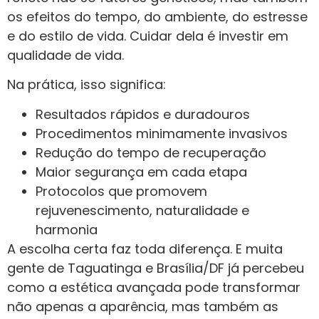
os efeitos do tempo, do ambiente, do estresse
e do estilo de vida. Cuidar dela é investir em
qualidade de vida.
Na prática, isso significa:
Resultados rápidos e duradouros
Procedimentos minimamente invasivos
Redução do tempo de recuperação
Maior segurança em cada etapa
Protocolos que promovem
rejuvenescimento, naturalidade e
harmonia
A escolha certa faz toda diferença. E muita
gente de Taguatinga e Brasília/DF já percebeu
como a estética avançada pode transformar
não apenas a aparência, mas também as