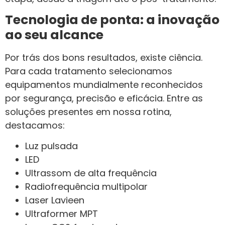
Tecnologia de ponta: a inovação
ao seu alcance
Por trás dos bons resultados, existe ciência.
Para cada tratamento selecionamos
equipamentos mundialmente reconhecidos
por segurança, precisão e eficácia. Entre as
soluções presentes em nossa rotina,
destacamos:
Luz pulsada
LED
Ultrassom de alta frequência
Radiofrequência multipolar
Laser Lavieen
Ultraformer MPT