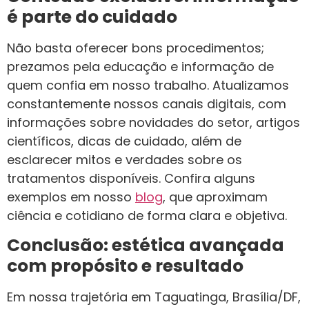
é parte do cuidado
Não basta oferecer bons procedimentos;
prezamos pela educação e informação de
quem confia em nosso trabalho. Atualizamos
constantemente nossos canais digitais, com
informações sobre novidades do setor, artigos
científicos, dicas de cuidado, além de
esclarecer mitos e verdades sobre os
tratamentos disponíveis. Confira alguns
exemplos em nosso
blog
, que aproximam
ciência e cotidiano de forma clara e objetiva.
Conclusão: estética avançada
com propósito e resultado
Em nossa trajetória em Taguatinga, Brasília/DF,