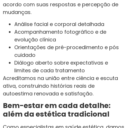
acordo com suas respostas e percepção de
mudanças.
Análise facial e corporal detalhada
Acompanhamento fotográfico e de
evolução clínica
Orientações de pré-procedimento e pós
cuidado
Diálogo aberto sobre expectativas e
limites de cada tratamento
Acreditamos na união entre ciência e escuta
ativa, construindo histórias reais de
autoestima renovada e satisfação.
Bem-estar em cada detalhe:
além da estética tradicional
Como especialistas em saúde estética, damos