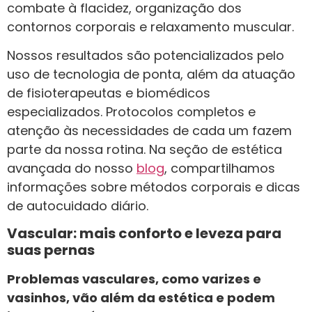
combate à flacidez, organização dos
contornos corporais e relaxamento muscular.
Nossos resultados são potencializados pelo
uso de tecnologia de ponta, além da atuação
de fisioterapeutas e biomédicos
especializados. Protocolos completos e
atenção às necessidades de cada um fazem
parte da nossa rotina. Na seção de estética
avançada do nosso
blog
, compartilhamos
informações sobre métodos corporais e dicas
de autocuidado diário.
Vascular: mais conforto e leveza para
suas pernas
Problemas vasculares, como varizes e
vasinhos, vão além da estética e podem