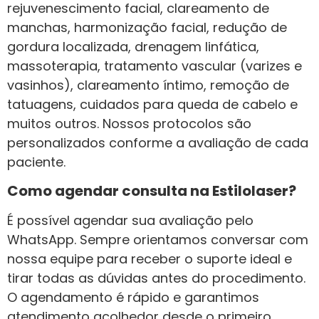
rejuvenescimento facial, clareamento de
manchas, harmonização facial, redução de
gordura localizada, drenagem linfática,
massoterapia, tratamento vascular (varizes e
vasinhos), clareamento íntimo, remoção de
tatuagens, cuidados para queda de cabelo e
muitos outros. Nossos protocolos são
personalizados conforme a avaliação de cada
paciente.
Como agendar consulta na Estilolaser?
É possível agendar sua avaliação pelo
WhatsApp. Sempre orientamos conversar com
nossa equipe para receber o suporte ideal e
tirar todas as dúvidas antes do procedimento.
O agendamento é rápido e garantimos
atendimento acolhedor desde o primeiro