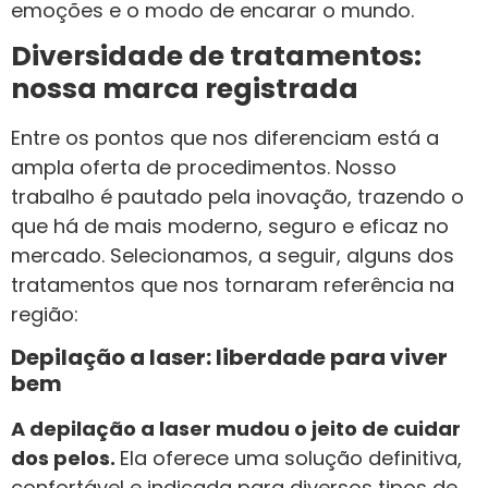
emoções e o modo de encarar o mundo.
Diversidade de tratamentos:
nossa marca registrada
Entre os pontos que nos diferenciam está a
ampla oferta de procedimentos. Nosso
trabalho é pautado pela inovação, trazendo o
que há de mais moderno, seguro e eficaz no
mercado. Selecionamos, a seguir, alguns dos
tratamentos que nos tornaram referência na
região:
Depilação a laser: liberdade para viver
bem
A depilação a laser mudou o jeito de cuidar
dos pelos.
Ela oferece uma solução definitiva,
confortável e indicada para diversos tipos de