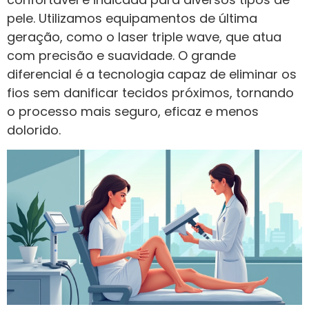
pele. Utilizamos equipamentos de última
geração, como o laser triple wave, que atua
com precisão e suavidade. O grande
diferencial é a tecnologia capaz de eliminar os
fios sem danificar tecidos próximos, tornando
o processo mais seguro, eficaz e menos
dolorido.