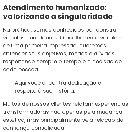
Atendimento humanizado:
valorizando a singularidade
Na prática, somos conhecidos por construir
vínculos duradouros. O acolhimento vai além
de uma primeira impressão: queremos
entender seus objetivos, medos e dúvidas,
respeitando sempre o tempo e a decisão de
cada pessoa.
Aqui você encontra dedicação e
respeito à sua história.
Muitos de nossos clientes relatam experiências
transformadoras não apenas pela mudança
estética, mas principalmente pela relação de
confiança consolidada.