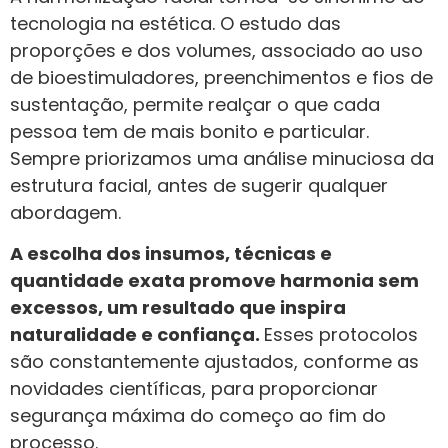
tecnologia na estética. O estudo das
proporções e dos volumes, associado ao uso
de bioestimuladores, preenchimentos e fios de
sustentação, permite realçar o que cada
pessoa tem de mais bonito e particular.
Sempre priorizamos uma análise minuciosa da
estrutura facial, antes de sugerir qualquer
abordagem.
A escolha dos insumos, técnicas e
quantidade exata promove harmonia sem
excessos, um resultado que inspira
naturalidade e confiança.
Esses protocolos
são constantemente ajustados, conforme as
novidades científicas, para proporcionar
segurança máxima do começo ao fim do
processo.