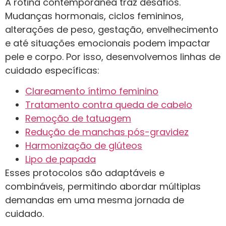
A rotina contemporânea traz desafios.
Mudanças hormonais, ciclos femininos,
alterações de peso, gestação, envelhecimento
e até situações emocionais podem impactar
pele e corpo. Por isso, desenvolvemos linhas de
cuidado específicas:
Clareamento íntimo feminino
Tratamento contra queda de cabelo
Remoção de tatuagem
Redução de manchas pós-gravidez
Harmonização de glúteos
Lipo de papada
Esses protocolos são adaptáveis e
combináveis, permitindo abordar múltiplas
demandas em uma mesma jornada de
cuidado.