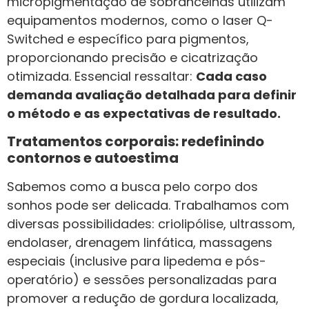
micropigmentação de sobrancelhas utilizam
equipamentos modernos, como o laser Q-
Switched e específico para pigmentos,
proporcionando precisão e cicatrização
otimizada. Essencial ressaltar:
Cada caso
demanda avaliação detalhada para definir
o método e as expectativas de resultado.
Tratamentos corporais: redefinindo
contornos e autoestima
Sabemos como a busca pelo corpo dos
sonhos pode ser delicada. Trabalhamos com
diversas possibilidades: criolipólise, ultrassom,
endolaser, drenagem linfática, massagens
especiais (inclusive para lipedema e pós-
operatório) e sessões personalizadas para
promover a redução de gordura localizada,